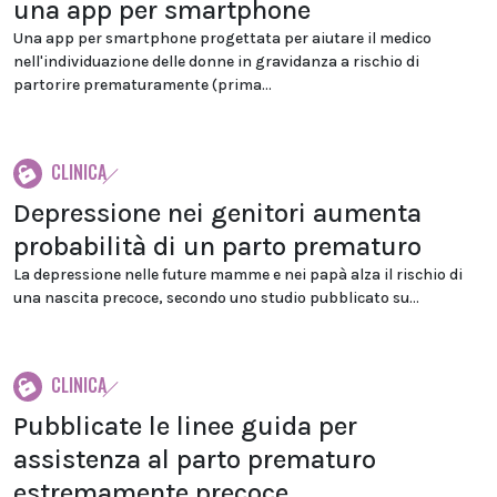
una app per smartphone
Una app per smartphone progettata per aiutare il medico
nell'individuazione delle donne in gravidanza a rischio di
partorire prematuramente (prima...
CLINICA
Depressione nei genitori aumenta
probabilità di un parto prematuro
La depressione nelle future mamme e nei papà alza il rischio di
una nascita precoce, secondo uno studio pubblicato su...
CLINICA
Pubblicate le linee guida per
assistenza al parto prematuro
estremamente precoce