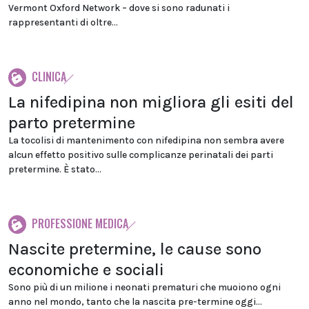
Vermont Oxford Network – dove si sono radunati i
rappresentanti di oltre...
CLINICA
La nifedipina non migliora gli esiti del
parto pretermine
La tocolisi di mantenimento con nifedipina non sembra avere
alcun effetto positivo sulle complicanze perinatali dei parti
pretermine. È stato...
PROFESSIONE MEDICA
Nascite pretermine, le cause sono
economiche e sociali
Sono più di un milione i neonati prematuri che muoiono ogni
anno nel mondo, tanto che la nascita pre-termine oggi...