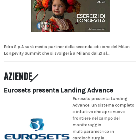
Edra S.p.A sarà media partner della seconda edizione del Milan
Longevity Summit che si svolgerà a Milano dal 21 al...
AZIENDE
Eurosets presenta Landing Advance
Eurosets presenta Landing
Advance, un sistema completo
e intuitivo che apre nuove
frontiere nel campo del
monitoraggio
multiparametrico in
cardiochirurgia...