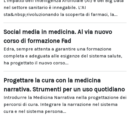
L’impatto dell’Intelligenza Artificiale (AI) e dei Big Data
nel settore sanitario è innegabile. L’AI
sta&nbsp;rivoluzionando la scoperta di farmaci, la...
Social media in medicina. Al via nuovo
corso di formazione Fad
Edra, sempre attenta a garantire una formazione
completa e adeguata alle esigenze del sistema salute,
ha progettato il nuovo corso...
Progettare la cura con la medicina
narrativa. Strumenti per un uso quotidiano
Introdurre la Medicina Narrativa nella progettazione dei
percorsi di cura. Integrare la narrazione nel sistema
cura e nel sistema persona...