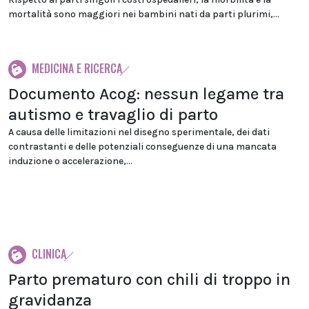
mortalità sono maggiori nei bambini nati da parti plurimi,...
MEDICINA E RICERCA
Documento Acog: nessun legame tra
autismo e travaglio di parto
A causa delle limitazioni nel disegno sperimentale, dei dati
contrastanti e delle potenziali conseguenze di una mancata
induzione o accelerazione,...
CLINICA
Parto prematuro con chili di troppo in
gravidanza