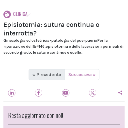
CLINICA
Episiotomia: sutura continua o
interrotta?
Ginecologia ed ostetricia-patologia del puerpuerioPer la
riparazione dell&#146;episiotomia e delle lacerazioni perineali di
secondo grado, le suture continue e quelle...
« Precedente
Successiva »
Resta aggiornato con noi!