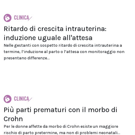
CLINICA
Ritardo di crescita intrauterina:
induzione uguale all'attesa
Nelle gestanti con sospetto ritardo di crescita intrauterina a
termine, l’induzione al parto o l’attesa con monitoraggio non
presentano differenze...
CLINICA
Più parti prematuri con il morbo di
Crohn
Per le donne affette da morbo di Crohn esiste un maggiore
rischio di parto pretermine, ma non di problemi neonatali...