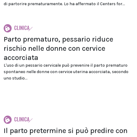
di partorire prematuramente. Lo ha affermato il Centers for...
CLINICA
Parto prematuro, pessario riduce
rischio nelle donne con cervice
accorciata
L'uso di un pessario cervicale può prevenire il parto prematuro
spontaneo nelle donne con cervice uterina accorciata, secondo
uno studio...
CLINICA
Il parto pretermine si può predire con