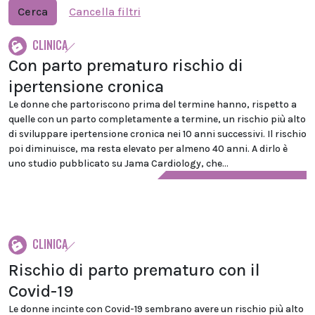
Cerca
Cancella filtri
CLINICA
Con parto prematuro rischio di
ipertensione cronica
Le donne che partoriscono prima del termine hanno, rispetto a
quelle con un parto completamente a termine, un rischio più alto
di sviluppare ipertensione cronica nei 10 anni successivi. Il rischio
poi diminuisce, ma resta elevato per almeno 40 anni. A dirlo è
uno studio pubblicato su Jama Cardiology, che...
CLINICA
Rischio di parto prematuro con il
Covid-19
Le donne incinte con Covid-19 sembrano avere un rischio più alto