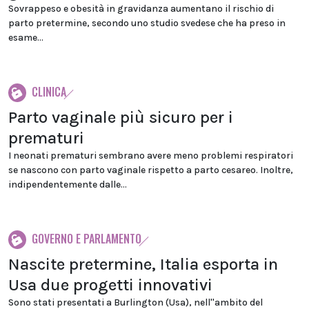
Sovrappeso e obesità in gravidanza aumentano il rischio di
parto pretermine, secondo uno studio svedese che ha preso in
esame...
CLINICA
Parto vaginale più sicuro per i
prematuri
I neonati prematuri sembrano avere meno problemi respiratori
se nascono con parto vaginale rispetto a parto cesareo. Inoltre,
indipendentemente dalle...
GOVERNO E PARLAMENTO
Nascite pretermine, Italia esporta in
Usa due progetti innovativi
Sono stati presentati a Burlington (Usa), nell''ambito del