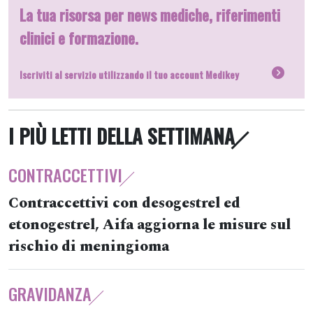
La tua risorsa per news mediche, riferimenti
clinici e formazione.
Iscriviti al servizio utilizzando il tuo account Medikey
I PIÙ LETTI DELLA SETTIMANA
CONTRACCETTIVI
Contraccettivi con desogestrel ed
etonogestrel, Aifa aggiorna le misure sul
rischio di meningioma
GRAVIDANZA