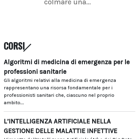
colmare una...
CORSI
Algoritmi di medicina di emergenza per le
professioni sanitarie
Gli algoritmi relativi alla medicina di emergenza
rappresentano una risorsa fondamentale per i
professionisti sanitari che, ciascuno nel proprio
ambito...
L’INTELLIGENZA ARTIFICIALE NELLA
GESTIONE DELLE MALATTIE INFETTIVE