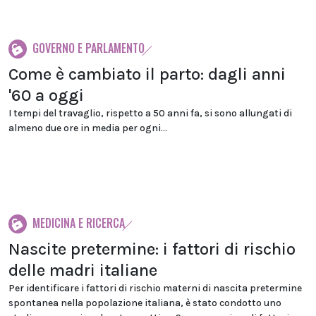
GOVERNO E PARLAMENTO
Come è cambiato il parto: dagli anni
'60 a oggi
I tempi del travaglio, rispetto a 50 anni fa, si sono allungati di
almeno due ore in media per ogni...
MEDICINA E RICERCA
Nascite pretermine: i fattori di rischio
delle madri italiane
Per identificare i fattori di rischio materni di nascita pretermine
spontanea nella popolazione italiana, è stato condotto uno