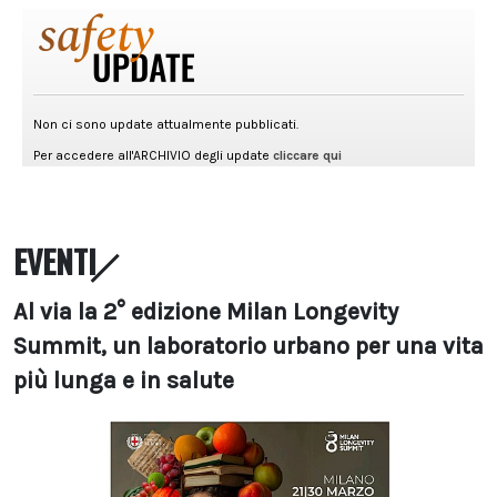
EVENTI
Al via la 2° edizione Milan Longevity
Summit, un laboratorio urbano per una vita
più lunga e in salute