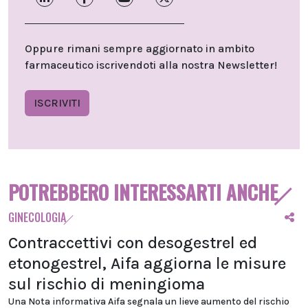
Oppure rimani sempre aggiornato in ambito
farmaceutico iscrivendoti alla nostra Newsletter!
ISCRIVITI
POTREBBERO INTERESSARTI ANCHE
GINECOLOGIA
Contraccettivi con desogestrel ed
etonogestrel, Aifa aggiorna le misure
sul rischio di meningioma
Una Nota informativa Aifa segnala un lieve aumento del rischio