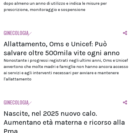
dopo almeno un anno di utilizzo e indica le misure per
prescrizione, monitoraggio e sospensione
GINECOLOGIA
Allattamento, Oms e Unicef: Può
salvare oltre 500mila vite ogni anno
Nonostante i progressi registrati negli ultimi anni, Oms e Unicef
avvertono che molte madri e famiglie non hanno ancora accesso
ai servizi e agli interventi necessari per avviare e mantenere
l'allattamento
GINECOLOGIA
Nascite, nel 2025 nuovo calo.
Aumentano età materna e ricorso alla
Pma