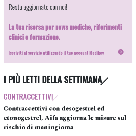
Resta aggiornato con noi!
La tua risorsa per news mediche, riferimenti
clinici e formazione.
Iscriviti al servizio utilizzando il tuo account Medikey
I PIÙ LETTI DELLA SETTIMANA
CONTRACCETTIVI
Contraccettivi con desogestrel ed
etonogestrel, Aifa aggiorna le misure sul
rischio di meningioma