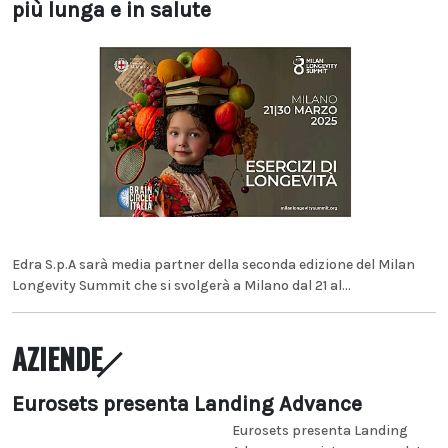
più lunga e in salute
Edra S.p.A sarà media partner della seconda edizione del Milan
Longevity Summit che si svolgerà a Milano dal 21 al...
AZIENDE
Eurosets presenta Landing Advance
Eurosets presenta Landing