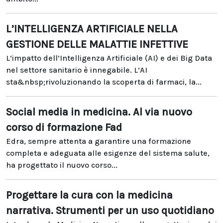
L’INTELLIGENZA ARTIFICIALE NELLA
GESTIONE DELLE MALATTIE INFETTIVE
L’impatto dell’Intelligenza Artificiale (AI) e dei Big Data
nel settore sanitario è innegabile. L’AI
sta&nbsp;rivoluzionando la scoperta di farmaci, la...
Social media in medicina. Al via nuovo
corso di formazione Fad
Edra, sempre attenta a garantire una formazione
completa e adeguata alle esigenze del sistema salute,
ha progettato il nuovo corso...
Progettare la cura con la medicina
narrativa. Strumenti per un uso quotidiano