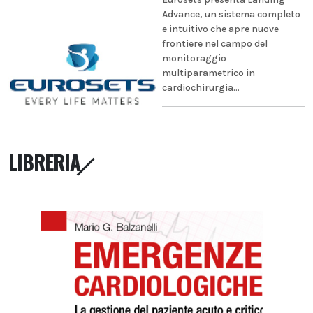
Advance, un sistema completo
e intuitivo che apre nuove
frontiere nel campo del
monitoraggio
multiparametrico in
cardiochirurgia...
LIBRERIA