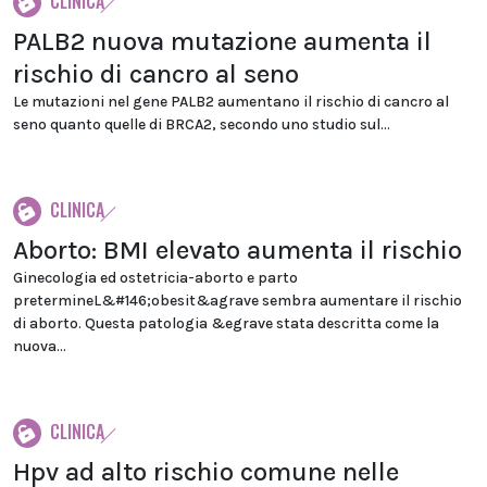
CLINICA
PALB2 nuova mutazione aumenta il
rischio di cancro al seno
Le mutazioni nel gene PALB2 aumentano il rischio di cancro al
seno quanto quelle di BRCA2, secondo uno studio sul...
CLINICA
Aborto: BMI elevato aumenta il rischio
Ginecologia ed ostetricia-aborto e parto
pretermineL&#146;obesit&agrave sembra aumentare il rischio
di aborto. Questa patologia &egrave stata descritta come la
nuova...
CLINICA
Hpv ad alto rischio comune nelle