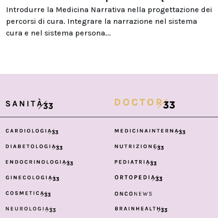
Introdurre la Medicina Narrativa nella progettazione dei
percorsi di cura. Integrare la narrazione nel sistema
cura e nel sistema persona...