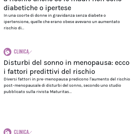
diabetiche o ipertese
In una coorte di donne in gravidanza senza diabete o
ipertensione, quelle che erano obese avevano un aumentato
rischio di...
CLINICA
Disturbi del sonno in menopausa: ecco
i fattori predittivi del rischio
Diversi fattori in pre-menopausa predicono l'aumento del rischio
post-menopausale di disturbi del sonno, secondo uno studio
pubblicato sulla rivista Maturitas...
CLINICA