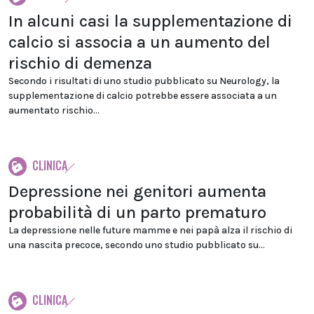
In alcuni casi la supplementazione di
calcio si associa a un aumento del
rischio di demenza
Secondo i risultati di uno studio pubblicato su Neurology, la
supplementazione di calcio potrebbe essere associata a un
aumentato rischio...
CLINICA
Depressione nei genitori aumenta
probabilità di un parto prematuro
La depressione nelle future mamme e nei papà alza il rischio di
una nascita precoce, secondo uno studio pubblicato su...
CLINICA