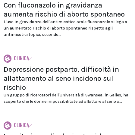
Con fluconazolo in gravidanza
aumenta rischio di aborto spontaneo
L'uso in gravidanza dell'antimicotico orale fluconazolo si lega a
un aumentato rischio di aborto spontaneo rispetto agli
antimicotici topici, secondo...
CLINICA
Depressione postparto, difficoltà in
allattamento al seno incidono sul
rischio
Un gruppo di ricercatori dell'Università di Swansea, in Galles, ha
scoperto che le donne impossibilitate ad allattare al seno a...
CLINICA