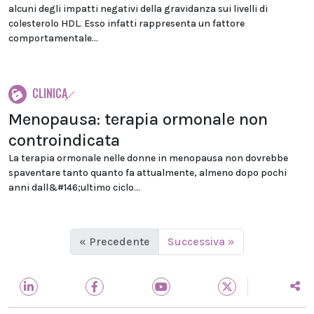
alcuni degli impatti negativi della gravidanza sui livelli di
colesterolo HDL. Esso infatti rappresenta un fattore
comportamentale...
CLINICA
Menopausa: terapia ormonale non
controindicata
La terapia ormonale nelle donne in menopausa non dovrebbe
spaventare tanto quanto fa attualmente, almeno dopo pochi
anni dall&#146;ultimo ciclo...
« Precedente
Successiva »