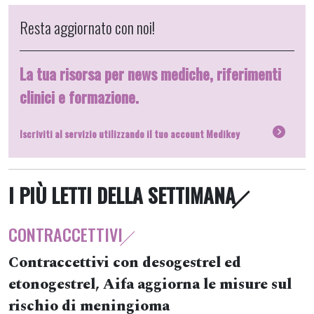
Resta aggiornato con noi!
La tua risorsa per news mediche, riferimenti
clinici e formazione.
Iscriviti al servizio utilizzando il tuo account Medikey
I PIÙ LETTI DELLA SETTIMANA
CONTRACCETTIVI
Contraccettivi con desogestrel ed
etonogestrel, Aifa aggiorna le misure sul
rischio di meningioma