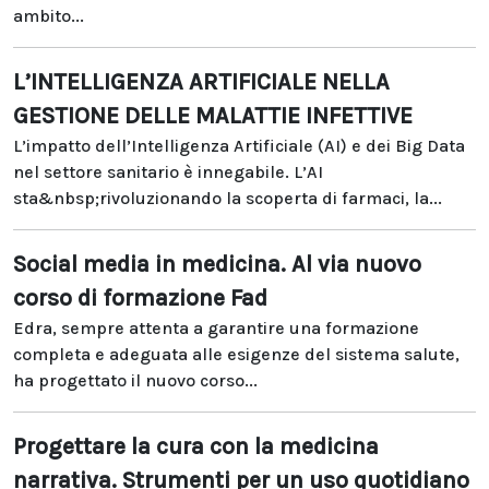
ambito...
L’INTELLIGENZA ARTIFICIALE NELLA
GESTIONE DELLE MALATTIE INFETTIVE
L’impatto dell’Intelligenza Artificiale (AI) e dei Big Data
nel settore sanitario è innegabile. L’AI
sta&nbsp;rivoluzionando la scoperta di farmaci, la...
Social media in medicina. Al via nuovo
corso di formazione Fad
Edra, sempre attenta a garantire una formazione
completa e adeguata alle esigenze del sistema salute,
ha progettato il nuovo corso...
Progettare la cura con la medicina
narrativa. Strumenti per un uso quotidiano