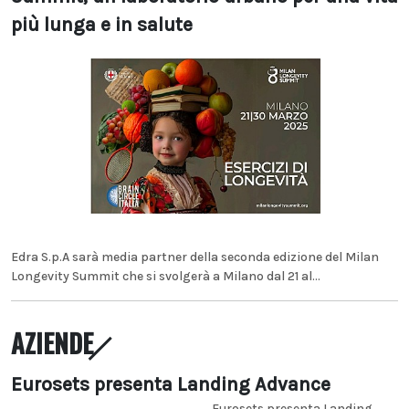
più lunga e in salute
Edra S.p.A sarà media partner della seconda edizione del Milan
Longevity Summit che si svolgerà a Milano dal 21 al...
AZIENDE
Eurosets presenta Landing Advance
Eurosets presenta Landing