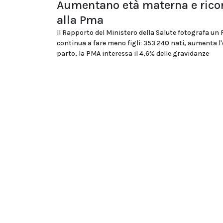
Aumentano età materna e rico
alla Pma
Il Rapporto del Ministero della Salute fotografa un
continua a fare meno figli: 353.240 nati, aumenta l'
parto, la PMA interessa il 4,6% delle gravidanze