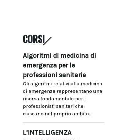
CORSI
Algoritmi di medicina di
emergenza per le
professioni sanitarie
Gli algoritmi relativi alla medicina
di emergenza rappresentano una
risorsa fondamentale per i
professionisti sanitari che,
ciascuno nel proprio ambito...
L’INTELLIGENZA