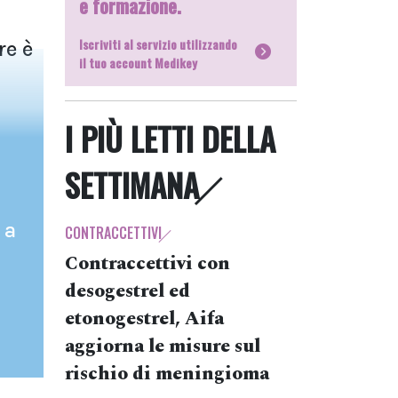
e formazione.
Iscriviti al servizio utilizzando
re è
il tuo account Medikey
I PIÙ LETTI DELLA
SETTIMANA
 a
CONTRACCETTIVI
Contraccettivi con
desogestrel ed
etonogestrel, Aifa
aggiorna le misure sul
rischio di meningioma