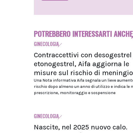
POTREBBERO INTERESSARTI ANCHE
GINECOLOGIA
Contraccettivi con desogestrel
etonogestrel, Aifa aggiorna le
misure sul rischio di mening
Una Nota informativa Aifa segnala un lieve aument
rischio dopo almeno un anno di utilizzo e indica le 
prescrizione, monitoraggio e sospensione
GINECOLOGIA
Nascite, nel 2025 nuovo calo.