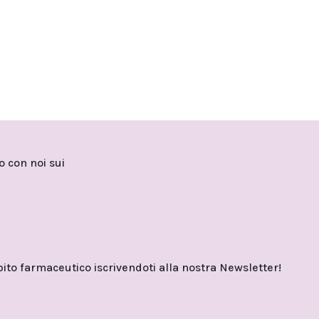
to con noi sui
o farmaceutico iscrivendoti alla nostra Newsletter!