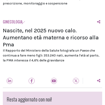
prescrizione, monitoraggio e sospensione
GINECOLOGIA
Nascite, nel 2025 nuovo calo.
Aumentano età materna e ricorso alla
Pma
Il Rapporto del Ministero della Salute fotografa un Paese che
continua a fare meno figli: 353.240 nati, aumenta l'età al parto,
la PMA interessa il 4,6% delle gravidanze
Resta aggiornato con noi!