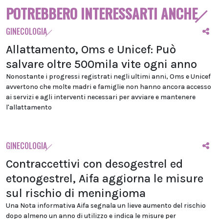
POTREBBERO INTERESSARTI ANCHE
GINECOLOGIA
Allattamento, Oms e Unicef: Può
salvare oltre 500mila vite ogni anno
Nonostante i progressi registrati negli ultimi anni, Oms e Unicef
avvertono che molte madri e famiglie non hanno ancora accesso
ai servizi e agli interventi necessari per avviare e mantenere
l'allattamento
GINECOLOGIA
Contraccettivi con desogestrel ed
etonogestrel, Aifa aggiorna le misure
sul rischio di meningioma
Una Nota informativa Aifa segnala un lieve aumento del rischio
dopo almeno un anno di utilizzo e indica le misure per