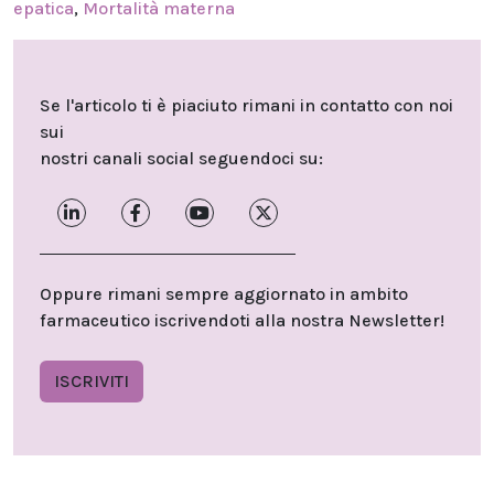
epatica
,
Mortalità materna
Se l'articolo ti è piaciuto rimani in contatto con noi
sui
nostri canali social seguendoci su:
Oppure rimani sempre aggiornato in ambito
farmaceutico iscrivendoti alla nostra Newsletter!
ISCRIVITI