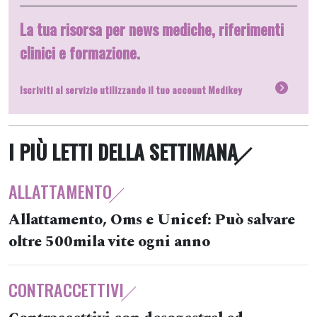
La tua risorsa per news mediche, riferimenti
clinici e formazione.
Iscriviti al servizio utilizzando il tuo account Medikey
I PIÙ LETTI DELLA SETTIMANA
ALLATTAMENTO
Allattamento, Oms e Unicef: Può salvare
oltre 500mila vite ogni anno
CONTRACCETTIVI