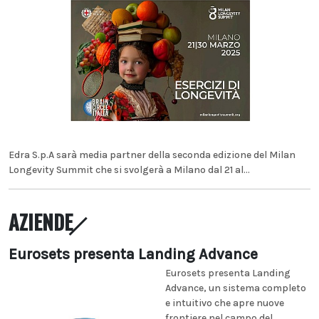
Edra S.p.A sarà media partner della seconda edizione del Milan
Longevity Summit che si svolgerà a Milano dal 21 al...
AZIENDE
Eurosets presenta Landing Advance
Eurosets presenta Landing
Advance, un sistema completo
e intuitivo che apre nuove
frontiere nel campo del