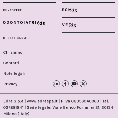
Chi siamo
Contatti
Note legali
Privacy
Edra S.p.a | www.edraspa.it | P.iva 08056040960 | Tel.
02/881841 | Sede legale: Viale Enrico Forlanini 21, 20134
Milano (Italy)