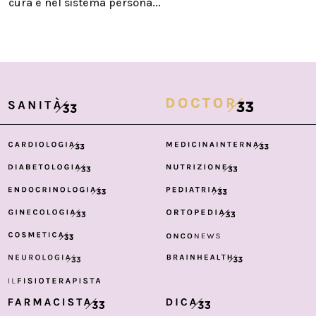
cura e nel sistema persona...