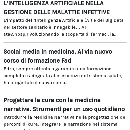
L’INTELLIGENZA ARTIFICIALE NELLA
GESTIONE DELLE MALATTIE INFETTIVE
L’impatto dell’Intelligenza Artificiale (AI) e dei Big Data
nel settore sanitario è innegabile. L’AI
sta&nbsp;rivoluzionando la scoperta di farmaci, la...
Social media in medicina. Al via nuovo
corso di formazione Fad
Edra, sempre attenta a garantire una formazione
completa e adeguata alle esigenze del sistema salute,
ha progettato il nuovo corso...
Progettare la cura con la medicina
narrativa. Strumenti per un uso quotidiano
Introdurre la Medicina Narrativa nella progettazione dei
percorsi di cura. Integrare la narrazione nel sistema