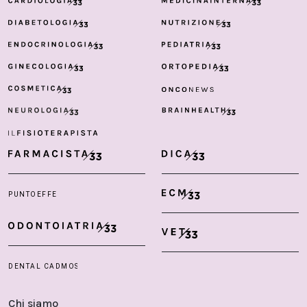
Chi siamo