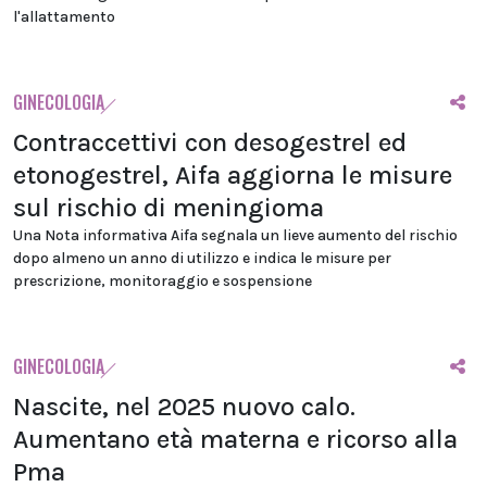
l'allattamento
GINECOLOGIA
Contraccettivi con desogestrel ed
etonogestrel, Aifa aggiorna le misure
sul rischio di meningioma
Una Nota informativa Aifa segnala un lieve aumento del rischio
dopo almeno un anno di utilizzo e indica le misure per
prescrizione, monitoraggio e sospensione
GINECOLOGIA
Nascite, nel 2025 nuovo calo.
Aumentano età materna e ricorso alla
Pma