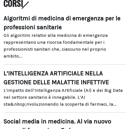
CORSI
Algoritmi di medicina di emergenza per le
professioni sanitarie
Gli algoritmi relativi alla medicina di emergenza
rappresentano una risorsa fondamentale per i
professionisti sanitari che, ciascuno nel proprio
ambito...
L’INTELLIGENZA ARTIFICIALE NELLA
GESTIONE DELLE MALATTIE INFETTIVE
L’impatto dell’Intelligenza Artificiale (AI) e dei Big Data
nel settore sanitario è innegabile. L’AI
sta&nbsp;rivoluzionando la scoperta di farmaci, la...
Social media in medicina. Al via nuovo