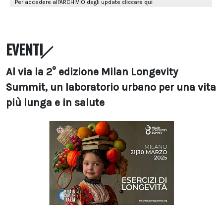
EVENTI
Al via la 2° edizione Milan Longevity
Summit, un laboratorio urbano per una vita
più lunga e in salute