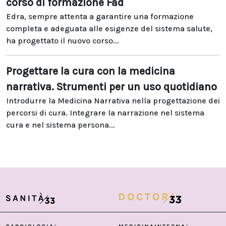
corso di formazione Fad
Edra, sempre attenta a garantire una formazione
completa e adeguata alle esigenze del sistema salute,
ha progettato il nuovo corso...
Progettare la cura con la medicina
narrativa. Strumenti per un uso quotidiano
Introdurre la Medicina Narrativa nella progettazione dei
percorsi di cura. Integrare la narrazione nel sistema
cura e nel sistema persona...