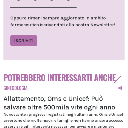
Oppure rimani sempre aggiornato in ambito
farmaceutico iscrivendoti alla nostra Newsletter!
ISCRIVITI
POTREBBERO INTERESSARTI ANCHE
GINECOLOGIA
Allattamento, Oms e Unicef: Può
salvare oltre 500mila vite ogni anno
Nonostante i progressi registrati negli ultimi anni, Oms e Unicef
avvertono che molte madri e famiglie non hanno ancora accesso
ai servizi e agli interventi necessari per avviare e mantenere