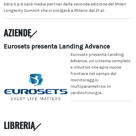
Edra S.p.A sarà media partner della seconda edizione del Milan
Longevity Summit che si svolgerà a Milano dal 21 al...
AZIENDE
Eurosets presenta Landing Advance
Eurosets presenta Landing
Advance, un sistema completo
e intuitivo che apre nuove
frontiere nel campo del
monitoraggio
multiparametrico in
cardiochirurgia...
LIBRERIA