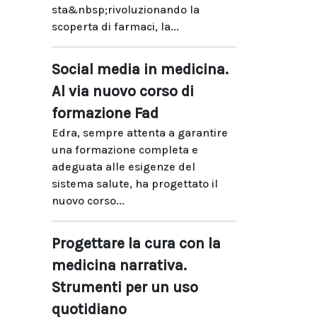
sta&nbsp;rivoluzionando la
scoperta di farmaci, la...
Social media in medicina.
Al via nuovo corso di
formazione Fad
Edra, sempre attenta a garantire
una formazione completa e
adeguata alle esigenze del
sistema salute, ha progettato il
nuovo corso...
Progettare la cura con la
medicina narrativa.
Strumenti per un uso
quotidiano