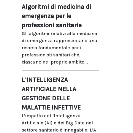
Algoritmi di medicina di
emergenza per le
professioni sanitarie
Gli algoritmi relativi alla medicina
di emergenza rappresentano una
risorsa fondamentale per i
professionisti sanitari che,
ciascuno nel proprio ambito...
L’INTELLIGENZA
ARTIFICIALE NELLA
GESTIONE DELLE
MALATTIE INFETTIVE
L’impatto dell’Intelligenza
Artificiale (AI) e dei Big Data nel
settore sanitario è innegabile. L’AI