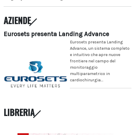
AZIENDE
Eurosets presenta Landing Advance
Eurosets presenta Landing
Advance, un sistema completo
e intuitivo che apre nuove
frontiere nel campo del
monitoraggio
multiparametrico in
cardiochirurgia...
LIBRERIA