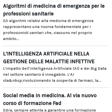
Algoritmi di medicina di emergenza per le
professioni sanitarie
Gli algoritmi relativi alla medicina di emergenza
rappresentano una risorsa fondamentale per i
professionisti sanitari che, ciascuno nel proprio
ambito...
L’INTELLIGENZA ARTIFICIALE NELLA
GESTIONE DELLE MALATTIE INFETTIVE
L’impatto dell’Intelligenza Artificiale (AI) e dei Big Data
nel settore sanitario è innegabile. L’AI
sta&nbsp;rivoluzionando la scoperta di farmaci, la...
Social media in medicina. Al via nuovo
corso di formazione Fad
Edra, sempre attenta a garantire una formazione