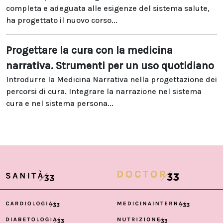
completa e adeguata alle esigenze del sistema salute,
ha progettato il nuovo corso...
Progettare la cura con la medicina
narrativa. Strumenti per un uso quotidiano
Introdurre la Medicina Narrativa nella progettazione dei
percorsi di cura. Integrare la narrazione nel sistema
cura e nel sistema persona...