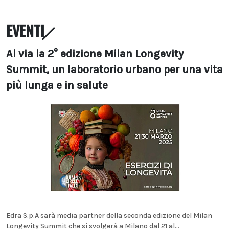
EVENTI
Al via la 2° edizione Milan Longevity
Summit, un laboratorio urbano per una vita
più lunga e in salute
Edra S.p.A sarà media partner della seconda edizione del Milan
Longevity Summit che si svolgerà a Milano dal 21 al...