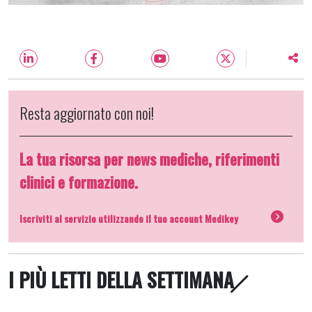
Resta aggiornato con noi!
La tua risorsa per news mediche, riferimenti
clinici e formazione.
Iscriviti al servizio utilizzando il tuo account Medikey
I PIÙ LETTI DELLA SETTIMANA