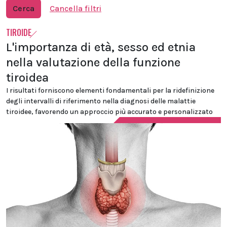
Cerca
Cancella filtri
TIROIDE
L'importanza di età, sesso ed etnia
nella valutazione della funzione
tiroidea
I risultati forniscono elementi fondamentali per la ridefinizione
degli intervalli di riferimento nella diagnosi delle malattie
tiroidee, favorendo un approccio più accurato e personalizzato