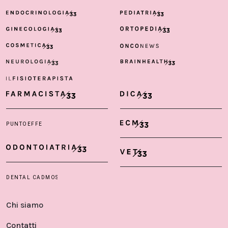
Chi siamo
Contatti