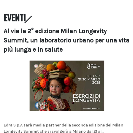
EVENTI
Al via la 2° edizione Milan Longevity
Summit, un laboratorio urbano per una vita
più lunga e in salute
Edra S.p.A sarà media partner della seconda edizione del Milan
Longevity Summit che si svolgerà a Milano dal 21 al...