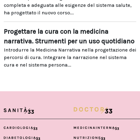
completa e adeguata alle esigenze del sistema salute,
ha progettato il nuovo corso...
Progettare la cura con la medicina
narrativa. Strumenti per un uso quotidiano
Introdurre la Medicina Narrativa nella progettazione dei
percorsi di cura. Integrare la narrazione nel sistema
cura e nel sistema persona...