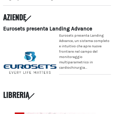
AZIENDE
Eurosets presenta Landing Advance
Eurosets presenta Landing
Advance, un sistema completo
e intuitivo che apre nuove
frontiere nel campo del
monitoraggio
multiparametrico in
cardiochirurgia...
LIBRERIA