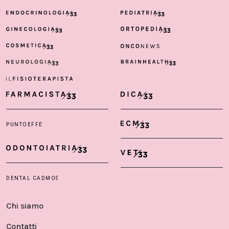
Chi siamo
Contatti