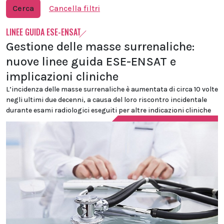
Cerca
Cancella filtri
LINEE GUIDA ESE-ENSAT
Gestione delle masse surrenaliche:
nuove linee guida ESE-ENSAT e
implicazioni cliniche
L’incidenza delle masse surrenaliche è aumentata di circa 10 volte
negli ultimi due decenni, a causa del loro riscontro incidentale
durante esami radiologici eseguiti per altre indicazioni cliniche