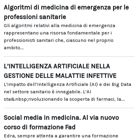
Algoritmi di medicina di emergenza per le
professioni sanitarie
Gli algoritmi relativi alla medicina di emergenza
rappresentano una risorsa fondamentale per i
professionisti sanitari che, ciascuno nel proprio
ambito...
L’INTELLIGENZA ARTIFICIALE NELLA
GESTIONE DELLE MALATTIE INFETTIVE
L’impatto dell’Intelligenza Artificiale (AI) e dei Big Data
nel settore sanitario è innegabile. L’AI
sta&nbsp;rivoluzionando la scoperta di farmaci, la...
Social media in medicina. Al via nuovo
corso di formazione Fad
Edra, sempre attenta a garantire una formazione