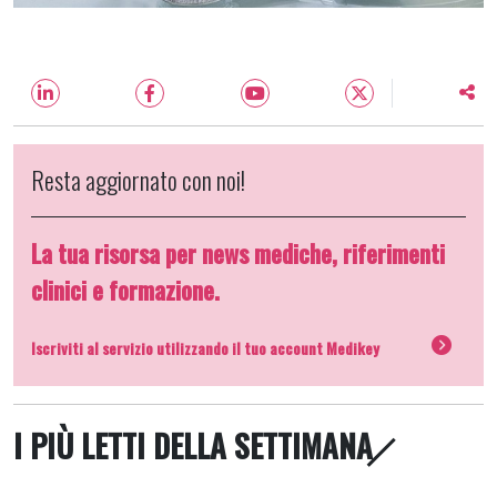
Resta aggiornato con noi!
La tua risorsa per news mediche, riferimenti
clinici e formazione.
Iscriviti al servizio utilizzando il tuo account Medikey
I PIÙ LETTI DELLA SETTIMANA