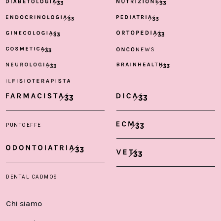
Chi siamo