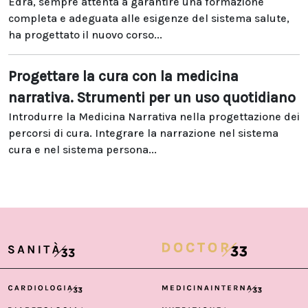
Edra, sempre attenta a garantire una formazione
completa e adeguata alle esigenze del sistema salute,
ha progettato il nuovo corso...
Progettare la cura con la medicina
narrativa. Strumenti per un uso quotidiano
Introdurre la Medicina Narrativa nella progettazione dei
percorsi di cura. Integrare la narrazione nel sistema
cura e nel sistema persona...