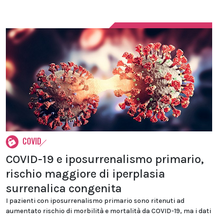
COVID
COVID-19 e iposurrenalismo primario,
rischio maggiore di iperplasia
surrenalica congenita
I pazienti con iposurrenalismo primario sono ritenuti ad
aumentato rischio di morbilità e mortalità da COVID-19, ma i dati