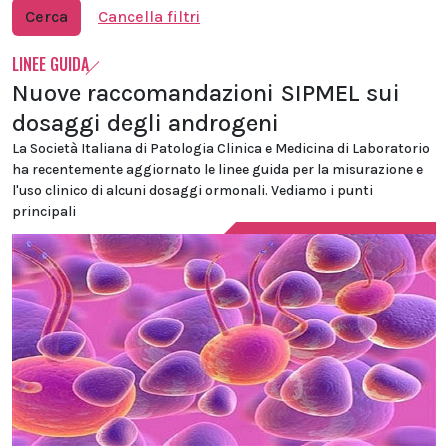
Cerca
Cancella filtri
LINEE GUIDA
Nuove raccomandazioni SIPMEL sui
dosaggi degli androgeni
La Società Italiana di Patologia Clinica e Medicina di Laboratorio
ha recentemente aggiornato le linee guida per la misurazione e
l'uso clinico di alcuni dosaggi ormonali. Vediamo i punti
principali