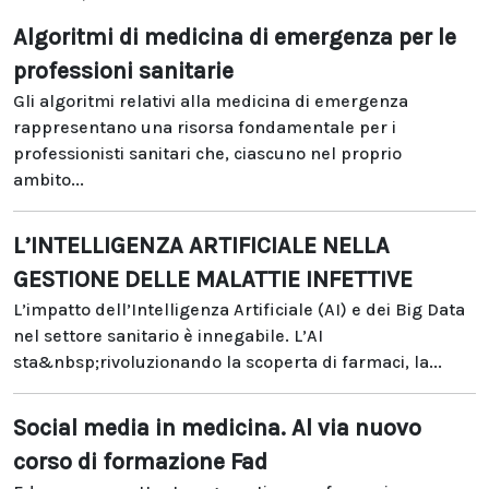
Algoritmi di medicina di emergenza per le
professioni sanitarie
Gli algoritmi relativi alla medicina di emergenza
rappresentano una risorsa fondamentale per i
professionisti sanitari che, ciascuno nel proprio
ambito...
L’INTELLIGENZA ARTIFICIALE NELLA
GESTIONE DELLE MALATTIE INFETTIVE
L’impatto dell’Intelligenza Artificiale (AI) e dei Big Data
nel settore sanitario è innegabile. L’AI
sta&nbsp;rivoluzionando la scoperta di farmaci, la...
Social media in medicina. Al via nuovo
corso di formazione Fad