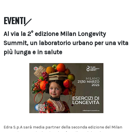
EVENTI
Al via la 2° edizione Milan Longevity
Summit, un laboratorio urbano per una vita
più lunga e in salute
Edra S.p.A sarà media partner della seconda edizione del Milan