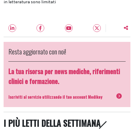
in letteratura sono limitati
Resta aggiornato con noi!
La tua risorsa per news mediche, riferimenti
clinici e formazione.
Iscriviti al servizio utilizzando il tuo account Medikey
I PIÙ LETTI DELLA SETTIMANA