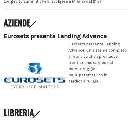
Longevity Summit che si svolgerà a Milano dal 21 al...
AZIENDE
Eurosets presenta Landing Advance
Eurosets presenta Landing
Advance, un sistema completo
e intuitivo che apre nuove
frontiere nel campo del
monitoraggio
multiparametrico in
cardiochirurgia...
LIBRERIA