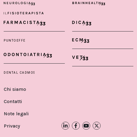
Chi siamo
Contatti
Note legali
Privacy