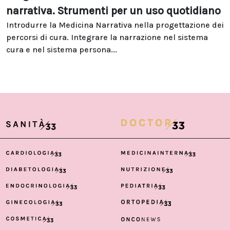
narrativa. Strumenti per un uso quotidiano
Introdurre la Medicina Narrativa nella progettazione dei
percorsi di cura. Integrare la narrazione nel sistema
cura e nel sistema persona...