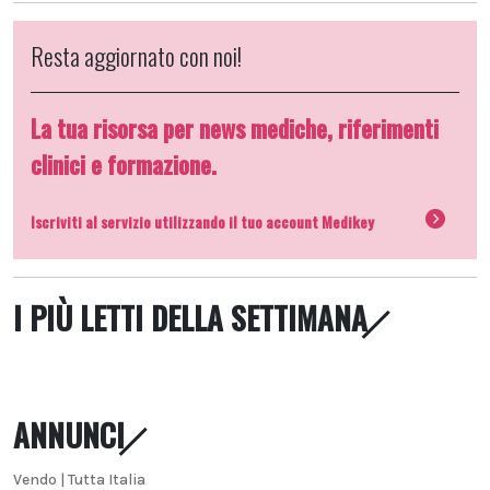
Resta aggiornato con noi!
La tua risorsa per news mediche, riferimenti
clinici e formazione.
Iscriviti al servizio utilizzando il tuo account Medikey
I PIÙ LETTI DELLA SETTIMANA
ANNUNCI
Vendo | Tutta Italia