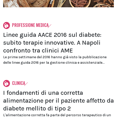
PROFESSIONE MEDICA
Linee guida AACE 2016 sul diabete:
subito terapie innovative. A Napoli
confronto tra clinici AME
Le prime settimane del 2016 hanno già visto la pubblicazione
delle linee guida 2016 per la gestione clinica e assistenziale...
CLINICA
I fondamenti di una corretta
alimentazione per il paziente affetto da
diabete mellito di tipo 2
L'alimentazione corretta fa parte del percorso terapeutico di un