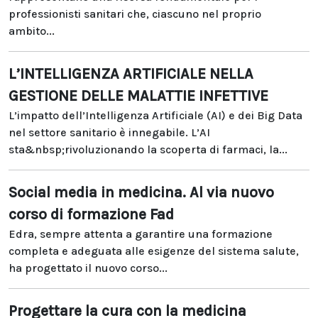
professionisti sanitari che, ciascuno nel proprio
ambito...
L’INTELLIGENZA ARTIFICIALE NELLA
GESTIONE DELLE MALATTIE INFETTIVE
L’impatto dell’Intelligenza Artificiale (AI) e dei Big Data
nel settore sanitario è innegabile. L’AI
sta&nbsp;rivoluzionando la scoperta di farmaci, la...
Social media in medicina. Al via nuovo
corso di formazione Fad
Edra, sempre attenta a garantire una formazione
completa e adeguata alle esigenze del sistema salute,
ha progettato il nuovo corso...
Progettare la cura con la medicina