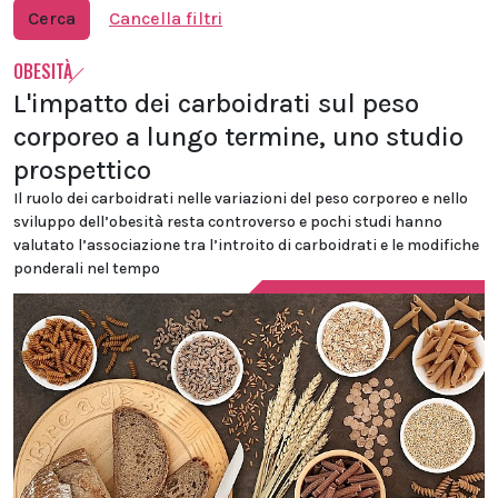
Cerca
Cancella filtri
OBESITÀ
L'impatto dei carboidrati sul peso
corporeo a lungo termine, uno studio
prospettico
Il ruolo dei carboidrati nelle variazioni del peso corporeo e nello
sviluppo dell’obesità resta controverso e pochi studi hanno
valutato l’associazione tra l’introito di carboidrati e le modifiche
ponderali nel tempo