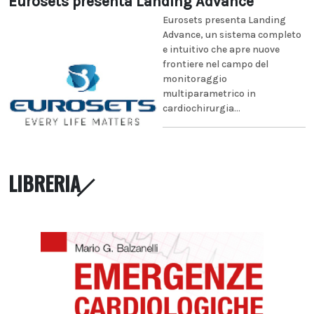
Eurosets presenta Landing Advance
Eurosets presenta Landing
Advance, un sistema completo
e intuitivo che apre nuove
frontiere nel campo del
monitoraggio
multiparametrico in
cardiochirurgia...
LIBRERIA