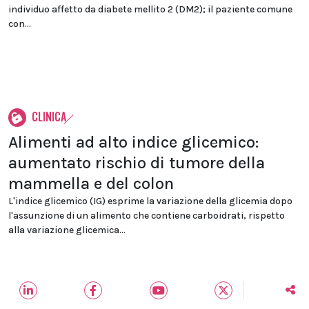
individuo affetto da diabete mellito 2 (DM2); il paziente comune
con...
CLINICA
Alimenti ad alto indice glicemico:
aumentato rischio di tumore della
mammella e del colon
L'indice glicemico (IG) esprime la variazione della glicemia dopo
l'assunzione di un alimento che contiene carboidrati, rispetto
alla variazione glicemica...