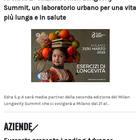
Summit, un laboratorio urbano per una vita
più lunga e in salute
Edra S.p.A sarà media partner della seconda edizione del Milan
Longevity Summit che si svolgerà a Milano dal 21 al...
AZIENDE