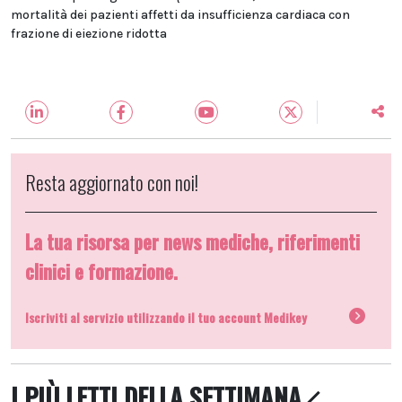
mortalità dei pazienti affetti da insufficienza cardiaca con
frazione di eiezione ridotta
Resta aggiornato con noi!
La tua risorsa per news mediche, riferimenti
clinici e formazione.
Iscriviti al servizio utilizzando il tuo account Medikey
I PIÙ LETTI DELLA SETTIMANA