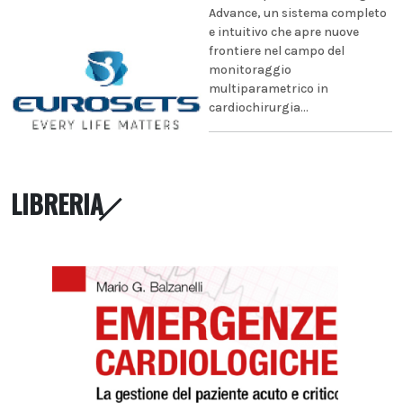
Advance, un sistema completo
e intuitivo che apre nuove
frontiere nel campo del
monitoraggio
multiparametrico in
cardiochirurgia...
LIBRERIA