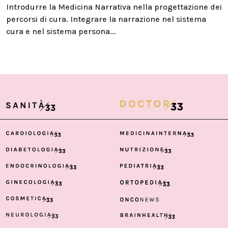
Introdurre la Medicina Narrativa nella progettazione dei
percorsi di cura. Integrare la narrazione nel sistema
cura e nel sistema persona...