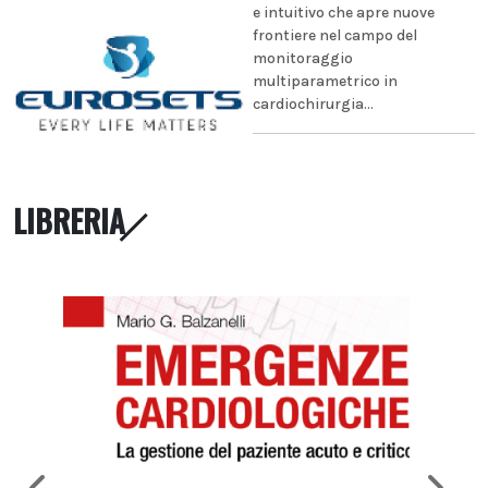
e intuitivo che apre nuove
frontiere nel campo del
monitoraggio
multiparametrico in
cardiochirurgia...
LIBRERIA