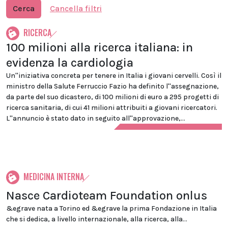
Cerca
Cancella filtri
RICERCA
100 milioni alla ricerca italiana: in
evidenza la cardiologia
Un''iniziativa concreta per tenere in Italia i giovani cervelli. Così il
ministro della Salute Ferruccio Fazio ha definito l''assegnazione,
da parte del suo dicastero, di 100 milioni di euro a 295 progetti di
ricerca sanitaria, di cui 41 milioni attribuiti a giovani ricercatori.
L''annuncio è stato dato in seguito all''approvazione,...
MEDICINA INTERNA
Nasce Cardioteam Foundation onlus
&egrave nata a Torino ed &egrave la prima Fondazione in Italia
che si dedica, a livello internazionale, alla ricerca, alla...