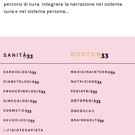
percorsi di cura. Integrare la narrazione nel sistema
cura e nel sistema persona...