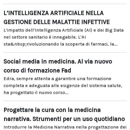
L’INTELLIGENZA ARTIFICIALE NELLA
GESTIONE DELLE MALATTIE INFETTIVE
L’impatto dell’Intelligenza Artificiale (AI) e dei Big Data
nel settore sanitario è innegabile. L’AI
sta&nbsp;rivoluzionando la scoperta di farmaci, la...
Social media in medicina. Al via nuovo
corso di formazione Fad
Edra, sempre attenta a garantire una formazione
completa e adeguata alle esigenze del sistema salute,
ha progettato il nuovo corso...
Progettare la cura con la medicina
narrativa. Strumenti per un uso quotidiano
Introdurre la Medicina Narrativa nella progettazione dei