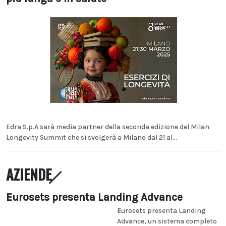
Edra S.p.A sarà media partner della seconda edizione del Milan
Longevity Summit che si svolgerà a Milano dal 21 al...
AZIENDE
Eurosets presenta Landing Advance
Eurosets presenta Landing
Advance, un sistema completo