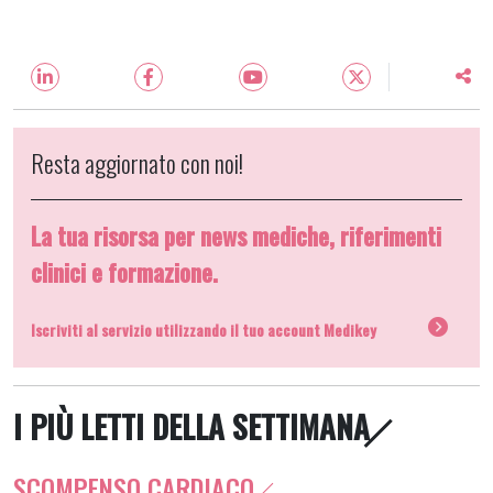
Resta aggiornato con noi!
La tua risorsa per news mediche, riferimenti
clinici e formazione.
Iscriviti al servizio utilizzando il tuo account Medikey
I PIÙ LETTI DELLA SETTIMANA
SCOMPENSO CARDIACO