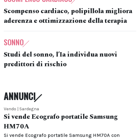
Scompenso cardiaco, polipillola migliora
aderenza e ottimizzazione della terapia
SONNO
Studi del sonno, l’Ia individua nuovi
predittori di rischio
ANNUNCI
Vendo | Sardegna
Si vende Ecografo portatile Samsung
HM70A
Si vende Ecografo portatile Samsung HM70A con