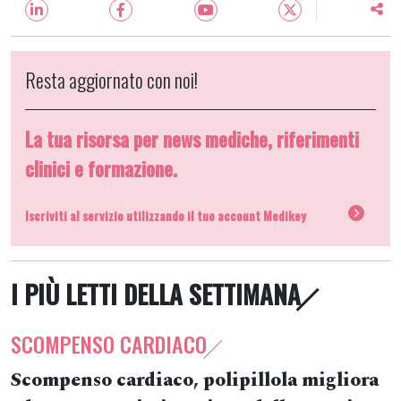
Resta aggiornato con noi!
La tua risorsa per news mediche, riferimenti
clinici e formazione.
Iscriviti al servizio utilizzando il tuo account Medikey
I PIÙ LETTI DELLA SETTIMANA
SCOMPENSO CARDIACO
Scompenso cardiaco, polipillola migliora