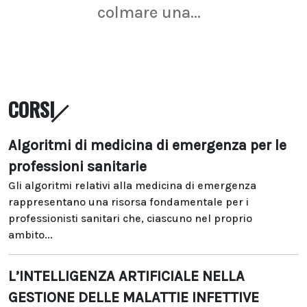
colmare una...
CORSI
Algoritmi di medicina di emergenza per le
professioni sanitarie
Gli algoritmi relativi alla medicina di emergenza
rappresentano una risorsa fondamentale per i
professionisti sanitari che, ciascuno nel proprio
ambito...
L’INTELLIGENZA ARTIFICIALE NELLA
GESTIONE DELLE MALATTIE INFETTIVE