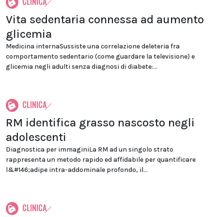
CLINICA
Vita sedentaria connessa ad aumento
glicemia
Medicina internaSussiste una correlazione deleteria fra
comportamento sedentario (come guardare la televisione) e
glicemia negli adulti senza diagnosi di diabete:...
CLINICA
RM identifica grasso nascosto negli
adolescenti
Diagnostica per immaginiLa RM ad un singolo strato
rappresenta un metodo rapido ed affidabile per quantificare
l&#146;adipe intra-addominale profondo, il...
CLINICA