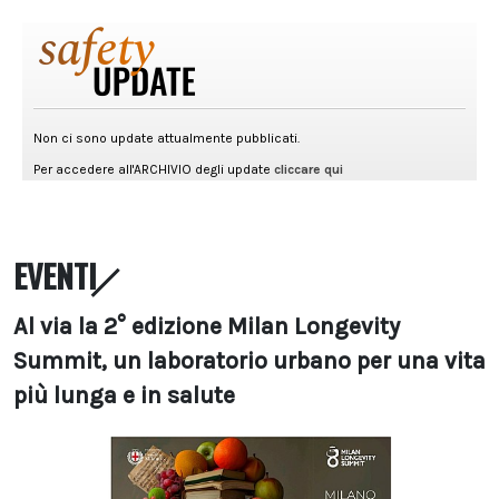
EVENTI
Al via la 2° edizione Milan Longevity
Summit, un laboratorio urbano per una vita
più lunga e in salute