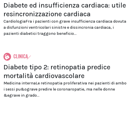
Diabete ed insufficienza cardiaca: utile
resincronizzazione cardiaca
CardiologiaFra i pazienti con grave insufficienza cardiaca dovuta
a disfunzioni ventricolari sinistre e dissincronia cardiaca, i
pazienti diabetici traggono beneficio...
CLINICA
Diabete tipo 2: retinopatia predice
mortalità cardiovascolare
Medicina internaLe retinopatia proliferativa nei pazienti di ambo
i sessi pu&ograve predire le coronaropatie, ma nelle donne
&egrave in grado...