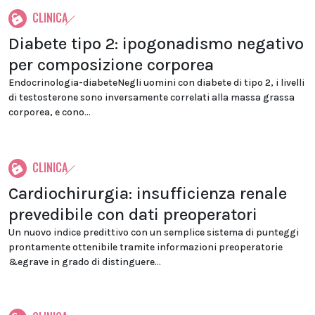
CLINICA
Diabete tipo 2: ipogonadismo negativo
per composizione corporea
Endocrinologia-diabeteNegli uomini con diabete di tipo 2, i livelli
di testosterone sono inversamente correlati alla massa grassa
corporea, e cono...
CLINICA
Cardiochirurgia: insufficienza renale
prevedibile con dati preoperatori
Un nuovo indice predittivo con un semplice sistema di punteggi
prontamente ottenibile tramite informazioni preoperatorie
&egrave in grado di distinguere...