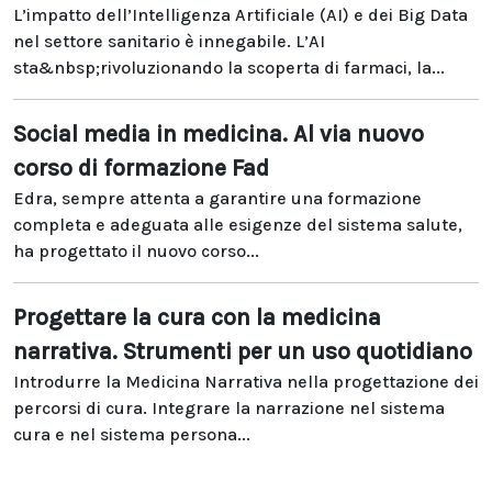
L’impatto dell’Intelligenza Artificiale (AI) e dei Big Data
nel settore sanitario è innegabile. L’AI
sta&nbsp;rivoluzionando la scoperta di farmaci, la...
Social media in medicina. Al via nuovo
corso di formazione Fad
Edra, sempre attenta a garantire una formazione
completa e adeguata alle esigenze del sistema salute,
ha progettato il nuovo corso...
Progettare la cura con la medicina
narrativa. Strumenti per un uso quotidiano
Introdurre la Medicina Narrativa nella progettazione dei
percorsi di cura. Integrare la narrazione nel sistema
cura e nel sistema persona...