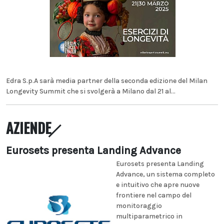
Edra S.p.A sarà media partner della seconda edizione del Milan
Longevity Summit che si svolgerà a Milano dal 21 al...
AZIENDE
Eurosets presenta Landing Advance
Eurosets presenta Landing
Advance, un sistema completo
e intuitivo che apre nuove
frontiere nel campo del
monitoraggio
multiparametrico in