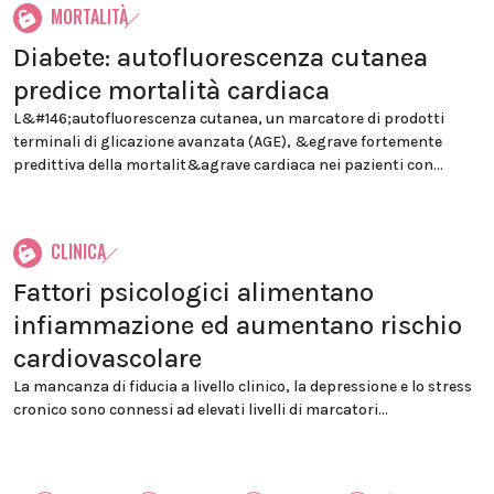
MORTALITÀ
Diabete: autofluorescenza cutanea
predice mortalità cardiaca
L&#146;autofluorescenza cutanea, un marcatore di prodotti
terminali di glicazione avanzata (AGE), &egrave fortemente
predittiva della mortalit&agrave cardiaca nei pazienti con...
CLINICA
Fattori psicologici alimentano
infiammazione ed aumentano rischio
cardiovascolare
La mancanza di fiducia a livello clinico, la depressione e lo stress
cronico sono connessi ad elevati livelli di marcatori...