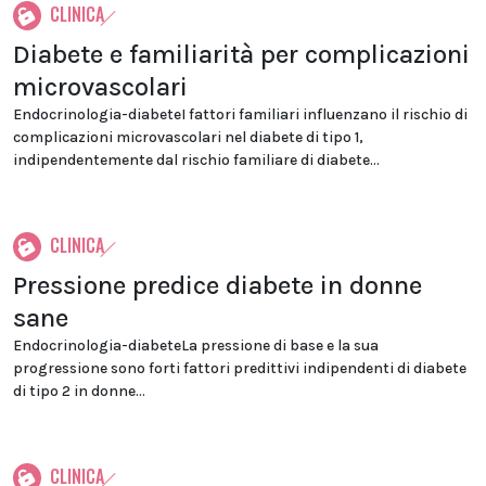
CLINICA
Diabete e familiarità per complicazioni
microvascolari
Endocrinologia-diabeteI fattori familiari influenzano il rischio di
complicazioni microvascolari nel diabete di tipo 1,
indipendentemente dal rischio familiare di diabete...
CLINICA
Pressione predice diabete in donne
sane
Endocrinologia-diabeteLa pressione di base e la sua
progressione sono forti fattori predittivi indipendenti di diabete
di tipo 2 in donne...
CLINICA