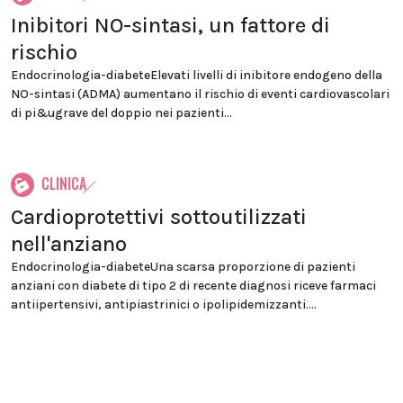
Inibitori NO-sintasi, un fattore di
rischio
Endocrinologia-diabeteElevati livelli di inibitore endogeno della
NO-sintasi (ADMA) aumentano il rischio di eventi cardiovascolari
di pi&ugrave del doppio nei pazienti...
CLINICA
Cardioprotettivi sottoutilizzati
nell'anziano
Endocrinologia-diabeteUna scarsa proporzione di pazienti
anziani con diabete di tipo 2 di recente diagnosi riceve farmaci
antiipertensivi, antipiastrinici o ipolipidemizzanti....