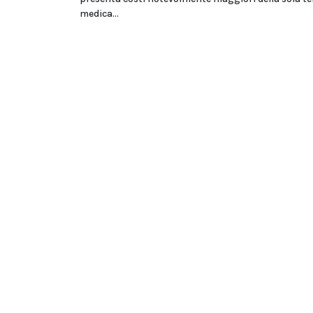
medica...