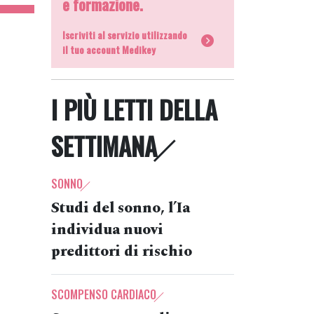
e formazione.
Iscriviti al servizio utilizzando
il tuo account Medikey
I PIÙ LETTI DELLA
SETTIMANA
SONNO
Studi del sonno, l’Ia
individua nuovi
predittori di rischio
SCOMPENSO CARDIACO