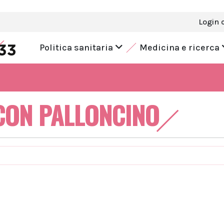
Login 
Politica sanitaria
Medicina e ricerca
CON PALLONCINO