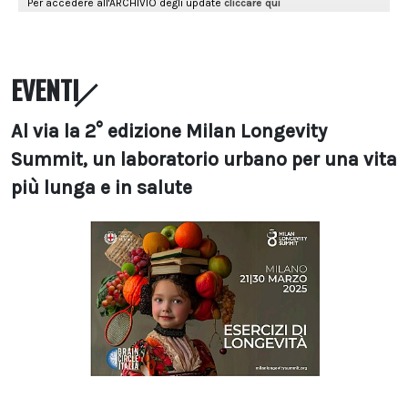
EVENTI
Al via la 2° edizione Milan Longevity
Summit, un laboratorio urbano per una vita
più lunga e in salute