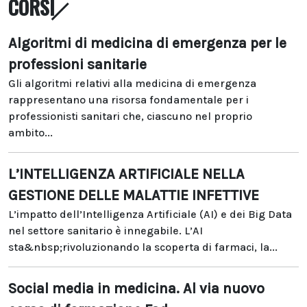
CORSI
Algoritmi di medicina di emergenza per le
professioni sanitarie
Gli algoritmi relativi alla medicina di emergenza
rappresentano una risorsa fondamentale per i
professionisti sanitari che, ciascuno nel proprio
ambito...
L’INTELLIGENZA ARTIFICIALE NELLA
GESTIONE DELLE MALATTIE INFETTIVE
L’impatto dell’Intelligenza Artificiale (AI) e dei Big Data
nel settore sanitario è innegabile. L’AI
sta&nbsp;rivoluzionando la scoperta di farmaci, la...
Social media in medicina. Al via nuovo