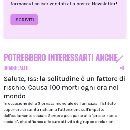
farmaceutico iscrivendoti alla nostra Newsletter!
ISCRIVITI
POTREBBERO INTERESSARTI ANCHE
BRAINHEALTH
Salute, Iss: la solitudine è un fattore di
rischio. Causa 100 morti ogni ora nel
mondo
In occasione della Giornata mondiale dell'amicizia, l'Istituto
superiore di sanità richiama l'attenzione sull'impatto
dell'isolamento sociale. Sempre più spazio alla "prescrizione
sociale", che affianca alle cure attività di gruppo e relazioni