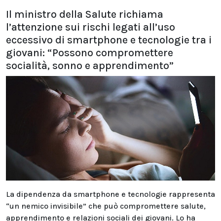
Il ministro della Salute richiama
l’attenzione sui rischi legati all’uso
eccessivo di smartphone e tecnologie tra i
giovani: “Possono compromettere
socialità, sonno e apprendimento”
La dipendenza da smartphone e tecnologie rappresenta
“un nemico invisibile” che può compromettere salute,
apprendimento e relazioni sociali dei giovani. Lo ha