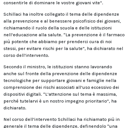
consentirle di dominare le vostre giovani vite”.
Schillaci ha inoltre collegato il tema delle dipendenze
alla prevenzione e al benessere psicofisico dei giovani,
richiamando il ruolo della scuola e delle istituzioni
nell’educazione alla salute. “La prevenzione è il farmaco
più potente che abbiamo per prenderci cura di noi
stessi, per evitare rischi per la salute”, ha dichiarato nel
corso dell’intervento.
Secondo il ministro, le istituzioni stanno lavorando
anche sul fronte della prevenzione delle dipendenze
tecnologiche per supportare giovani e famiglie nella
comprensione dei rischi associati all’uso eccessivo dei
dispositivi digitali. “L’attenzione sul tema è massima,
perché tutelarvi è un nostro impegno prioritario”, ha
dichiarato.
Nel corso dell’intervento Schillaci ha richiamato più in
generale il tema delle dipendenze, definendolo “una