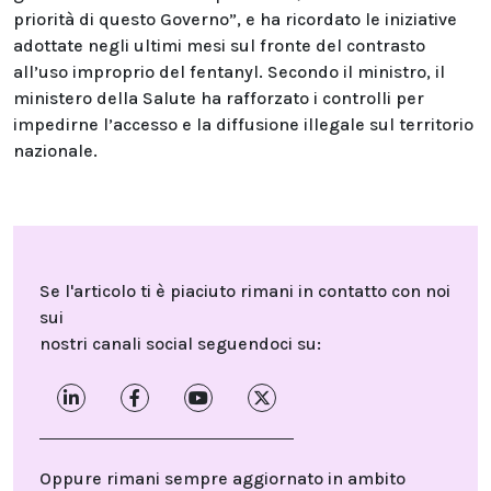
priorità di questo Governo”, e ha ricordato le iniziative
adottate negli ultimi mesi sul fronte del contrasto
all’uso improprio del fentanyl. Secondo il ministro, il
ministero della Salute ha rafforzato i controlli per
impedirne l’accesso e la diffusione illegale sul territorio
nazionale.
Se l'articolo ti è piaciuto rimani in contatto con noi
sui
nostri canali social seguendoci su:
Oppure rimani sempre aggiornato in ambito