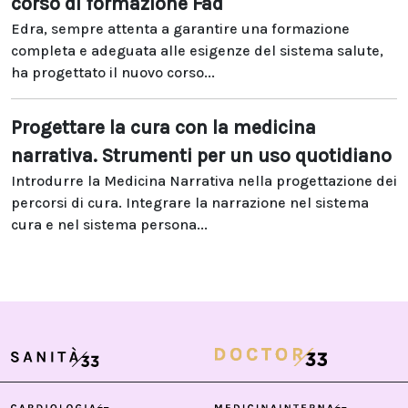
corso di formazione Fad
Edra, sempre attenta a garantire una formazione
completa e adeguata alle esigenze del sistema salute,
ha progettato il nuovo corso...
Progettare la cura con la medicina
narrativa. Strumenti per un uso quotidiano
Introdurre la Medicina Narrativa nella progettazione dei
percorsi di cura. Integrare la narrazione nel sistema
cura e nel sistema persona...