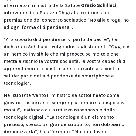
affermato il ministro della Salute
Orazio Schillaci
intervenendo a Palazzo Chigi alla cerimonia di
premiazione del concorso scolastico “No alla droga, no
ad ogni forma di dipendenza”.
“A proposito di dipendenze, vi parlo da padre”, ha
dichiarato Schillaci rivolgendosi agli studenti. “Oggi c’è
un nemico invisibile che mi preoccupa molto e che
mette a rischio la vostra socialità, la vostra capacità di
apprendimento, il vostro sonno, in sintesi la vostra
salute: parlo della dipendenza da smartphone e
tecnologie”.
Nel suo intervento il ministro ha sottolineato come i
giovani trascorrano “sempre più tempo sui dispositivi
mobili”, invitando a un utilizzo consapevole delle
tecnologie digitali. “La tecnologia è un elemento
prezioso, spesso un grande supporto, non dobbiamo
demonizzarla”, ha affermato. “Ma non dovete