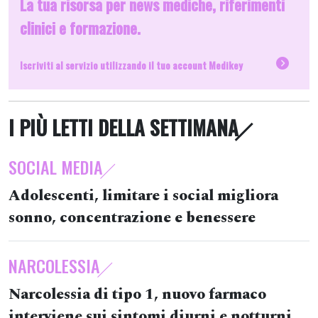
La tua risorsa per news mediche, riferimenti
clinici e formazione.
Iscriviti al servizio utilizzando il tuo account Medikey
I PIÙ LETTI DELLA SETTIMANA
SOCIAL MEDIA
Adolescenti, limitare i social migliora
sonno, concentrazione e benessere
NARCOLESSIA
Narcolessia di tipo 1, nuovo farmaco
interviene sui sintomi diurni e notturni