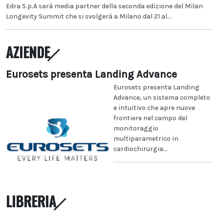
Edra S.p.A sarà media partner della seconda edizione del Milan
Longevity Summit che si svolgerà a Milano dal 21 al...
AZIENDE
Eurosets presenta Landing Advance
Eurosets presenta Landing
Advance, un sistema completo
e intuitivo che apre nuove
frontiere nel campo del
monitoraggio
multiparametrico in
cardiochirurgia...
LIBRERIA