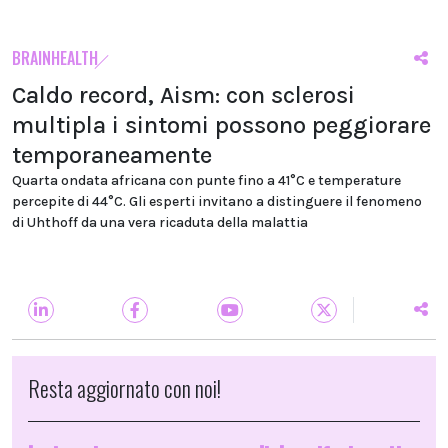
BRAINHEALTH
Caldo record, Aism: con sclerosi
multipla i sintomi possono peggiorare
temporaneamente
Quarta ondata africana con punte fino a 41°C e temperature
percepite di 44°C. Gli esperti invitano a distinguere il fenomeno
di Uhthoff da una vera ricaduta della malattia
Resta aggiornato con noi!