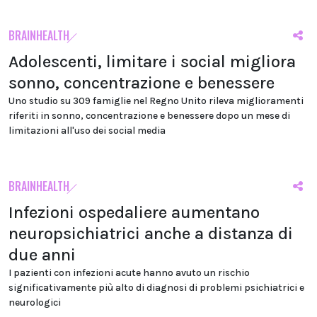
BRAINHEALTH
Adolescenti, limitare i social migliora
sonno, concentrazione e benessere
Uno studio su 309 famiglie nel Regno Unito rileva miglioramenti
riferiti in sonno, concentrazione e benessere dopo un mese di
limitazioni all'uso dei social media
BRAINHEALTH
Infezioni ospedaliere aumentano
neuropsichiatrici anche a distanza di
due anni
I pazienti con infezioni acute hanno avuto un rischio
significativamente più alto di diagnosi di problemi psichiatrici e
neurologici