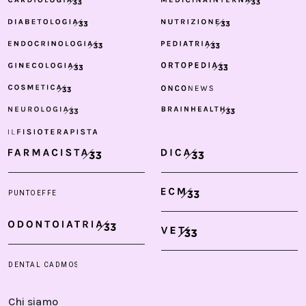
Chi siamo