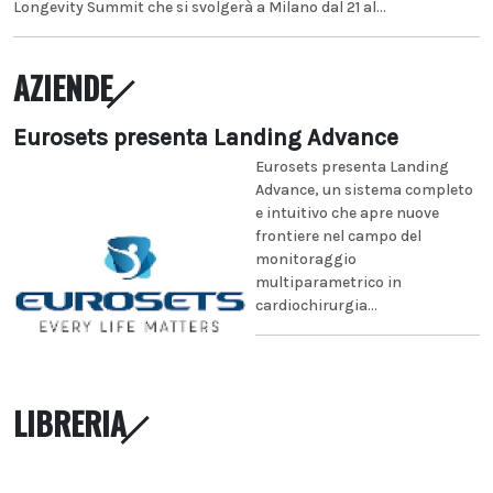
Longevity Summit che si svolgerà a Milano dal 21 al...
AZIENDE
Eurosets presenta Landing Advance
Eurosets presenta Landing
Advance, un sistema completo
e intuitivo che apre nuove
frontiere nel campo del
monitoraggio
multiparametrico in
cardiochirurgia...
LIBRERIA