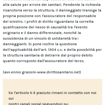
alla salute per errore dei sanitari. Pendente la richiesta
risarcitoria verso la struttura, il danneggiato transige la
propria posizione con l'assicuratore del responsabile
del sinistro. I profili di diritto riguardano la corretta
qualificazione del nesso di causalità tra l'evento
originario e il danno differenziale, nonché la
sussistenza di un vincolo di solidarietà tra i
danneggianti. Si pone inoltre la questione
dell’applicabilità dell’art. 1304 c.c. e della possibilità per
la struttura sanitaria di detrarre dal proprio debito
quanto corrisposto dall'assicuratore del terzo.
(avv.ennio grassini-www.dirittosanitario.net)
Se l'articolo ti è piaciuto rimani in contatto con noi
sui
nostri canali social seguendoci su: