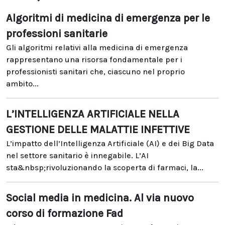
Algoritmi di medicina di emergenza per le
professioni sanitarie
Gli algoritmi relativi alla medicina di emergenza
rappresentano una risorsa fondamentale per i
professionisti sanitari che, ciascuno nel proprio
ambito...
L’INTELLIGENZA ARTIFICIALE NELLA
GESTIONE DELLE MALATTIE INFETTIVE
L’impatto dell’Intelligenza Artificiale (AI) e dei Big Data
nel settore sanitario è innegabile. L’AI
sta&nbsp;rivoluzionando la scoperta di farmaci, la...
Social media in medicina. Al via nuovo
corso di formazione Fad