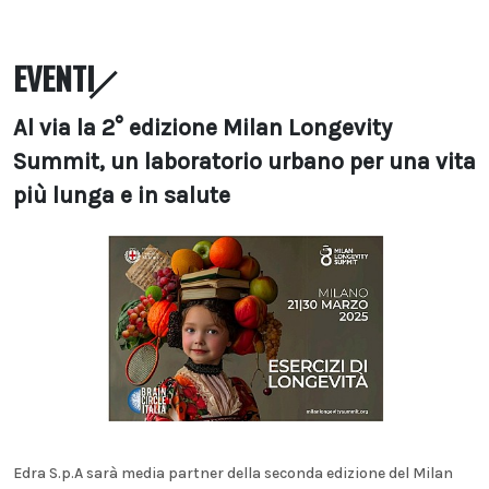
EVENTI
Al via la 2° edizione Milan Longevity
Summit, un laboratorio urbano per una vita
più lunga e in salute
Edra S.p.A sarà media partner della seconda edizione del Milan