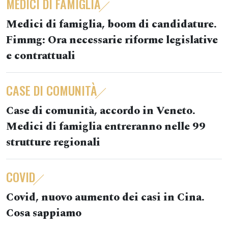
MEDICI DI FAMIGLIA
Medici di famiglia, boom di candidature.
Fimmg: Ora necessarie riforme legislative
e contrattuali
CASE DI COMUNITÀ
Case di comunità, accordo in Veneto.
Medici di famiglia entreranno nelle 99
strutture regionali
COVID
Covid, nuovo aumento dei casi in Cina.
Cosa sappiamo