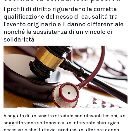
I profili di diritto riguardano la corretta
qualificazione del nesso di causalità tra
l'evento originario e il danno differenziale
nonché la sussistenza di un vincolo di
solidarietà
A seguito di un sinistro stradale con rilevanti lesioni, un
soggetto viene sottoposto a un intervento chirurgico
necessario che, tuttavia, produce un ulteriore danno