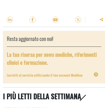
Resta aggiornato con noi!
La tua risorsa per news mediche, riferimenti
clinici e formazione.
Iscriviti al servizio utilizzando il tuo account Medikey
I PIÙ LETTI DELLA SETTIMANA