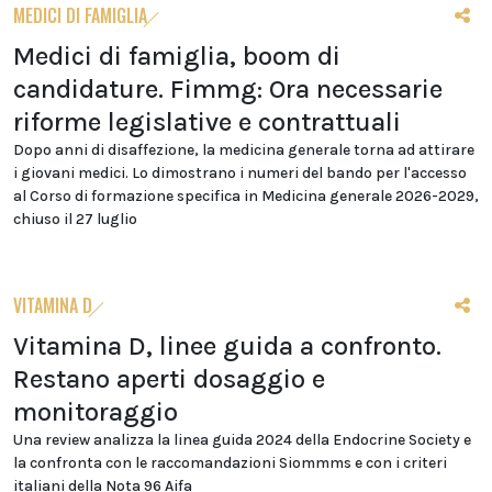
MEDICI DI FAMIGLIA
Medici di famiglia, boom di
candidature. Fimmg: Ora necessarie
riforme legislative e contrattuali
Dopo anni di disaffezione, la medicina generale torna ad attirare
i giovani medici. Lo dimostrano i numeri del bando per l'accesso
al Corso di formazione specifica in Medicina generale 2026-2029,
chiuso il 27 luglio
VITAMINA D
Vitamina D, linee guida a confronto.
Restano aperti dosaggio e
monitoraggio
Una review analizza la linea guida 2024 della Endocrine Society e
la confronta con le raccomandazioni Siommms e con i criteri
italiani della Nota 96 Aifa