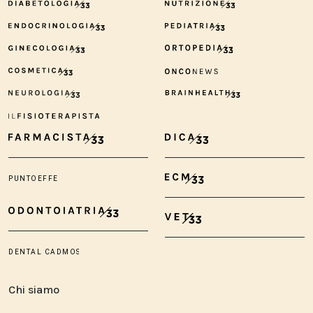
Chi siamo