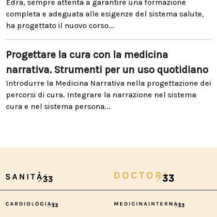
Edra, sempre attenta a garantire una formazione
completa e adeguata alle esigenze del sistema salute,
ha progettato il nuovo corso...
Progettare la cura con la medicina
narrativa. Strumenti per un uso quotidiano
Introdurre la Medicina Narrativa nella progettazione dei
percorsi di cura. Integrare la narrazione nel sistema
cura e nel sistema persona...