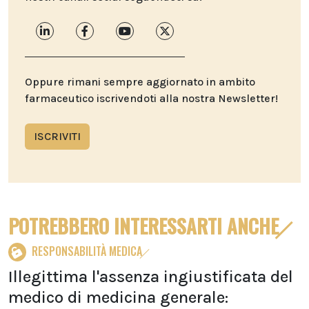
Oppure rimani sempre aggiornato in ambito
farmaceutico iscrivendoti alla nostra Newsletter!
ISCRIVITI
POTREBBERO INTERESSARTI ANCHE
RESPONSABILITÀ MEDICA
Illegittima l'assenza ingiustificata del
medico di medicina generale: