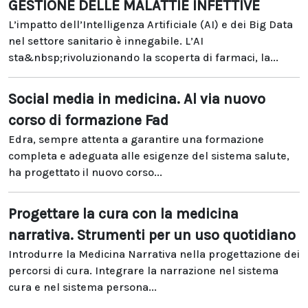
GESTIONE DELLE MALATTIE INFETTIVE
L’impatto dell’Intelligenza Artificiale (AI) e dei Big Data
nel settore sanitario è innegabile. L’AI
sta&nbsp;rivoluzionando la scoperta di farmaci, la...
Social media in medicina. Al via nuovo
corso di formazione Fad
Edra, sempre attenta a garantire una formazione
completa e adeguata alle esigenze del sistema salute,
ha progettato il nuovo corso...
Progettare la cura con la medicina
narrativa. Strumenti per un uso quotidiano
Introdurre la Medicina Narrativa nella progettazione dei
percorsi di cura. Integrare la narrazione nel sistema
cura e nel sistema persona...