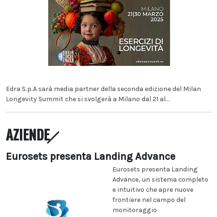
Edra S.p.A sarà media partner della seconda edizione del Milan
Longevity Summit che si svolgerà a Milano dal 21 al...
AZIENDE
Eurosets presenta Landing Advance
Eurosets presenta Landing
Advance, un sistema completo
e intuitivo che apre nuove
frontiere nel campo del
monitoraggio