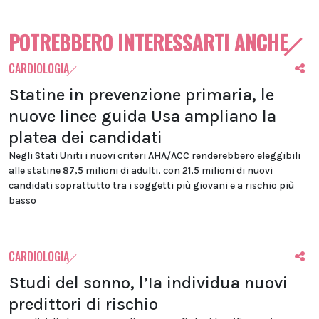
POTREBBERO INTERESSARTI ANCHE
CARDIOLOGIA
Statine in prevenzione primaria, le
nuove linee guida Usa ampliano la
platea dei candidati
Negli Stati Uniti i nuovi criteri AHA/ACC renderebbero eleggibili
alle statine 87,5 milioni di adulti, con 21,5 milioni di nuovi
candidati soprattutto tra i soggetti più giovani e a rischio più
basso
CARDIOLOGIA
Studi del sonno, l’Ia individua nuovi
predittori di rischio