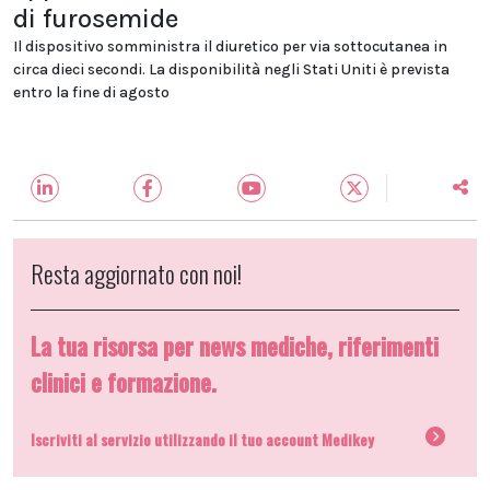
di furosemide
Il dispositivo somministra il diuretico per via sottocutanea in
circa dieci secondi. La disponibilità negli Stati Uniti è prevista
entro la fine di agosto
Resta aggiornato con noi!
La tua risorsa per news mediche, riferimenti
clinici e formazione.
Iscriviti al servizio utilizzando il tuo account Medikey