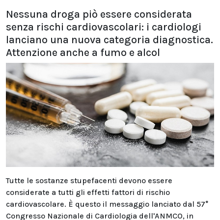
Nessuna droga piò essere considerata
senza rischi cardiovascolari: i cardiologi
lanciano una nuova categoria diagnostica.
Attenzione anche a fumo e alcol
Tutte le sostanze stupefacenti devono essere
considerate a tutti gli effetti fattori di rischio
cardiovascolare. È questo il messaggio lanciato dal 57°
Congresso Nazionale di Cardiologia dell'ANMCO, in