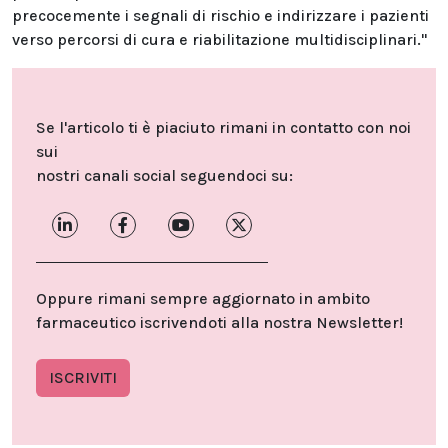
precocemente i segnali di rischio e indirizzare i pazienti
verso percorsi di cura e riabilitazione multidisciplinari."
Se l'articolo ti è piaciuto rimani in contatto con noi
sui
nostri canali social seguendoci su:
Oppure rimani sempre aggiornato in ambito
farmaceutico iscrivendoti alla nostra Newsletter!
ISCRIVITI