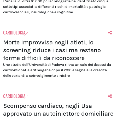
L’analisi di oltre 10.000 polisonnografie ha identificato cinque
sottotipi associati a differenti rischi di mortalità e patologie
cardiovascolari, neurologiche e cognitive
CARDIOLOGIA
Morte improvvisa negli atleti, lo
screening riduce i casi ma restano
forme difficili da riconoscere
Uno studio dell’Università di Padova rileva un calo dei decessi da
cardiomiopatia aritmogena dopo il 2010 e segnala la crescita
delle varianti a coinvolgimento sinistro
CARDIOLOGIA
Scompenso cardiaco, negli Usa
approvato un autoiniettore domiciliare