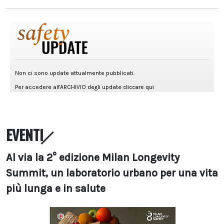
EVENTI
Al via la 2° edizione Milan Longevity
Summit, un laboratorio urbano per una vita
più lunga e in salute