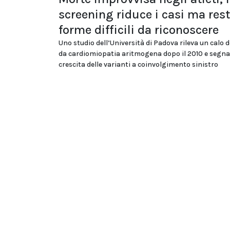
screening riduce i casi ma res
forme difficili da riconoscere
Uno studio dell’Università di Padova rileva un calo d
da cardiomiopatia aritmogena dopo il 2010 e segna
crescita delle varianti a coinvolgimento sinistro