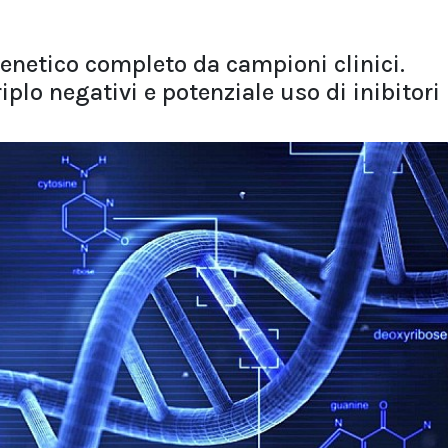
igenetico completo da campioni clinici.
iplo negativi e potenziale uso di inibitori