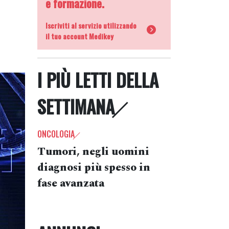
e formazione.
Iscriviti al servizio utilizzando
il tuo account Medikey
I PIÙ LETTI DELLA
SETTIMANA
ONCOLOGIA
Tumori, negli uomini
diagnosi più spesso in
fase avanzata