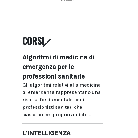
CORSI
Algoritmi di medicina di
emergenza per le
professioni sanitarie
Gli algoritmi relativi alla medicina
di emergenza rappresentano una
risorsa fondamentale per i
professionisti sanitari che,
ciascuno nel proprio ambito...
L’INTELLIGENZA