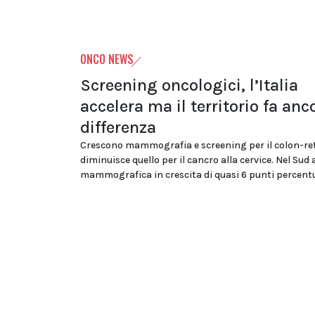
ONCO NEWS
Screening oncologici, l’Italia
accelera ma il territorio fa anc
differenza
Crescono mammografia e screening per il colon-re
diminuisce quello per il cancro alla cervice. Nel Sud
mammografica in crescita di quasi 6 punti percentu