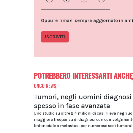
Oppure rimani sempre aggiornato in ambit
ISCRIVITI
POTREBBERO INTERESSARTI ANCHE
ONCO NEWS
Tumori, negli uomini diagnosi
spesso in fase avanzata
Uno studio su oltre 2,4 milioni di casi rileva negli 
maggiore frequenza di diagnosi con coinvolgiment
linfonodale o metastasi per numerose sedi tumoral