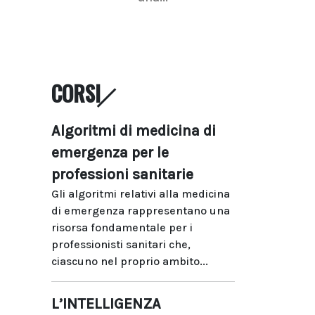
CORSI
Algoritmi di medicina di
emergenza per le
professioni sanitarie
Gli algoritmi relativi alla medicina
di emergenza rappresentano una
risorsa fondamentale per i
professionisti sanitari che,
ciascuno nel proprio ambito...
L’INTELLIGENZA