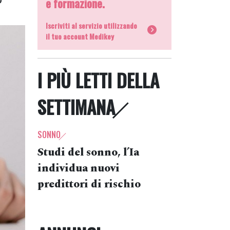
e formazione.
Iscriviti al servizio utilizzando
il tuo account Medikey
I PIÙ LETTI DELLA
SETTIMANA
SONNO
Studi del sonno, l’Ia
individua nuovi
predittori di rischio