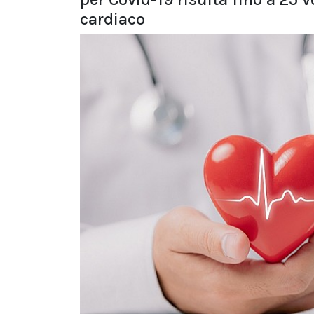
cardiaco