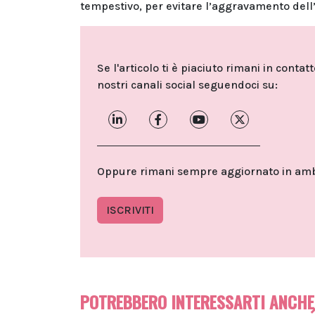
tempestivo, per evitare l’aggravamento dell’
Se l'articolo ti è piaciuto rimani in contat
nostri canali social seguendoci su:
Oppure rimani sempre aggiornato in ambit
ISCRIVITI
POTREBBERO INTERESSARTI ANCHE