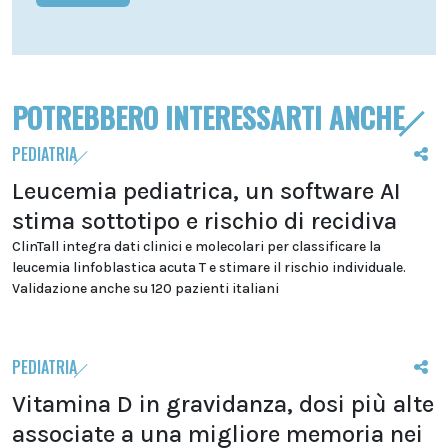
POTREBBERO INTERESSARTI ANCHE
PEDIATRIA
Leucemia pediatrica, un software AI
stima sottotipo e rischio di recidiva
ClinTall integra dati clinici e molecolari per classificare la
leucemia linfoblastica acuta T e stimare il rischio individuale.
Validazione anche su 120 pazienti italiani
PEDIATRIA
Vitamina D in gravidanza, dosi più alte
associate a una migliore memoria nei