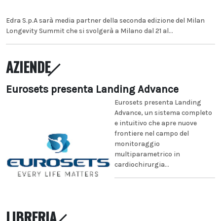
Edra S.p.A sarà media partner della seconda edizione del Milan
Longevity Summit che si svolgerà a Milano dal 21 al...
AZIENDE
Eurosets presenta Landing Advance
Eurosets presenta Landing
Advance, un sistema completo
e intuitivo che apre nuove
frontiere nel campo del
monitoraggio
multiparametrico in
cardiochirurgia...
LIBRERIA