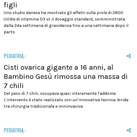
figli
Uno studio danese ha mostrato gli effetti sulla prole di 2800
UI/die di vitamina D3 vs il dosaggio standard, somministrata
dalla 24a settimana di gravidanza fino a una settimana dopo il
parto
PEDIATRIA
Cisti ovarica gigante a 16 anni, al
Bambino Gesù rimossa una massa di
7 chili
Del peso di 7 chili, occupava quasi interamente l'addome.
L'intervento è stato realizzato con un'innovativa tecnica ibrida
tra chirurgia tradizionale e mininvasiva
PEDIATRIA