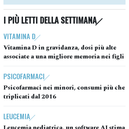
I PIÙ LETTI DELLA SETTIMANA
VITAMINA D
Vitamina D in gravidanza, dosi più alte
associate a una migliore memoria nei figli
PSICOFARMACI
Psicofarmaci nei minori, consumi più che
triplicati dal 2016
LEUCEMIA
Leucemia pediatrica, un software AI stima