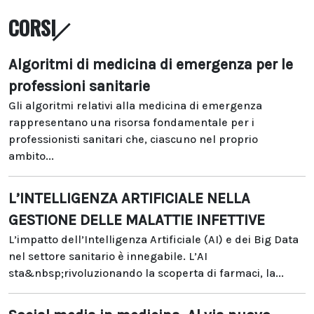
CORSI
Algoritmi di medicina di emergenza per le
professioni sanitarie
Gli algoritmi relativi alla medicina di emergenza
rappresentano una risorsa fondamentale per i
professionisti sanitari che, ciascuno nel proprio
ambito...
L’INTELLIGENZA ARTIFICIALE NELLA
GESTIONE DELLE MALATTIE INFETTIVE
L’impatto dell’Intelligenza Artificiale (AI) e dei Big Data
nel settore sanitario è innegabile. L’AI
sta&nbsp;rivoluzionando la scoperta di farmaci, la...