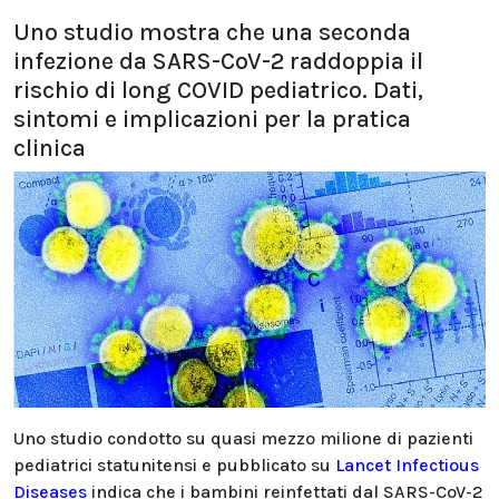
Uno studio mostra che una seconda
infezione da SARS-CoV-2 raddoppia il
rischio di long COVID pediatrico. Dati,
sintomi e implicazioni per la pratica
clinica
Uno studio condotto su quasi mezzo milione di pazienti
pediatrici statunitensi e pubblicato su
Lancet Infectious
Diseases
indica che i bambini reinfettati dal SARS-CoV-2