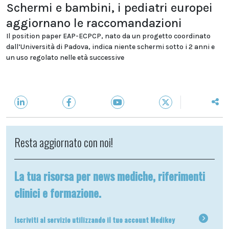
Schermi e bambini, i pediatri europei
aggiornano le raccomandazioni
Il position paper EAP-ECPCP, nato da un progetto coordinato
dall’Università di Padova, indica niente schermi sotto i 2 anni e
un uso regolato nelle età successive
Resta aggiornato con noi!
La tua risorsa per news mediche, riferimenti
clinici e formazione.
Iscriviti al servizio utilizzando il tuo account Medikey