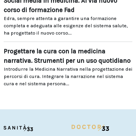
Social media in medicina. Al via nuovo
corso di formazione Fad
Edra, sempre attenta a garantire una formazione
completa e adeguata alle esigenze del sistema salute,
ha progettato il nuovo corso...
Progettare la cura con la medicina
narrativa. Strumenti per un uso quotidiano
Introdurre la Medicina Narrativa nella progettazione dei
percorsi di cura. Integrare la narrazione nel sistema
cura e nel sistema persona...