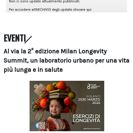
EVENTI
Al via la 2° edizione Milan Longevity
Summit, un laboratorio urbano per una vita
più lunga e in salute