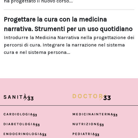
ha progettato il nuovo corso...
Progettare la cura con la medicina
narrativa. Strumenti per un uso quotidiano
Introdurre la Medicina Narrativa nella progettazione dei
percorsi di cura. Integrare la narrazione nel sistema
cura e nel sistema persona...