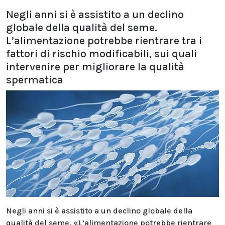
Negli anni si è assistito a un declino
globale della qualità del seme.
L’alimentazione potrebbe rientrare tra i
fattori di rischio modificabili, sui quali
intervenire per migliorare la qualità
spermatica
Negli anni si è assistito a un declino globale della
qualità del seme. «L’alimentazione potrebbe rientrare