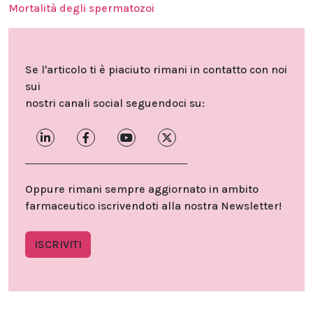
Mortalità degli spermatozoi
Se l'articolo ti è piaciuto rimani in contatto con noi
sui
nostri canali social seguendoci su:
Oppure rimani sempre aggiornato in ambito
farmaceutico iscrivendoti alla nostra Newsletter!
ISCRIVITI