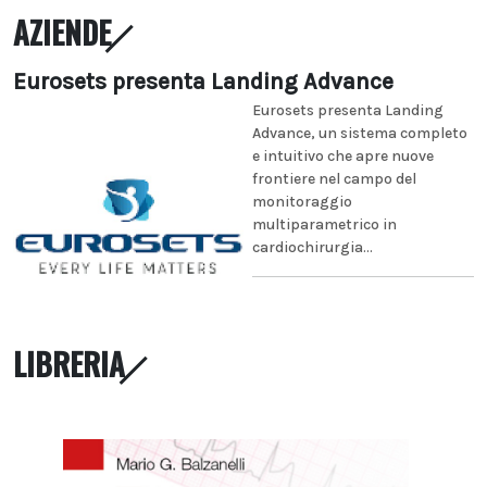
AZIENDE
Eurosets presenta Landing Advance
Eurosets presenta Landing
Advance, un sistema completo
e intuitivo che apre nuove
frontiere nel campo del
monitoraggio
multiparametrico in
cardiochirurgia...
LIBRERIA