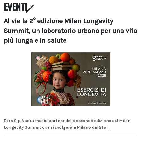
EVENTI
Al via la 2° edizione Milan Longevity
Summit, un laboratorio urbano per una vita
più lunga e in salute
Edra S.p.A sarà media partner della seconda edizione del Milan
Longevity Summit che si svolgerà a Milano dal 21 al...