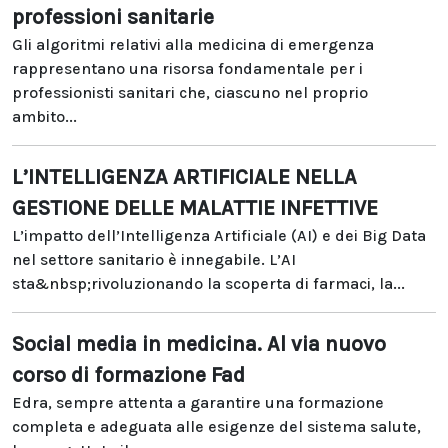
professioni sanitarie
Gli algoritmi relativi alla medicina di emergenza
rappresentano una risorsa fondamentale per i
professionisti sanitari che, ciascuno nel proprio
ambito...
L’INTELLIGENZA ARTIFICIALE NELLA
GESTIONE DELLE MALATTIE INFETTIVE
L’impatto dell’Intelligenza Artificiale (AI) e dei Big Data
nel settore sanitario è innegabile. L’AI
sta&nbsp;rivoluzionando la scoperta di farmaci, la...
Social media in medicina. Al via nuovo
corso di formazione Fad
Edra, sempre attenta a garantire una formazione
completa e adeguata alle esigenze del sistema salute,