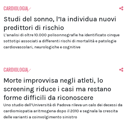
CARDIOLOGIA
Studi del sonno, l’Ia individua nuovi
predittori di rischio
L’analisi di oltre 10.000 polisonnografie ha identificato cinque
sottotipi associati a differenti rischi di mortalità e patologie
cardiovascolari, neurologiche e cognitive
CARDIOLOGIA
Morte improvvisa negli atleti, lo
screening riduce i casi ma restano
forme difficili da riconoscere
Uno studio dell’Università di Padova rileva un calo dei decessi da
cardiomiopatia aritmogena dopo il 2010 e segnala la crescita
delle varianti a coinvolgimento sinistro