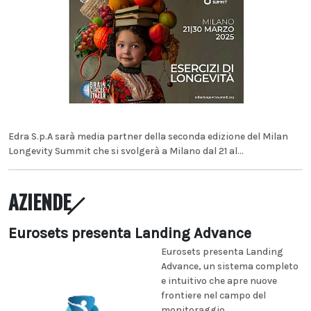
Edra S.p.A sarà media partner della seconda edizione del Milan
Longevity Summit che si svolgerà a Milano dal 21 al...
AZIENDE
Eurosets presenta Landing Advance
Eurosets presenta Landing
Advance, un sistema completo
e intuitivo che apre nuove
frontiere nel campo del
monitoraggio