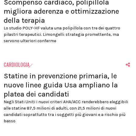
Scompenso cardiaco, polipillola
migliora aderenza e ottimizzazione
della terapia
Lo studio POLY-HF valuta una polipillola con tre dei quattro
pilastri terapeutici. Limongelli: strategia promettente, ma
servono ulteriori conferme
CARDIOLOGIA
Statine in prevenzione primaria, le
nuove linee guida Usa ampliano la
platea dei candidati
Negli Stati Uniti i nuovi criteri AHA/ACC renderebbero eleggibili
alle statine 87,5 milioni di adulti, con 21,5 milioni di nuovi
candidati soprattutto tra i soggetti più giovani e a rischio più
basso