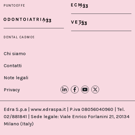
Chi siamo
Contatti
Note legali
Privacy
Edra S.p.a | www.edraspa.it | P.iva 08056040960 | Tel.
02/881841 | Sede legale: Viale Enrico Forlanini 21, 20134
Milano (Italy)