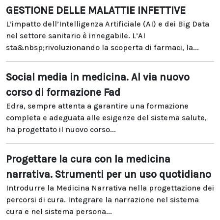
GESTIONE DELLE MALATTIE INFETTIVE
L’impatto dell’Intelligenza Artificiale (AI) e dei Big Data
nel settore sanitario è innegabile. L’AI
sta&nbsp;rivoluzionando la scoperta di farmaci, la...
Social media in medicina. Al via nuovo
corso di formazione Fad
Edra, sempre attenta a garantire una formazione
completa e adeguata alle esigenze del sistema salute,
ha progettato il nuovo corso...
Progettare la cura con la medicina
narrativa. Strumenti per un uso quotidiano
Introdurre la Medicina Narrativa nella progettazione dei
percorsi di cura. Integrare la narrazione nel sistema
cura e nel sistema persona...