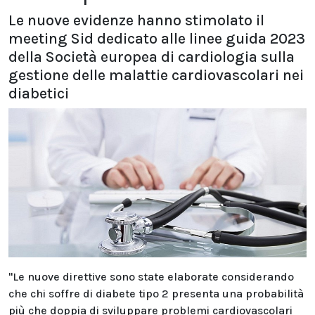
Le nuove evidenze hanno stimolato il
meeting Sid dedicato alle linee guida 2023
della Società europea di cardiologia sulla
gestione delle malattie cardiovascolari nei
diabetici
"Le nuove direttive sono state elaborate considerando
che chi soffre di diabete tipo 2 presenta una probabilità
più che doppia di sviluppare problemi cardiovascolari