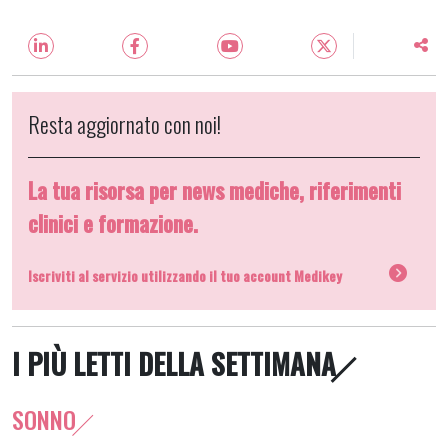
Resta aggiornato con noi!
La tua risorsa per news mediche, riferimenti
clinici e formazione.
Iscriviti al servizio utilizzando il tuo account Medikey
I PIÙ LETTI DELLA SETTIMANA
SONNO