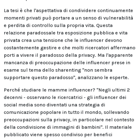
La tesi è che l'aspettativa di condividere continuamente
momenti privati può portare a un senso di vulnerabilità
e perdita di controllo sulla propria vita. Questa
relazione paradossale tra esposizione pubblica e vita
privata crea una tensione che le influencer devono
costantemente gestire e che molti ricercatori affermano
porti a vivere il paradosso della privacy. Ma l'apparente
mancanza di preoccupazione delle influencer prese in
esame sul tema dello sharenting "non sembra
supportare questo paradosso", analizzano le esperte.
Perché studiare le mamme influencer? "Negli ultimi 2
decenni - osservano le ricercatrici - gli influencer dei
social media sono diventati una strategia di
comunicazione popolare in tutto il mondo, sollevando
preoccupazioni sulla privacy, in particolare nel contesto
della condivisione di immagini di bambini". Il materiale
pubblicato viene spesso condiviso per benefici