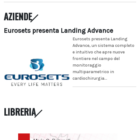
AZIENDE
Eurosets presenta Landing Advance
Eurosets presenta Landing
Advance, un sistema completo
e intuitivo che apre nuove
frontiere nel campo del
monitoraggio
multiparametrico in
cardiochirurgia...
LIBRERIA