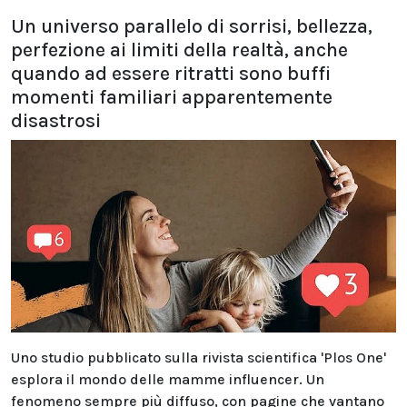
Un universo parallelo di sorrisi, bellezza,
perfezione ai limiti della realtà, anche
quando ad essere ritratti sono buffi
momenti familiari apparentemente
disastrosi
Uno studio pubblicato sulla rivista scientifica 'Plos One'
esplora il mondo delle mamme influencer. Un
fenomeno sempre più diffuso, con pagine che vantano