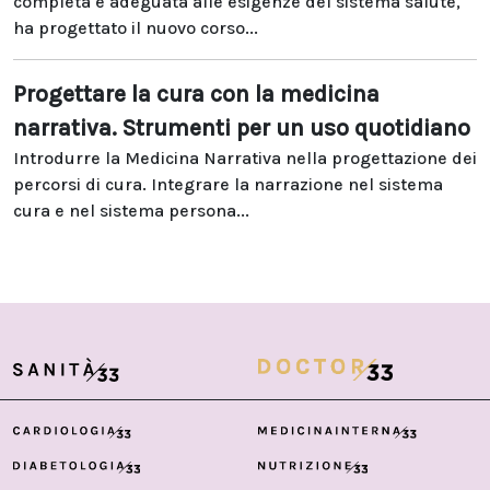
completa e adeguata alle esigenze del sistema salute,
ha progettato il nuovo corso...
Progettare la cura con la medicina
narrativa. Strumenti per un uso quotidiano
Introdurre la Medicina Narrativa nella progettazione dei
percorsi di cura. Integrare la narrazione nel sistema
cura e nel sistema persona...