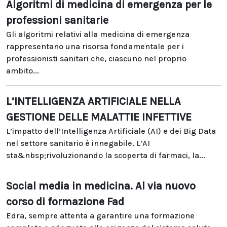
Algoritmi di medicina di emergenza per le
professioni sanitarie
Gli algoritmi relativi alla medicina di emergenza
rappresentano una risorsa fondamentale per i
professionisti sanitari che, ciascuno nel proprio
ambito...
L’INTELLIGENZA ARTIFICIALE NELLA
GESTIONE DELLE MALATTIE INFETTIVE
L’impatto dell’Intelligenza Artificiale (AI) e dei Big Data
nel settore sanitario è innegabile. L’AI
sta&nbsp;rivoluzionando la scoperta di farmaci, la...
Social media in medicina. Al via nuovo
corso di formazione Fad
Edra, sempre attenta a garantire una formazione