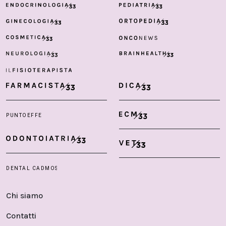
Chi siamo
Contatti