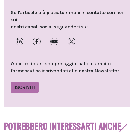
Se l'articolo ti è piaciuto rimani in contatto con noi
sui
nostri canali social seguendoci su:
Oppure rimani sempre aggiornato in ambito
farmaceutico iscrivendoti alla nostra Newsletter!
ISCRIVITI
POTREBBERO INTERESSARTI ANCHE