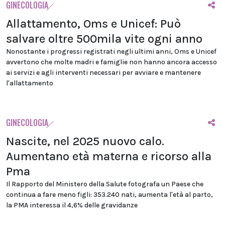
GINECOLOGIA
Allattamento, Oms e Unicef: Può
salvare oltre 500mila vite ogni anno
Nonostante i progressi registrati negli ultimi anni, Oms e Unicef
avvertono che molte madri e famiglie non hanno ancora accesso
ai servizi e agli interventi necessari per avviare e mantenere
l'allattamento
GINECOLOGIA
Nascite, nel 2025 nuovo calo.
Aumentano età materna e ricorso alla
Pma
Il Rapporto del Ministero della Salute fotografa un Paese che
continua a fare meno figli: 353.240 nati, aumenta l'età al parto,
la PMA interessa il 4,6% delle gravidanze