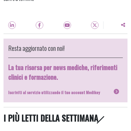
Resta aggiornato con noi!
La tua risorsa per news mediche, riferimenti
clinici e formazione.
Iscriviti al servizio utilizzando il tuo account Medikey
I PIÙ LETTI DELLA SETTIMANA