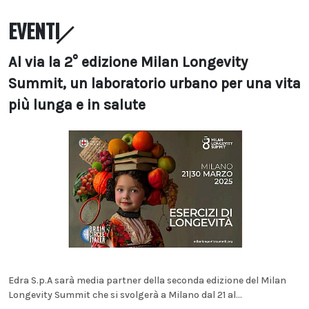
EVENTI
Al via la 2° edizione Milan Longevity
Summit, un laboratorio urbano per una vita
più lunga e in salute
Edra S.p.A sarà media partner della seconda edizione del Milan
Longevity Summit che si svolgerà a Milano dal 21 al...