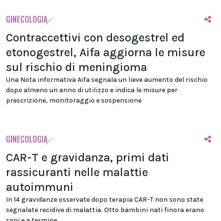
GINECOLOGIA
Contraccettivi con desogestrel ed
etonogestrel, Aifa aggiorna le misure
sul rischio di meningioma
Una Nota informativa Aifa segnala un lieve aumento del rischio
dopo almeno un anno di utilizzo e indica le misure per
prescrizione, monitoraggio e sospensione
GINECOLOGIA
CAR-T e gravidanza, primi dati
rassicuranti nelle malattie
autoimmuni
In 14 gravidanze osservate dopo terapia CAR-T non sono state
segnalate recidive di malattia. Otto bambini nati finora erano
sani e a termine