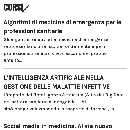
CORSI
Algoritmi di medicina di emergenza per le
professioni sanitarie
Gli algoritmi relativi alla medicina di emergenza
rappresentano una risorsa fondamentale per i
professionisti sanitari che, ciascuno nel proprio
ambito...
L’INTELLIGENZA ARTIFICIALE NELLA
GESTIONE DELLE MALATTIE INFETTIVE
L’impatto dell’Intelligenza Artificiale (AI) e dei Big Data
nel settore sanitario è innegabile. L’AI
sta&nbsp;rivoluzionando la scoperta di farmaci, la...
Social media in medicina. Al via nuovo