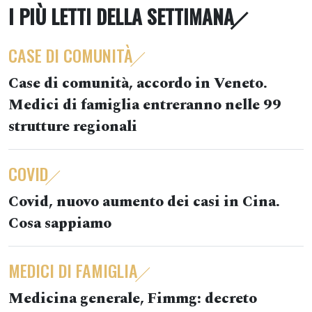
I PIÙ LETTI DELLA SETTIMANA
CASE DI COMUNITÀ
Case di comunità, accordo in Veneto.
Medici di famiglia entreranno nelle 99
strutture regionali
COVID
Covid, nuovo aumento dei casi in Cina.
Cosa sappiamo
MEDICI DI FAMIGLIA
Medicina generale, Fimmg: decreto