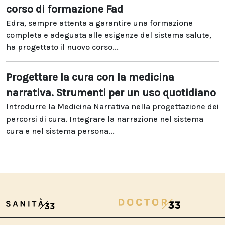
corso di formazione Fad
Edra, sempre attenta a garantire una formazione
completa e adeguata alle esigenze del sistema salute,
ha progettato il nuovo corso...
Progettare la cura con la medicina
narrativa. Strumenti per un uso quotidiano
Introdurre la Medicina Narrativa nella progettazione dei
percorsi di cura. Integrare la narrazione nel sistema
cura e nel sistema persona...