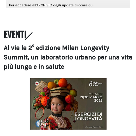
EVENTI
Al via la 2° edizione Milan Longevity
Summit, un laboratorio urbano per una vita
più lunga e in salute