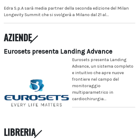
Edra S.p.A sarà media partner della seconda edizione del Milan
Longevity Summit che si svolgerà a Milano dal 21 al...
AZIENDE
Eurosets presenta Landing Advance
Eurosets presenta Landing
Advance, un sistema completo
e intuitivo che apre nuove
frontiere nel campo del
monitoraggio
multiparametrico in
cardiochirurgia...
LIBRERIA