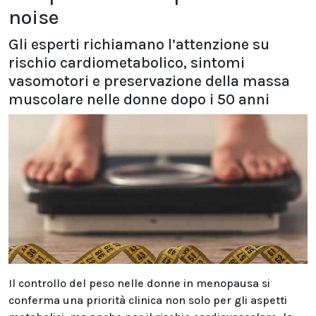
noise
Gli esperti richiamano l’attenzione su
rischio cardiometabolico, sintomi
vasomotori e preservazione della massa
muscolare nelle donne dopo i 50 anni
Il controllo del peso nelle donne in menopausa si
conferma una priorità clinica non solo per gli aspetti