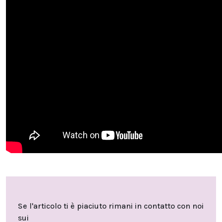
Se l'articolo ti è piaciuto rimani in contatto con noi
sui