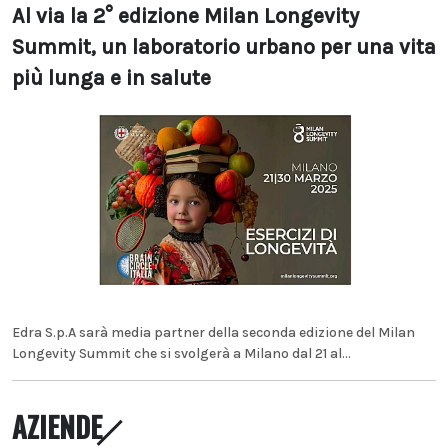
Al via la 2° edizione Milan Longevity
Summit, un laboratorio urbano per una vita
più lunga e in salute
Edra S.p.A sarà media partner della seconda edizione del Milan
Longevity Summit che si svolgerà a Milano dal 21 al...
AZIENDE