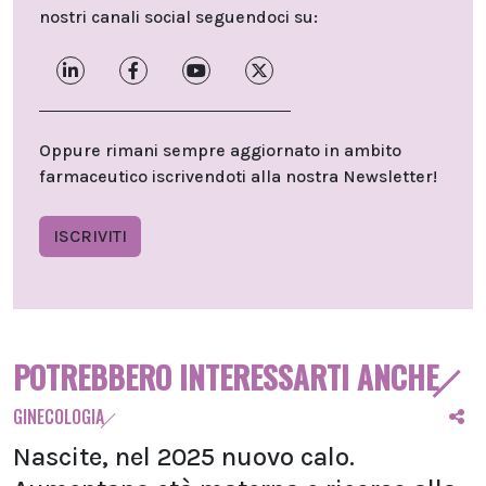
nostri canali social seguendoci su:
Oppure rimani sempre aggiornato in ambito
farmaceutico iscrivendoti alla nostra Newsletter!
ISCRIVITI
POTREBBERO INTERESSARTI ANCHE
GINECOLOGIA
Nascite, nel 2025 nuovo calo.