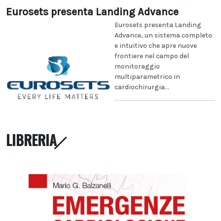
Eurosets presenta Landing Advance
Eurosets presenta Landing
Advance, un sistema completo
e intuitivo che apre nuove
frontiere nel campo del
monitoraggio
multiparametrico in
cardiochirurgia...
LIBRERIA