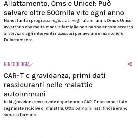
Allattamento, Oms e Unicef: Può
salvare oltre 500mila vite ogni anno
Nonostante i progressi registrati negli ultimi anni, Oms e Unicef
avvertono che molte madri e famiglie non hanno ancora accesso
ai servizi e agli interventi necessari per avviare e mantenere
l'allattamento
GINECOLOGIA
CAR-T e gravidanza, primi dati
rassicuranti nelle malattie
autoimmuni
In 14 gravidanze osservate dopo terapia CAR-T non sono state
segnalate recidive di malattia. Otto bambini nati finora erano
sani e a termine