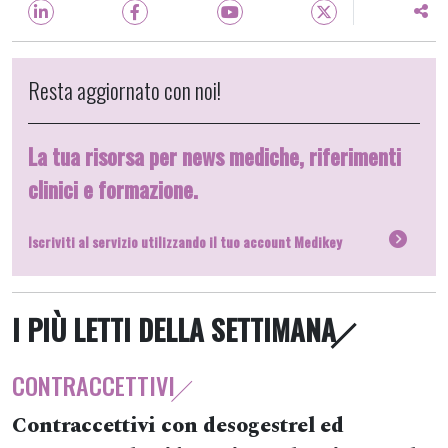
Resta aggiornato con noi!
La tua risorsa per news mediche, riferimenti
clinici e formazione.
Iscriviti al servizio utilizzando il tuo account Medikey
I PIÙ LETTI DELLA SETTIMANA
CONTRACCETTIVI
Contraccettivi con desogestrel ed