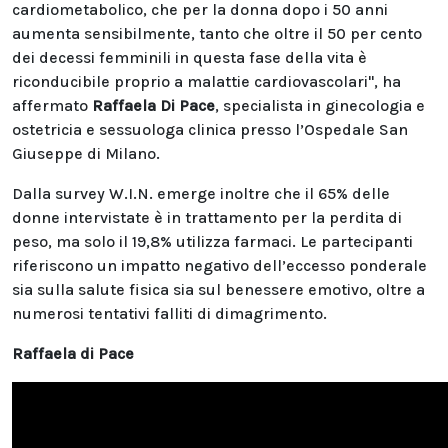
cardiometabolico, che per la donna dopo i 50 anni
aumenta sensibilmente, tanto che oltre il 50 per cento
dei decessi femminili in questa fase della vita è
riconducibile proprio a malattie cardiovascolari", ha
affermato
Raffaela Di Pace
, specialista in ginecologia e
ostetricia e sessuologa clinica presso l’Ospedale San
Giuseppe di Milano.
Dalla survey W.I.N. emerge inoltre che il 65% delle
donne intervistate è in trattamento per la perdita di
peso, ma solo il 19,8% utilizza farmaci. Le partecipanti
riferiscono un impatto negativo dell’eccesso ponderale
sia sulla salute fisica sia sul benessere emotivo, oltre a
numerosi tentativi falliti di dimagrimento.
Raffaela di Pace