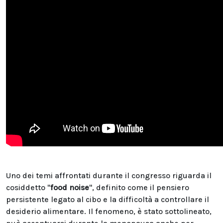
Uno dei temi affrontati durante il congresso riguarda il
cosiddetto "
food noise
", definito come il pensiero
persistente legato al cibo e la difficoltà a controllare il
desiderio alimentare. Il fenomeno, è stato sottolineato,