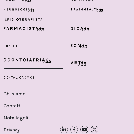
Chi siamo
Contatti
Note legali
Privacy