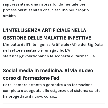
rappresentano una risorsa fondamentale per i
professionisti sanitari che, ciascuno nel proprio
ambito...
L’INTELLIGENZA ARTIFICIALE NELLA
GESTIONE DELLE MALATTIE INFETTIVE
L’impatto dell’Intelligenza Artificiale (AI) e dei Big Data
nel settore sanitario è innegabile. L’AI
sta&nbsp;rivoluzionando la scoperta di farmaci, la...
Social media in medicina. Al via nuovo
corso di formazione Fad
Edra, sempre attenta a garantire una formazione
completa e adeguata alle esigenze del sistema salute,
ha progettato il nuovo corso...