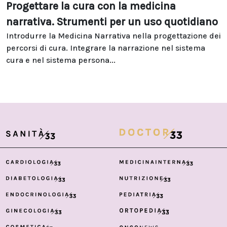
Progettare la cura con la medicina
narrativa. Strumenti per un uso quotidiano
Introdurre la Medicina Narrativa nella progettazione dei
percorsi di cura. Integrare la narrazione nel sistema
cura e nel sistema persona...