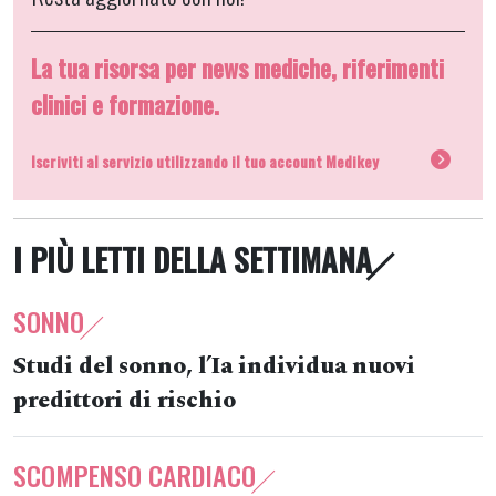
La tua risorsa per news mediche, riferimenti
clinici e formazione.
Iscriviti al servizio utilizzando il tuo account Medikey
I PIÙ LETTI DELLA SETTIMANA
SONNO
Studi del sonno, l’Ia individua nuovi
predittori di rischio
SCOMPENSO CARDIACO