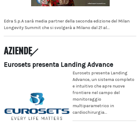
Edra S.p.A sarà media partner della seconda edizione del Milan
Longevity Summit che si svolgerà a Milano dal 21 al...
AZIENDE
Eurosets presenta Landing Advance
Eurosets presenta Landing
Advance, un sistema completo
e intuitivo che apre nuove
frontiere nel campo del
monitoraggio
multiparametrico in
cardiochirurgia...