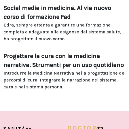
Social media in medicina. Al via nuovo
corso di formazione Fad
Edra, sempre attenta a garantire una formazione
completa e adeguata alle esigenze del sistema salute,
ha progettato il nuovo corso...
Progettare la cura con la medicina
narrativa. Strumenti per un uso quotidiano
Introdurre la Medicina Narrativa nella progettazione dei
percorsi di cura. Integrare la narrazione nel sistema
cura e nel sistema persona...