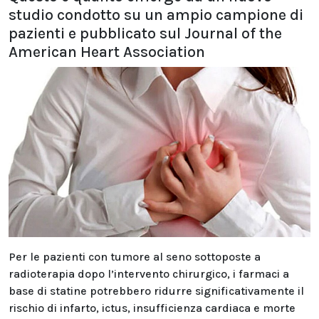
studio condotto su un ampio campione di
pazienti e pubblicato sul Journal of the
American Heart Association
Per le pazienti con tumore al seno sottoposte a
radioterapia dopo l’intervento chirurgico, i farmaci a
base di statine potrebbero ridurre significativamente il
rischio di infarto, ictus, insufficienza cardiaca e morte