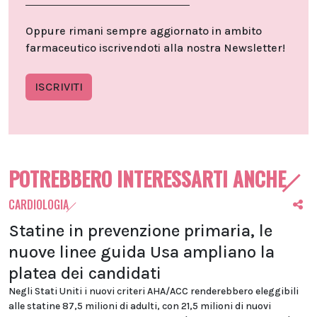
Oppure rimani sempre aggiornato in ambito
farmaceutico iscrivendoti alla nostra Newsletter!
ISCRIVITI
POTREBBERO INTERESSARTI ANCHE
CARDIOLOGIA
Statine in prevenzione primaria, le
nuove linee guida Usa ampliano la
platea dei candidati
Negli Stati Uniti i nuovi criteri AHA/ACC renderebbero eleggibili
alle statine 87,5 milioni di adulti, con 21,5 milioni di nuovi