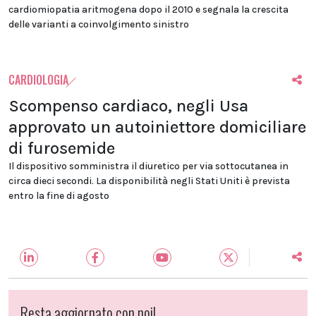
cardiomiopatia aritmogena dopo il 2010 e segnala la crescita
delle varianti a coinvolgimento sinistro
CARDIOLOGIA
Scompenso cardiaco, negli Usa
approvato un autoiniettore domiciliare
di furosemide
Il dispositivo somministra il diuretico per via sottocutanea in
circa dieci secondi. La disponibilità negli Stati Uniti è prevista
entro la fine di agosto
Resta aggiornato con noi!