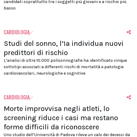
candidati soprattutto tra i soggetti più giovani e a rischio più
basso
CARDIOLOGIA
Studi del sonno, l’Ia individua nuovi
predittori di rischio
L’analisi di oltre 10.000 polisonnografie ha identificato cinque
sottotipi associati a differenti rischi di mortalità e patologie
cardiovascolari, neurologiche e cognitive
CARDIOLOGIA
Morte improvvisa negli atleti, lo
screening riduce i casi ma restano
forme difficili da riconoscere
Uno studio dell’Università di Padova rileva un calo dei decessi da