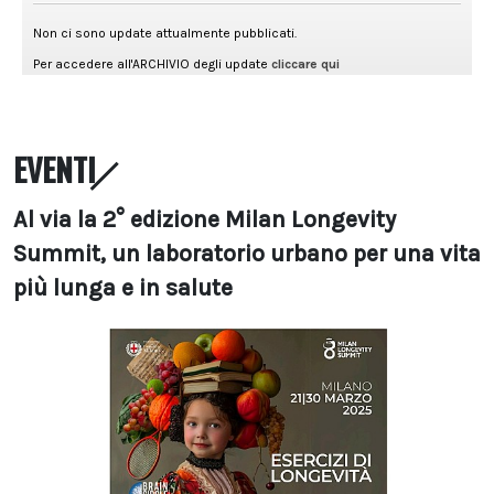
EVENTI
Al via la 2° edizione Milan Longevity
Summit, un laboratorio urbano per una vita
più lunga e in salute