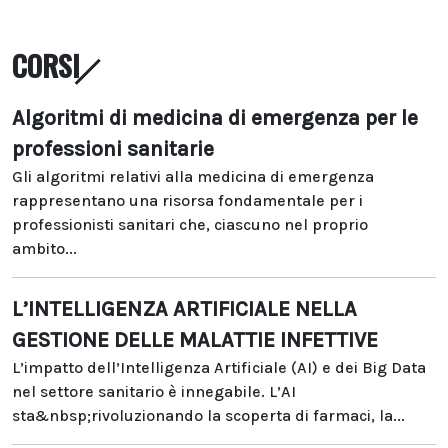
CORSI
Algoritmi di medicina di emergenza per le
professioni sanitarie
Gli algoritmi relativi alla medicina di emergenza
rappresentano una risorsa fondamentale per i
professionisti sanitari che, ciascuno nel proprio
ambito...
L’INTELLIGENZA ARTIFICIALE NELLA
GESTIONE DELLE MALATTIE INFETTIVE
L’impatto dell’Intelligenza Artificiale (AI) e dei Big Data
nel settore sanitario è innegabile. L’AI
sta&nbsp;rivoluzionando la scoperta di farmaci, la...