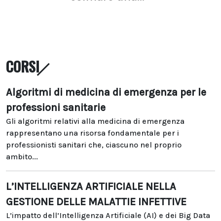
CORSI
Algoritmi di medicina di emergenza per le
professioni sanitarie
Gli algoritmi relativi alla medicina di emergenza
rappresentano una risorsa fondamentale per i
professionisti sanitari che, ciascuno nel proprio
ambito...
L’INTELLIGENZA ARTIFICIALE NELLA
GESTIONE DELLE MALATTIE INFETTIVE
L’impatto dell’Intelligenza Artificiale (AI) e dei Big Data