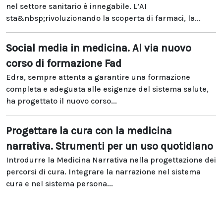
nel settore sanitario è innegabile. L’AI
sta&nbsp;rivoluzionando la scoperta di farmaci, la...
Social media in medicina. Al via nuovo
corso di formazione Fad
Edra, sempre attenta a garantire una formazione
completa e adeguata alle esigenze del sistema salute,
ha progettato il nuovo corso...
Progettare la cura con la medicina
narrativa. Strumenti per un uso quotidiano
Introdurre la Medicina Narrativa nella progettazione dei
percorsi di cura. Integrare la narrazione nel sistema
cura e nel sistema persona...