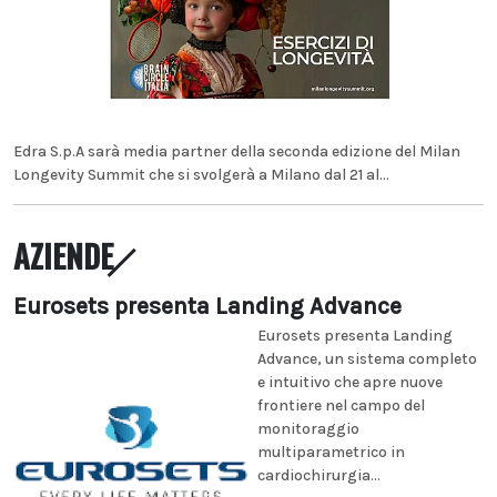
Edra S.p.A sarà media partner della seconda edizione del Milan
Longevity Summit che si svolgerà a Milano dal 21 al...
AZIENDE
Eurosets presenta Landing Advance
Eurosets presenta Landing
Advance, un sistema completo
e intuitivo che apre nuove
frontiere nel campo del
monitoraggio
multiparametrico in
cardiochirurgia...