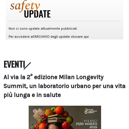
EVENTI
Al via la 2° edizione Milan Longevity
Summit, un laboratorio urbano per una vita
più lunga e in salute