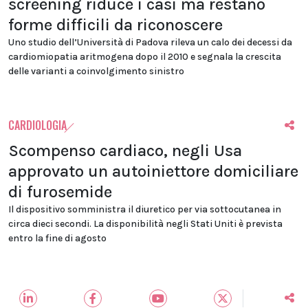
screening riduce i casi ma restano
forme difficili da riconoscere
Uno studio dell’Università di Padova rileva un calo dei decessi da
cardiomiopatia aritmogena dopo il 2010 e segnala la crescita
delle varianti a coinvolgimento sinistro
CARDIOLOGIA
Scompenso cardiaco, negli Usa
approvato un autoiniettore domiciliare
di furosemide
Il dispositivo somministra il diuretico per via sottocutanea in
circa dieci secondi. La disponibilità negli Stati Uniti è prevista
entro la fine di agosto