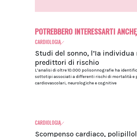
POTREBBERO INTERESSARTI ANCHE
CARDIOLOGIA
Studi del sonno, l’Ia individua
predittori di rischio
L’analisi di oltre 10.000 polisonnografie ha identifi
sottotipi associati a differenti rischi di mortalità e
cardiovascolari, neurologiche e cognitive
CARDIOLOGIA
Scompenso cardiaco, polipillo