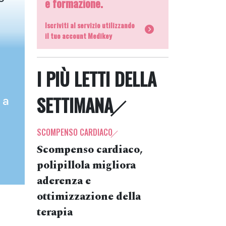
e formazione.
Iscriviti al servizio utilizzando
il tuo account Medikey
I PIÙ LETTI DELLA
SETTIMANA
 a
SCOMPENSO CARDIACO
Scompenso cardiaco,
polipillola migliora
aderenza e
ottimizzazione della
terapia