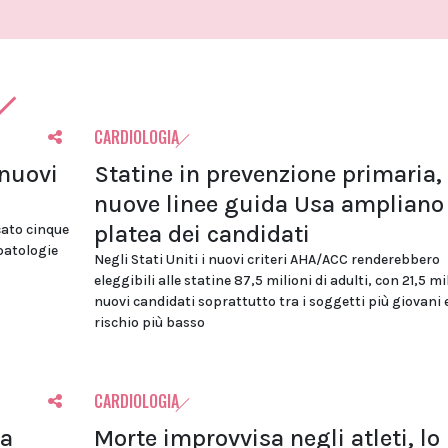
CARDIOLOGIA
 nuovi
Statine in prevenzione primaria, 
nuove linee guida Usa ampliano 
platea dei candidati
cato cinque
 patologie
Negli Stati Uniti i nuovi criteri AHA/ACC renderebbero
eleggibili alle statine 87,5 milioni di adulti, con 21,5 mi
nuovi candidati soprattutto tra i soggetti più giovani 
rischio più basso
CARDIOLOGIA
la
Morte improvvisa negli atleti, lo