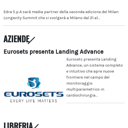
Edra S.p.A sarà media partner della seconda edizione del Milan
Longevity Summit che si svolgerà a Milano dal 21 al...
AZIENDE
Eurosets presenta Landing Advance
Eurosets presenta Landing
Advance, un sistema completo
e intuitivo che apre nuove
frontiere nel campo del
monitoraggio
multiparametrico in
cardiochirurgia...
LIBRERIA