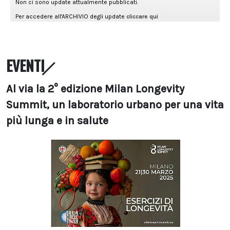
EVENTI
Al via la 2° edizione Milan Longevity
Summit, un laboratorio urbano per una vita
più lunga e in salute