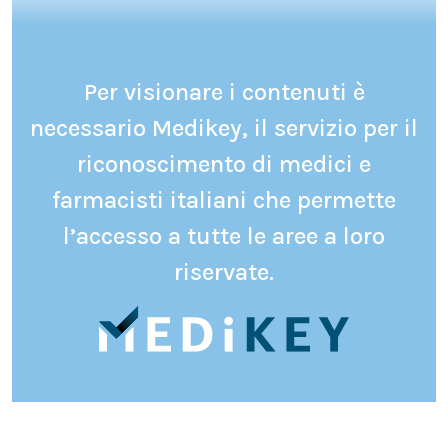
Per visionare i contenuti è
necessario Medikey, il servizio per il
riconoscimento di medici e
farmacisti italiani che permette
l’accesso a tutte le aree a loro
riservate.