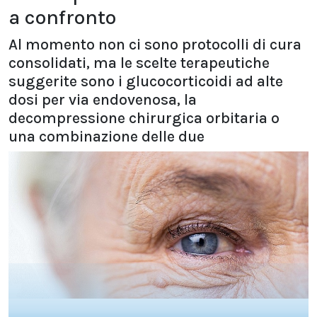
a confronto
Al momento non ci sono protocolli di cura
consolidati, ma le scelte terapeutiche
suggerite sono i glucocorticoidi ad alte
dosi per via endovenosa, la
decompressione chirurgica orbitaria o
una combinazione delle due