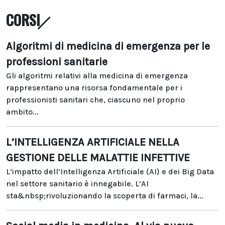
CORSI
Algoritmi di medicina di emergenza per le
professioni sanitarie
Gli algoritmi relativi alla medicina di emergenza
rappresentano una risorsa fondamentale per i
professionisti sanitari che, ciascuno nel proprio
ambito...
L’INTELLIGENZA ARTIFICIALE NELLA
GESTIONE DELLE MALATTIE INFETTIVE
L’impatto dell’Intelligenza Artificiale (AI) e dei Big Data
nel settore sanitario è innegabile. L’AI
sta&nbsp;rivoluzionando la scoperta di farmaci, la...