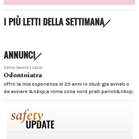
I PIÙ LETTI DELLA SETTIMANA
ANNUNCI
Cerco lavoro | Lazio
Odontoiatra
offro la mia esperienza di 25 anni in studi gia avviati o
da avviare &nbsp;a roma zona nord prati parioli&nbsp;