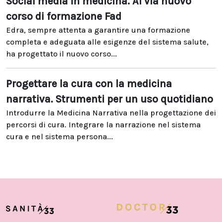
Social media in medicina. Al via nuovo
corso di formazione Fad
Edra, sempre attenta a garantire una formazione
completa e adeguata alle esigenze del sistema salute,
ha progettato il nuovo corso...
Progettare la cura con la medicina
narrativa. Strumenti per un uso quotidiano
Introdurre la Medicina Narrativa nella progettazione dei
percorsi di cura. Integrare la narrazione nel sistema
cura e nel sistema persona...