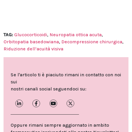
TAG:
Glucocorticoidi
,
Neuropatia ottica acuta
,
Orbitopatia basedowiana
,
Decompressione chirurgica
,
Riduzione dell’acuità visiva
Se l'articolo ti è piaciuto rimani in contatto con noi
sui
nostri canali social seguendoci su:
Oppure rimani sempre aggiornato in ambito