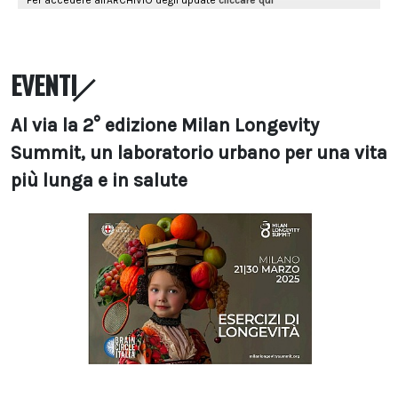
EVENTI
Al via la 2° edizione Milan Longevity
Summit, un laboratorio urbano per una vita
più lunga e in salute