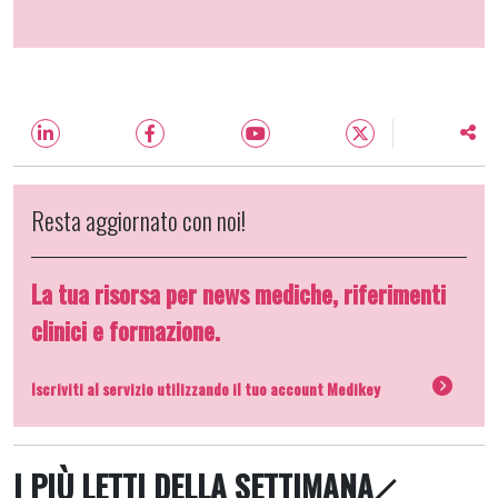
Resta aggiornato con noi!
La tua risorsa per news mediche, riferimenti
clinici e formazione.
Iscriviti al servizio utilizzando il tuo account Medikey
I PIÙ LETTI DELLA SETTIMANA