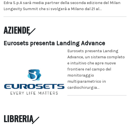
Edra S.p.A sarà media partner della seconda edizione del Milan
Longevity Summit che si svolgerà a Milano dal 21 al...
AZIENDE
Eurosets presenta Landing Advance
Eurosets presenta Landing
Advance, un sistema completo
e intuitivo che apre nuove
frontiere nel campo del
monitoraggio
multiparametrico in
cardiochirurgia...
LIBRERIA