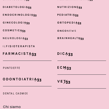
Chi siamo