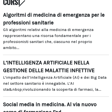
CORSI
Algoritmi di medicina di emergenza per le
professioni sanitarie
Gli algoritmi relativi alla medicina di emergenza
rappresentano una risorsa fondamentale per i
professionisti sanitari che, ciascuno nel proprio
ambito...
L’INTELLIGENZA ARTIFICIALE NELLA
GESTIONE DELLE MALATTIE INFETTIVE
L’impatto dell’Intelligenza Artificiale (AI) e dei Big Data
nel settore sanitario è innegabile. L’AI
sta&nbsp;rivoluzionando la scoperta di farmaci, la...
Social media in medicina. Al via nuovo