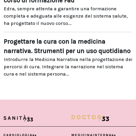
corso di formazione Fad
Edra, sempre attenta a garantire una formazione
completa e adeguata alle esigenze del sistema salute,
ha progettato il nuovo corso...
Progettare la cura con la medicina
narrativa. Strumenti per un uso quotidiano
Introdurre la Medicina Narrativa nella progettazione dei
percorsi di cura. Integrare la narrazione nel sistema
cura e nel sistema persona...