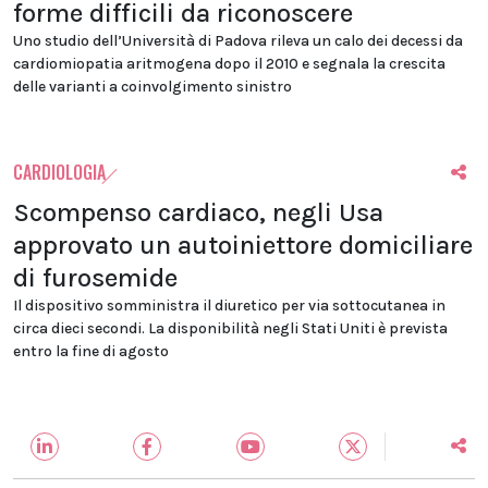
forme difficili da riconoscere
Uno studio dell’Università di Padova rileva un calo dei decessi da
cardiomiopatia aritmogena dopo il 2010 e segnala la crescita
delle varianti a coinvolgimento sinistro
CARDIOLOGIA
Scompenso cardiaco, negli Usa
approvato un autoiniettore domiciliare
di furosemide
Il dispositivo somministra il diuretico per via sottocutanea in
circa dieci secondi. La disponibilità negli Stati Uniti è prevista
entro la fine di agosto