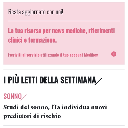
Resta aggiornato con noi!
La tua risorsa per news mediche, riferimenti
clinici e formazione.
Iscriviti al servizio utilizzando il tuo account Medikey
I PIÙ LETTI DELLA SETTIMANA
SONNO
Studi del sonno, l’Ia individua nuovi
predittori di rischio