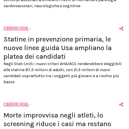
cardiovascolari, neurologiche e cognitive
CARDIOLOGIA
Statine in prevenzione primaria, le
nuove linee guida Usa ampliano la
platea dei candidati
Negli Stati Uniti i nuovi criteri AHA/ACC renderebbero eleggibili
alle statine 87,5 milioni di adulti, con 21,5 milioni di nuovi
candidati soprattutto tra i soggetti più giovani e a rischio più
basso
CARDIOLOGIA
Morte improvvisa negli atleti, lo
screening riduce i casi ma restano