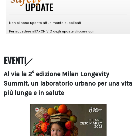
EVENTI
Al via la 2° edizione Milan Longevity
Summit, un laboratorio urbano per una vita
più lunga e in salute