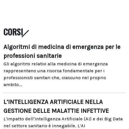
CORSI
Algoritmi di medicina di emergenza per le
professioni sanitarie
Gli algoritmi relativi alla medicina di emergenza
rappresentano una risorsa fondamentale per i
professionisti sanitari che, ciascuno nel proprio
ambito...
L’INTELLIGENZA ARTIFICIALE NELLA
GESTIONE DELLE MALATTIE INFETTIVE
L’impatto dell’Intelligenza Artificiale (AI) e dei Big Data
nel settore sanitario è innegabile. L’AI