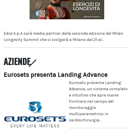
Edra S.p.A sarà media partner della seconda edizione del Milan
Longevity Summit che si svolgerà a Milano dal 21 al...
AZIENDE
Eurosets presenta Landing Advance
Eurosets presenta Landing
Advance, un sistema completo
e intuitivo che apre nuove
frontiere nel campo del
monitoraggio
multiparametrico in
cardiochirurgia...