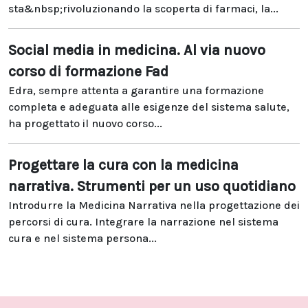
sta&nbsp;rivoluzionando la scoperta di farmaci, la...
Social media in medicina. Al via nuovo
corso di formazione Fad
Edra, sempre attenta a garantire una formazione
completa e adeguata alle esigenze del sistema salute,
ha progettato il nuovo corso...
Progettare la cura con la medicina
narrativa. Strumenti per un uso quotidiano
Introdurre la Medicina Narrativa nella progettazione dei
percorsi di cura. Integrare la narrazione nel sistema
cura e nel sistema persona...