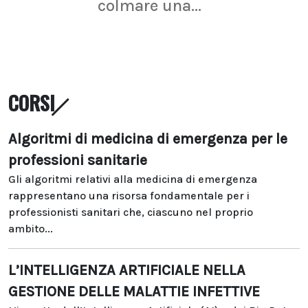
colmare una...
CORSI
Algoritmi di medicina di emergenza per le
professioni sanitarie
Gli algoritmi relativi alla medicina di emergenza
rappresentano una risorsa fondamentale per i
professionisti sanitari che, ciascuno nel proprio
ambito...
L’INTELLIGENZA ARTIFICIALE NELLA
GESTIONE DELLE MALATTIE INFETTIVE