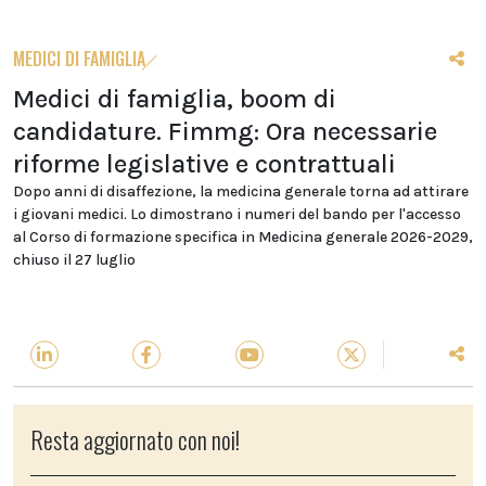
MEDICI DI FAMIGLIA
Medici di famiglia, boom di
candidature. Fimmg: Ora necessarie
riforme legislative e contrattuali
Dopo anni di disaffezione, la medicina generale torna ad attirare
i giovani medici. Lo dimostrano i numeri del bando per l'accesso
al Corso di formazione specifica in Medicina generale 2026-2029,
chiuso il 27 luglio
Resta aggiornato con noi!