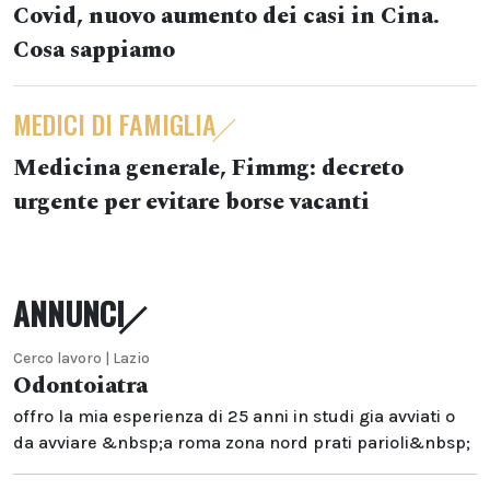
Covid, nuovo aumento dei casi in Cina.
Cosa sappiamo
MEDICI DI FAMIGLIA
Medicina generale, Fimmg: decreto
urgente per evitare borse vacanti
ANNUNCI
Cerco lavoro | Lazio
Odontoiatra
offro la mia esperienza di 25 anni in studi gia avviati o
da avviare &nbsp;a roma zona nord prati parioli&nbsp;