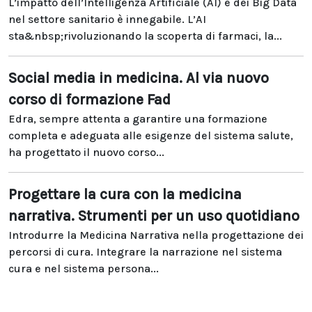
L’impatto dell’Intelligenza Artificiale (AI) e dei Big Data
nel settore sanitario è innegabile. L’AI
sta&nbsp;rivoluzionando la scoperta di farmaci, la...
Social media in medicina. Al via nuovo
corso di formazione Fad
Edra, sempre attenta a garantire una formazione
completa e adeguata alle esigenze del sistema salute,
ha progettato il nuovo corso...
Progettare la cura con la medicina
narrativa. Strumenti per un uso quotidiano
Introdurre la Medicina Narrativa nella progettazione dei
percorsi di cura. Integrare la narrazione nel sistema
cura e nel sistema persona...