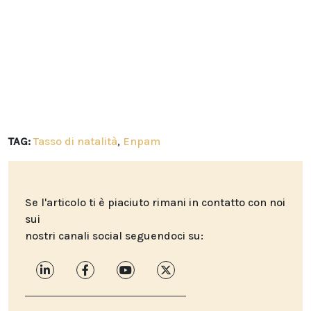
TAG:
Tasso di natalità
,
Enpam
Se l'articolo ti è piaciuto rimani in contatto con noi
sui
nostri canali social seguendoci su: