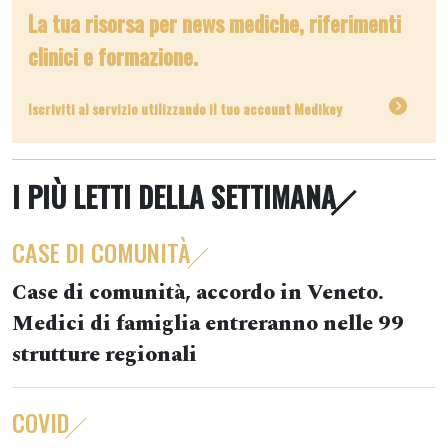
La tua risorsa per news mediche, riferimenti
clinici e formazione.
Iscriviti al servizio utilizzando il tuo account Medikey
I PIÙ LETTI DELLA SETTIMANA
CASE DI COMUNITÀ
Case di comunità, accordo in Veneto.
Medici di famiglia entreranno nelle 99
strutture regionali
COVID