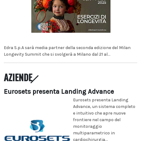
Edra S.p.A sarà media partner della seconda edizione del Milan
Longevity Summit che si svolgerà a Milano dal 21 al...
AZIENDE
Eurosets presenta Landing Advance
Eurosets presenta Landing
Advance, un sistema completo
e intuitivo che apre nuove
frontiere nel campo del
monitoraggio
multiparametrico in
cardiochirurgia...