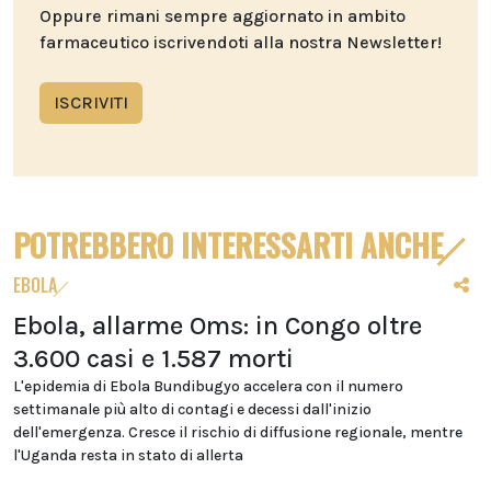
Oppure rimani sempre aggiornato in ambito
farmaceutico iscrivendoti alla nostra Newsletter!
ISCRIVITI
POTREBBERO INTERESSARTI ANCHE
EBOLA
Ebola, allarme Oms: in Congo oltre
3.600 casi e 1.587 morti
L'epidemia di Ebola Bundibugyo accelera con il numero
settimanale più alto di contagi e decessi dall'inizio
dell'emergenza. Cresce il rischio di diffusione regionale, mentre
l'Uganda resta in stato di allerta