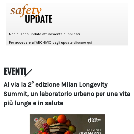
EVENTI
Al via la 2° edizione Milan Longevity
Summit, un laboratorio urbano per una vita
più lunga e in salute