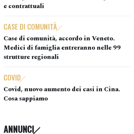
e contrattuali
CASE DI COMUNITÀ
Case di comunità, accordo in Veneto.
Medici di famiglia entreranno nelle 99
strutture regionali
COVID
Covid, nuovo aumento dei casi in Cina.
Cosa sappiamo
ANNUNCI