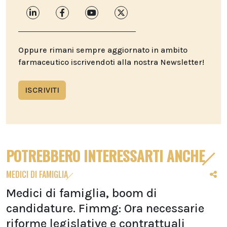
Oppure rimani sempre aggiornato in ambito
farmaceutico iscrivendoti alla nostra Newsletter!
ISCRIVITI
POTREBBERO INTERESSARTI ANCHE
MEDICI DI FAMIGLIA
Medici di famiglia, boom di
candidature. Fimmg: Ora necessarie
riforme legislative e contrattuali