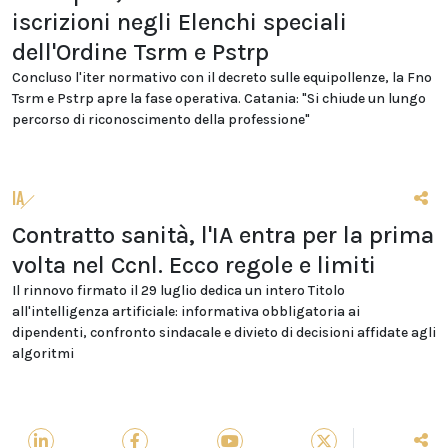
iscrizioni negli Elenchi speciali
dell'Ordine Tsrm e Pstrp
Concluso l'iter normativo con il decreto sulle equipollenze, la Fno
Tsrm e Pstrp apre la fase operativa. Catania: "Si chiude un lungo
percorso di riconoscimento della professione"
IA
Contratto sanità, l'IA entra per la prima
volta nel Ccnl. Ecco regole e limiti
Il rinnovo firmato il 29 luglio dedica un intero Titolo
all'intelligenza artificiale: informativa obbligatoria ai
dipendenti, confronto sindacale e divieto di decisioni affidate agli
algoritmi