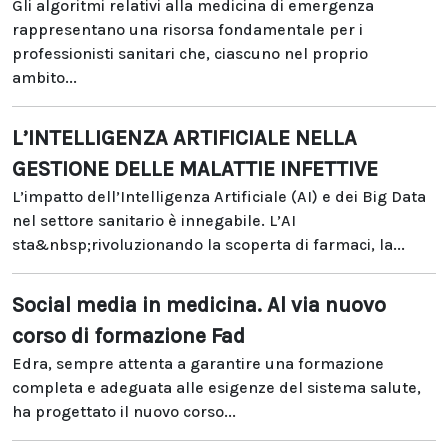
Gli algoritmi relativi alla medicina di emergenza
rappresentano una risorsa fondamentale per i
professionisti sanitari che, ciascuno nel proprio
ambito...
L’INTELLIGENZA ARTIFICIALE NELLA
GESTIONE DELLE MALATTIE INFETTIVE
L’impatto dell’Intelligenza Artificiale (AI) e dei Big Data
nel settore sanitario è innegabile. L’AI
sta&nbsp;rivoluzionando la scoperta di farmaci, la...
Social media in medicina. Al via nuovo
corso di formazione Fad
Edra, sempre attenta a garantire una formazione
completa e adeguata alle esigenze del sistema salute,
ha progettato il nuovo corso...