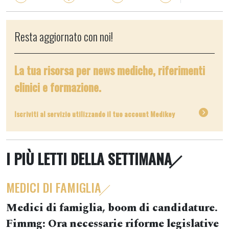
Resta aggiornato con noi!
La tua risorsa per news mediche, riferimenti
clinici e formazione.
Iscriviti al servizio utilizzando il tuo account Medikey
I PIÙ LETTI DELLA SETTIMANA
MEDICI DI FAMIGLIA
Medici di famiglia, boom di candidature.
Fimmg: Ora necessarie riforme legislative