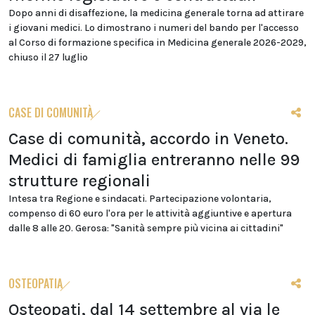
Dopo anni di disaffezione, la medicina generale torna ad attirare
i giovani medici. Lo dimostrano i numeri del bando per l'accesso
al Corso di formazione specifica in Medicina generale 2026-2029,
chiuso il 27 luglio
CASE DI COMUNITÀ
Case di comunità, accordo in Veneto.
Medici di famiglia entreranno nelle 99
strutture regionali
Intesa tra Regione e sindacati. Partecipazione volontaria,
compenso di 60 euro l'ora per le attività aggiuntive e apertura
dalle 8 alle 20. Gerosa: "Sanità sempre più vicina ai cittadini"
OSTEOPATIA
Osteopati, dal 14 settembre al via le