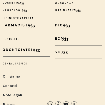
Chi siamo
Contatti
Note legali
Privacy