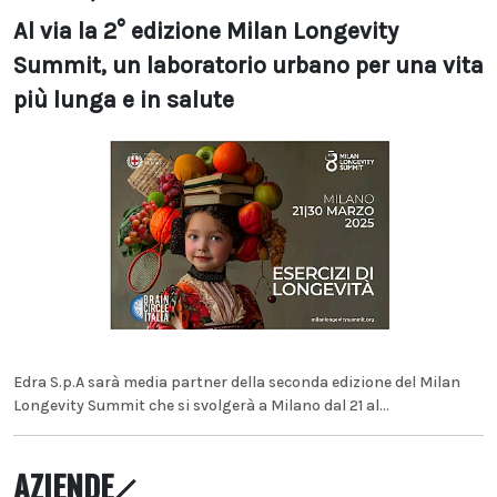
Al via la 2° edizione Milan Longevity
Summit, un laboratorio urbano per una vita
più lunga e in salute
Edra S.p.A sarà media partner della seconda edizione del Milan
Longevity Summit che si svolgerà a Milano dal 21 al...
AZIENDE