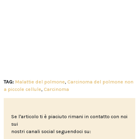
TAG:
Malattie del polmone
,
Carcinoma del polmone non
a piccole cellule
,
Carcinoma
Se l'articolo ti è piaciuto rimani in contatto con noi
sui
nostri canali social seguendoci su: