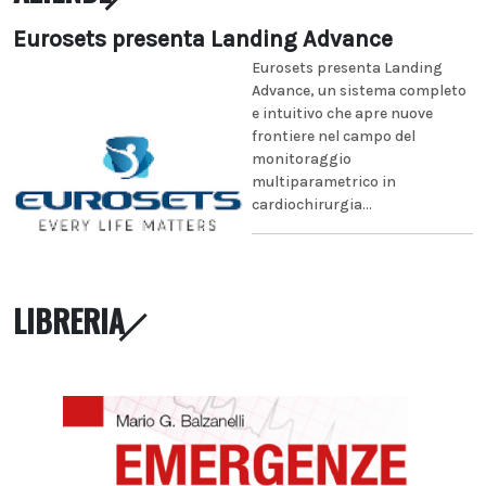
Eurosets presenta Landing Advance
Eurosets presenta Landing
Advance, un sistema completo
e intuitivo che apre nuove
frontiere nel campo del
monitoraggio
multiparametrico in
cardiochirurgia...
LIBRERIA