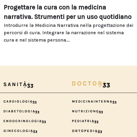
Progettare la cura con la medicina
narrativa. Strumenti per un uso quotidiano
Introdurre la Medicina Narrativa nella progettazione dei
percorsi di cura. Integrare la narrazione nel sistema
cura e nel sistema persona...