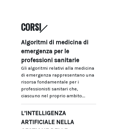
CORSI
Algoritmi di medicina di
emergenza per le
professioni sanitarie
Gli algoritmi relativi alla medicina
di emergenza rappresentano una
risorsa fondamentale per i
professionisti sanitari che,
ciascuno nel proprio ambito...
L’INTELLIGENZA
ARTIFICIALE NELLA