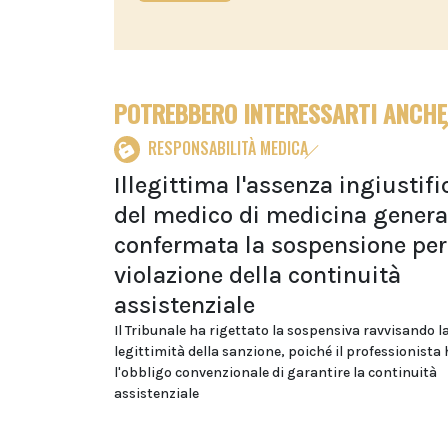
POTREBBERO INTERESSARTI ANCHE
RESPONSABILITÀ MEDICA
Illegittima l'assenza ingiustifi
del medico di medicina genera
confermata la sospensione per
violazione della continuità
assistenziale
Il Tribunale ha rigettato la sospensiva ravvisando l
legittimità della sanzione, poiché il professionista 
l'obbligo convenzionale di garantire la continuità
assistenziale