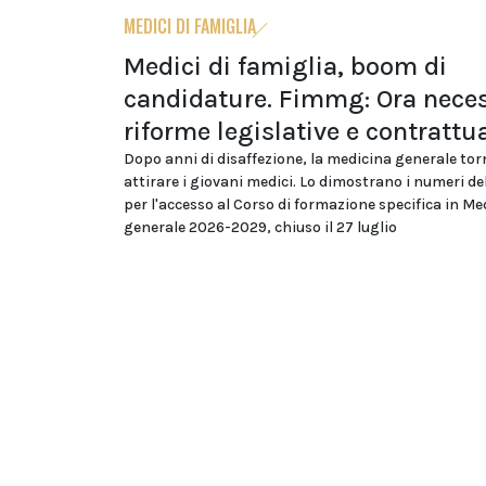
MEDICI DI FAMIGLIA
Medici di famiglia, boom di
candidature. Fimmg: Ora neces
riforme legislative e contrattua
Dopo anni di disaffezione, la medicina generale tor
attirare i giovani medici. Lo dimostrano i numeri d
per l'accesso al Corso di formazione specifica in Me
generale 2026-2029, chiuso il 27 luglio