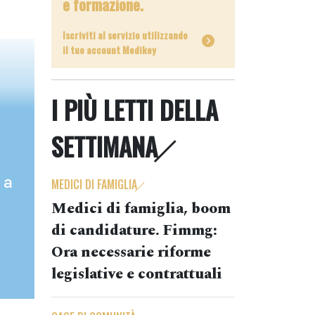
e formazione.
Iscriviti al servizio utilizzando
il tuo account Medikey
I PIÙ LETTI DELLA
SETTIMANA
 a
MEDICI DI FAMIGLIA
Medici di famiglia, boom
di candidature. Fimmg:
Ora necessarie riforme
legislative e contrattuali