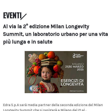
EVENTI
Al via la 2° edizione Milan Longevity
Summit, un laboratorio urbano per una vita
più lunga e in salute
Edra S.p.A sarà media partner della seconda edizione del Milan
Longevity Summit che si svolgerà a Milano dal 21 al...