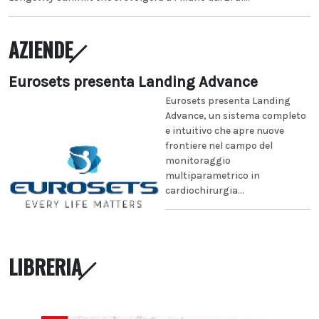
AZIENDE
Eurosets presenta Landing Advance
Eurosets presenta Landing
Advance, un sistema completo
e intuitivo che apre nuove
frontiere nel campo del
monitoraggio
multiparametrico in
cardiochirurgia...
LIBRERIA