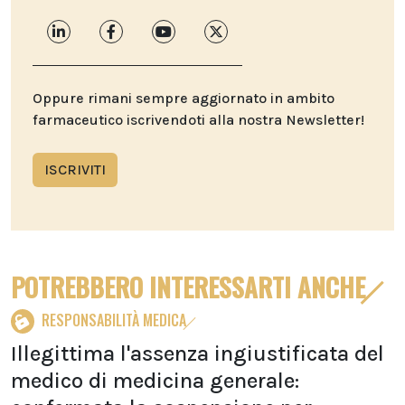
Oppure rimani sempre aggiornato in ambito
farmaceutico iscrivendoti alla nostra Newsletter!
ISCRIVITI
POTREBBERO INTERESSARTI ANCHE
RESPONSABILITÀ MEDICA
Illegittima l'assenza ingiustificata del
medico di medicina generale: