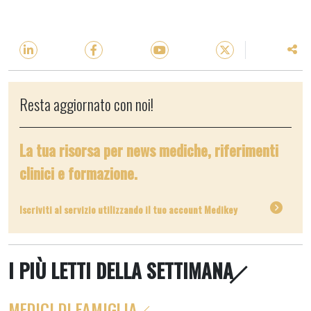
Resta aggiornato con noi!
La tua risorsa per news mediche, riferimenti
clinici e formazione.
Iscriviti al servizio utilizzando il tuo account Medikey
I PIÙ LETTI DELLA SETTIMANA
MEDICI DI FAMIGLIA