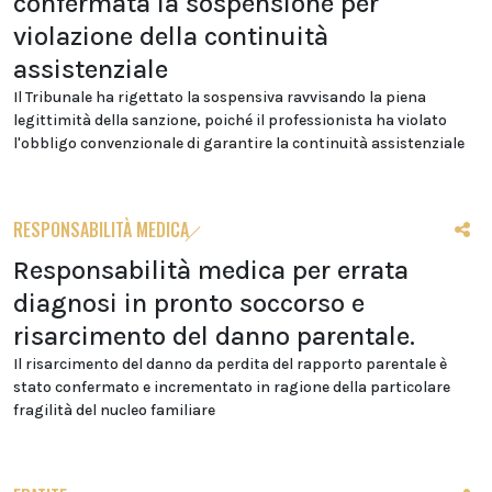
confermata la sospensione per
violazione della continuità
assistenziale
Il Tribunale ha rigettato la sospensiva ravvisando la piena
legittimità della sanzione, poiché il professionista ha violato
l'obbligo convenzionale di garantire la continuità assistenziale
RESPONSABILITÀ MEDICA
Responsabilità medica per errata
diagnosi in pronto soccorso e
risarcimento del danno parentale.
Il risarcimento del danno da perdita del rapporto parentale è
stato confermato e incrementato in ragione della particolare
fragilità del nucleo familiare