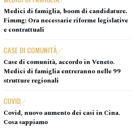
Medici di famiglia, boom di candidature.
Fimmg: Ora necessarie riforme legislative
e contrattuali
CASE DI COMUNITÀ
Case di comunità, accordo in Veneto.
Medici di famiglia entreranno nelle 99
strutture regionali
COVID
Covid, nuovo aumento dei casi in Cina.
Cosa sappiamo