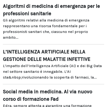
Algoritmi di medicina di emergenza per le
professioni sanitarie
Gli algoritmi relativi alla medicina di emergenza
rappresentano una risorsa fondamentale per i
professionisti sanitari che, ciascuno nel proprio
ambito...
L’INTELLIGENZA ARTIFICIALE NELLA
GESTIONE DELLE MALATTIE INFETTIVE
L’impatto dell’Intelligenza Artificiale (AI) e dei Big Data
nel settore sanitario è innegabile. L’AI
sta&nbsp;rivoluzionando la scoperta di farmaci, la...
Social media in medicina. Al via nuovo
corso di formazione Fad
Edra, sempre attenta a garantire una formazione