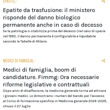
EPATITE
Epatite da trasfusione: il ministero
risponde del danno biologico
permanente anche in caso di decesso
Se la patologia si stabilizza prima del decesso (nel caso di specie
nel 1991), il danno permanente è configurabile e liquidabile
secondo le Tabelle di Milano
MEDICI DI FAMIGLIA
Medici di famiglia, boom di
candidature. Fimmg: Ora necessarie
riforme legislative e contrattuali
Dopo anni di disaffezione, la medicina generale torna ad attirare
i giovani medici. Lo dimostrano i numeri del bando per l'accesso
al Corso di formazione specifica in Medicina generale 2026-2029,
chiuso il 27 luglio