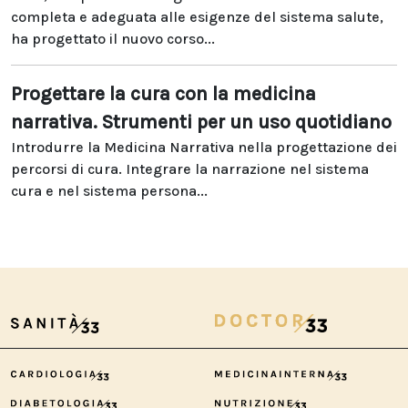
completa e adeguata alle esigenze del sistema salute,
ha progettato il nuovo corso...
Progettare la cura con la medicina
narrativa. Strumenti per un uso quotidiano
Introdurre la Medicina Narrativa nella progettazione dei
percorsi di cura. Integrare la narrazione nel sistema
cura e nel sistema persona...