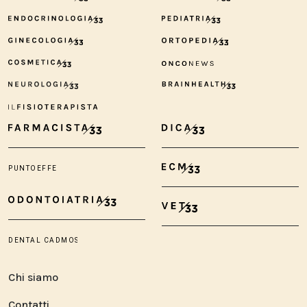
Chi siamo
Contatti