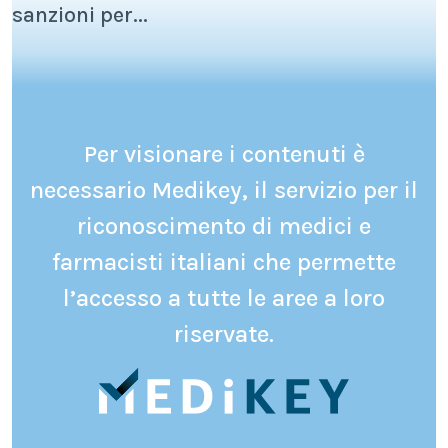
sanzioni per...
Per visionare i contenuti è
necessario Medikey, il servizio per il
riconoscimento di medici e
farmacisti italiani che permette
l’accesso a tutte le aree a loro
riservate.