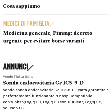
Cosa sappiamo
MEDICI DI FAMIGLIA
Medicina generale, Fimmg: decreto
urgente per evitare borse vacanti
ANNUNCI
Vendo | Tutta Italia
Sonda endocavitaria Ge IC5-9-D
Vendo sonda endocavitaria Ge IC5-9-D, usata garantita e
perfettamente funzionante;&nbsp;Compatibile
con:&nbsp;Logiq E9, Logiq E9 con XDClear, Logiq S8,
Voluson E6,...