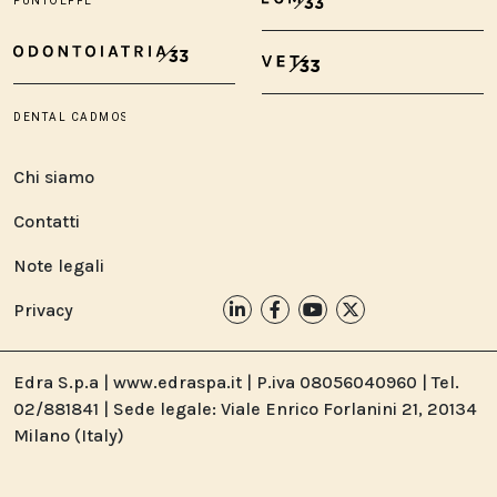
Chi siamo
Contatti
Note legali
Privacy
Edra S.p.a | www.edraspa.it | P.iva 08056040960 | Tel.
02/881841 | Sede legale: Viale Enrico Forlanini 21, 20134
Milano (Italy)