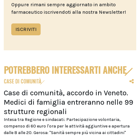
Oppure rimani sempre aggiornato in ambito
farmaceutico iscrivendoti alla nostra Newsletter!
ISCRIVITI
POTREBBERO INTERESSARTI ANCHE
CASE DI COMUNITÀ
Case di comunità, accordo in Veneto.
Medici di famiglia entreranno nelle 99
strutture regionali
Intesa tra Regione e sindacati. Partecipazione volontaria,
compenso di 60 euro l'ora per le attività aggiuntive e apertura
dalle 8 alle 20. Gerosa: "Sanità sempre più vicina ai cittadini"