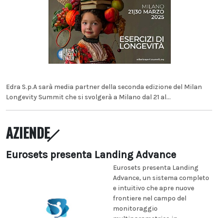
Edra S.p.A sarà media partner della seconda edizione del Milan
Longevity Summit che si svolgerà a Milano dal 21 al...
AZIENDE
Eurosets presenta Landing Advance
Eurosets presenta Landing
Advance, un sistema completo
e intuitivo che apre nuove
frontiere nel campo del
monitoraggio