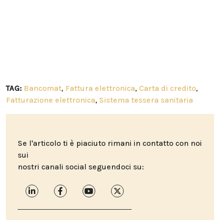
TAG:
Bancomat
,
Fattura elettronica
,
Carta di credito
,
Fatturazione elettronica
,
Sistema tessera sanitaria
Se l'articolo ti è piaciuto rimani in contatto con noi
sui
nostri canali social seguendoci su: