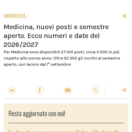
UNIVERSITÀ
Medicina, nuovi posti e semestre
aperto. Ecco numeri e date del
2026/2027
Per Medicina sono disponibili 27.001 posti, circa 3.000 in più
rispetto allo scorso anno. Oltre 52.300 gli iscritti al semestre
aperto, con lezioni dal 1° settembre
Resta aggiornato con noi!