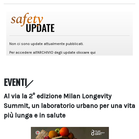
EVENTI
Al via la 2° edizione Milan Longevity
Summit, un laboratorio urbano per una vita
più lunga e in salute