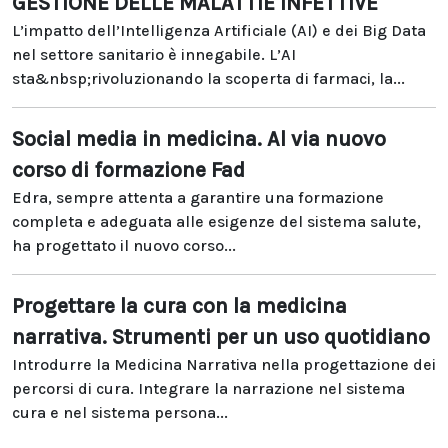
GESTIONE DELLE MALATTIE INFETTIVE
L’impatto dell’Intelligenza Artificiale (AI) e dei Big Data
nel settore sanitario è innegabile. L’AI
sta&nbsp;rivoluzionando la scoperta di farmaci, la...
Social media in medicina. Al via nuovo
corso di formazione Fad
Edra, sempre attenta a garantire una formazione
completa e adeguata alle esigenze del sistema salute,
ha progettato il nuovo corso...
Progettare la cura con la medicina
narrativa. Strumenti per un uso quotidiano
Introdurre la Medicina Narrativa nella progettazione dei
percorsi di cura. Integrare la narrazione nel sistema
cura e nel sistema persona...