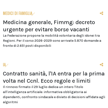
MEDICI DI FAMIGLIA
Medicina generale, Fimmg: decreto
urgente per evitare borse vacanti
La Federazione propone la mobilità volontaria degli idonei tra
Regioni. Per il corso 2026-2029 sono arrivate 5.870 domande a
fronte di 2.651 posti disponibili
IA
Contratto sanità, l'IA entra per la prima
volta nel Ccnl. Ecco regole e limiti
Il rinnovo firmato il 29 luglio dedica un intero Titolo
all'intelligenza artificiale: informativa obbligatoria ai
dipendenti, confronto sindacale e divieto di decisioni affidate agli
algoritmi