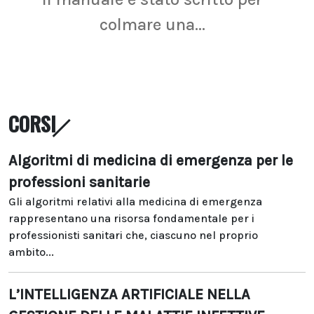
colmare una...
CORSI
Algoritmi di medicina di emergenza per le
professioni sanitarie
Gli algoritmi relativi alla medicina di emergenza
rappresentano una risorsa fondamentale per i
professionisti sanitari che, ciascuno nel proprio
ambito...
L’INTELLIGENZA ARTIFICIALE NELLA