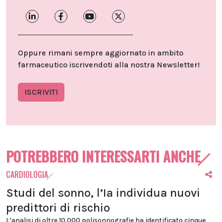
Oppure rimani sempre aggiornato in ambito
farmaceutico iscrivendoti alla nostra Newsletter!
ISCRIVITI
POTREBBERO INTERESSARTI ANCHE
CARDIOLOGIA
Studi del sonno, l’Ia individua nuovi
predittori di rischio
L’analisi di oltre 10.000 polisonnografie ha identificato cinque