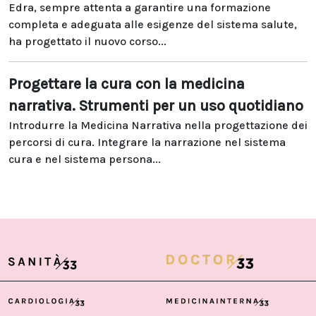
Edra, sempre attenta a garantire una formazione
completa e adeguata alle esigenze del sistema salute,
ha progettato il nuovo corso...
Progettare la cura con la medicina
narrativa. Strumenti per un uso quotidiano
Introdurre la Medicina Narrativa nella progettazione dei
percorsi di cura. Integrare la narrazione nel sistema
cura e nel sistema persona...