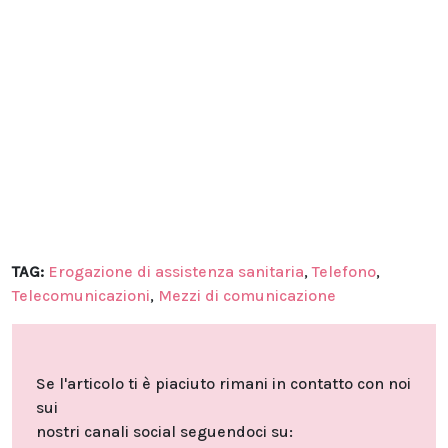
TAG:
Erogazione di assistenza sanitaria
,
Telefono
,
Telecomunicazioni
,
Mezzi di comunicazione
Se l'articolo ti è piaciuto rimani in contatto con noi
sui
nostri canali social seguendoci su: