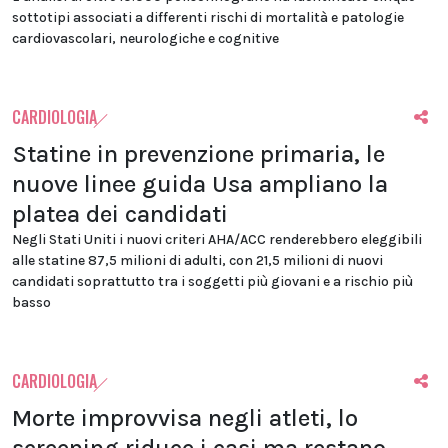
sottotipi associati a differenti rischi di mortalità e patologie
cardiovascolari, neurologiche e cognitive
CARDIOLOGIA
Statine in prevenzione primaria, le
nuove linee guida Usa ampliano la
platea dei candidati
Negli Stati Uniti i nuovi criteri AHA/ACC renderebbero eleggibili
alle statine 87,5 milioni di adulti, con 21,5 milioni di nuovi
candidati soprattutto tra i soggetti più giovani e a rischio più
basso
CARDIOLOGIA
Morte improvvisa negli atleti, lo