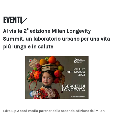
EVENTI
Al via la 2° edizione Milan Longevity
Summit, un laboratorio urbano per una vita
più lunga e in salute
Edra S.p.A sarà media partner della seconda edizione del Milan