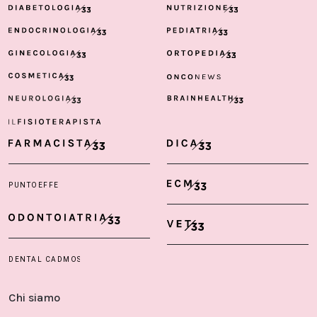
Chi siamo