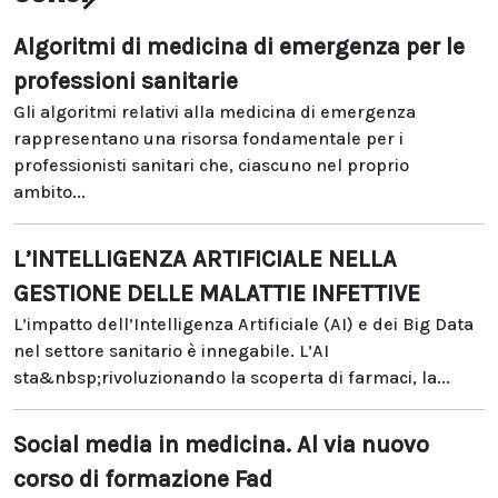
Algoritmi di medicina di emergenza per le
professioni sanitarie
Gli algoritmi relativi alla medicina di emergenza
rappresentano una risorsa fondamentale per i
professionisti sanitari che, ciascuno nel proprio
ambito...
L’INTELLIGENZA ARTIFICIALE NELLA
GESTIONE DELLE MALATTIE INFETTIVE
L’impatto dell’Intelligenza Artificiale (AI) e dei Big Data
nel settore sanitario è innegabile. L’AI
sta&nbsp;rivoluzionando la scoperta di farmaci, la...
Social media in medicina. Al via nuovo
corso di formazione Fad