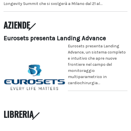
Longevity Summit che si svolgerà a Milano dal 21 al...
AZIENDE
Eurosets presenta Landing Advance
Eurosets presenta Landing
Advance, un sistema completo
e intuitivo che apre nuove
frontiere nel campo del
monitoraggio
multiparametrico in
cardiochirurgia...
LIBRERIA