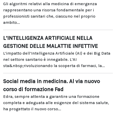
Gli algoritmi relativi alla medicina di emergenza
rappresentano una risorsa fondamentale per i
professionisti sanitari che, ciascuno nel proprio
ambito...
L’INTELLIGENZA ARTIFICIALE NELLA
GESTIONE DELLE MALATTIE INFETTIVE
L’impatto dell’Intelligenza Artificiale (AI) e dei Big Data
nel settore sanitario è innegabile. L’AI
sta&nbsp;rivoluzionando la scoperta di farmaci, la...
Social media in medicina. Al via nuovo
corso di formazione Fad
Edra, sempre attenta a garantire una formazione
completa e adeguata alle esigenze del sistema salute,
ha progettato il nuovo corso...