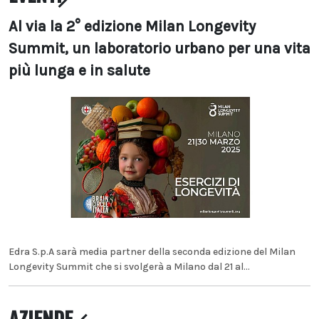
Al via la 2° edizione Milan Longevity
Summit, un laboratorio urbano per una vita
più lunga e in salute
Edra S.p.A sarà media partner della seconda edizione del Milan
Longevity Summit che si svolgerà a Milano dal 21 al...
AZIENDE