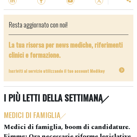
Resta aggiornato con noi!
La tua risorsa per news mediche, riferimenti
clinici e formazione.
Iscriviti al servizio utilizzando il tuo account Medikey
I PIÙ LETTI DELLA SETTIMANA
MEDICI DI FAMIGLIA
Medici di famiglia, boom di candidature.
Fimmg: Ora necessarie riforme legislative