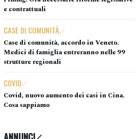
e contrattuali
CASE DI COMUNITÀ
Case di comunità, accordo in Veneto.
Medici di famiglia entreranno nelle 99
strutture regionali
COVID
Covid, nuovo aumento dei casi in Cina.
Cosa sappiamo
ANNUNCI