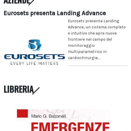
Eurosets presenta Landing Advance
Eurosets presenta Landing
Advance, un sistema completo
e intuitivo che apre nuove
frontiere nel campo del
monitoraggio
multiparametrico in
cardiochirurgia...
LIBRERIA