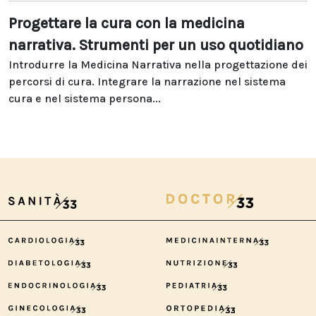
Progettare la cura con la medicina
narrativa. Strumenti per un uso quotidiano
Introdurre la Medicina Narrativa nella progettazione dei
percorsi di cura. Integrare la narrazione nel sistema
cura e nel sistema persona...