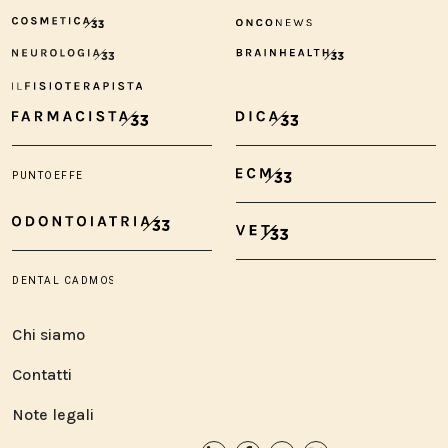
Chi siamo
Contatti
Note legali