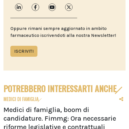
Oppure rimani sempre aggiornato in ambito
farmaceutico iscrivendoti alla nostra Newsletter!
ISCRIVITI
POTREBBERO INTERESSARTI ANCHE
MEDICI DI FAMIGLIA
Medici di famiglia, boom di
candidature. Fimmg: Ora necessarie
riforme legislative e contrattuali