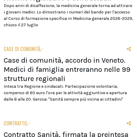
Dopo anni di disaffezione, la medicina generale torna ad attirare
i giovani medici. Lo dimostrano i numeri del bando per l'accesso
al Corso di formazione specifica in Medicina generale 2026-2029,
chiuso il 27 luglio
CASE DI COMUNITÀ
Case di comunità, accordo in Veneto.
Medici di famiglia entreranno nelle 99
strutture regionali
Intesa tra Regione e sindacati. Partecipazione volontaria,
compenso di 60 euro l'ora per le attività aggiuntive e apertura
dalle 8 alle 20. Gerosa: "Sanità sempre più vicina ai cittadini"
CONTRATTO
Contratto Sanità, firmata la preintesa