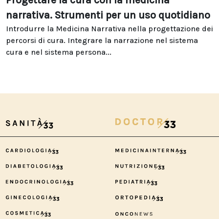
Progettare la cura con la medicina
narrativa. Strumenti per un uso quotidiano
Introdurre la Medicina Narrativa nella progettazione dei
percorsi di cura. Integrare la narrazione nel sistema
cura e nel sistema persona...