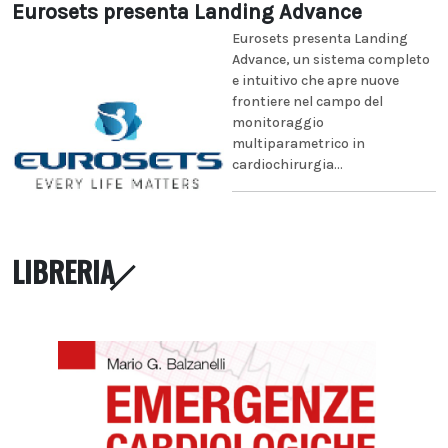
Eurosets presenta Landing Advance
Eurosets presenta Landing
Advance, un sistema completo
e intuitivo che apre nuove
frontiere nel campo del
monitoraggio
multiparametrico in
cardiochirurgia...
LIBRERIA