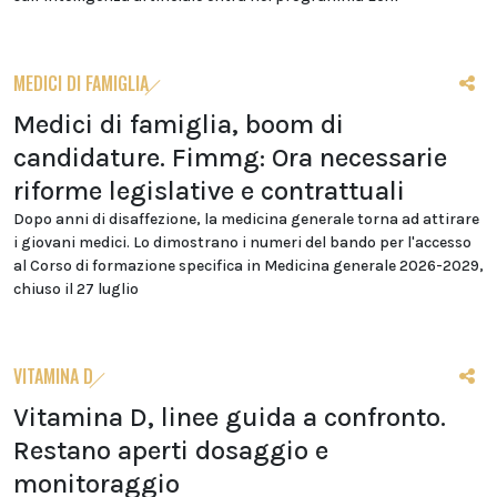
MEDICI DI FAMIGLIA
Medici di famiglia, boom di
candidature. Fimmg: Ora necessarie
riforme legislative e contrattuali
Dopo anni di disaffezione, la medicina generale torna ad attirare
i giovani medici. Lo dimostrano i numeri del bando per l'accesso
al Corso di formazione specifica in Medicina generale 2026-2029,
chiuso il 27 luglio
VITAMINA D
Vitamina D, linee guida a confronto.
Restano aperti dosaggio e
monitoraggio