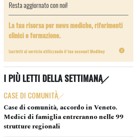
Resta aggiornato con noi!
La tua risorsa per news mediche, riferimenti
clinici e formazione.
Iscriviti al servizio utilizzando il tuo account Medikey
I PIÙ LETTI DELLA SETTIMANA
CASE DI COMUNITÀ
Case di comunità, accordo in Veneto.
Medici di famiglia entreranno nelle 99
strutture regionali