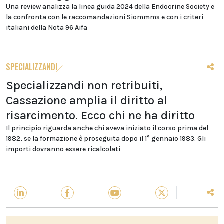
Una review analizza la linea guida 2024 della Endocrine Society e
la confronta con le raccomandazioni Siommms e con i criteri
italiani della Nota 96 Aifa
SPECIALIZZANDI
Specializzandi non retribuiti,
Cassazione amplia il diritto al
risarcimento. Ecco chi ne ha diritto
Il principio riguarda anche chi aveva iniziato il corso prima del
1982, se la formazione è proseguita dopo il 1° gennaio 1983. Gli
importi dovranno essere ricalcolati