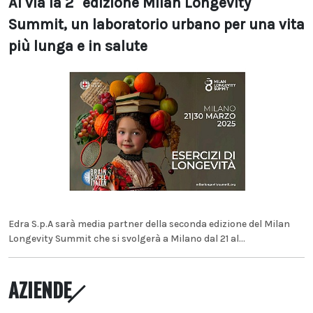
Al via la 2° edizione Milan Longevity
Summit, un laboratorio urbano per una vita
più lunga e in salute
Edra S.p.A sarà media partner della seconda edizione del Milan
Longevity Summit che si svolgerà a Milano dal 21 al...
AZIENDE