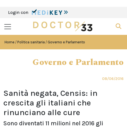
Login con
Home
Politica sanitaria
Governo e Parlamento
Governo e Parlamento
08/06/2016
Sanità negata, Censis: in
crescita gli italiani che
rinunciano alle cure
Sono diventati 11 milioni nel 2016 gli