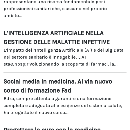
rappresentano una risorsa fondamentale per i
professionisti sanitari che, ciascuno nel proprio
ambito...
L’INTELLIGENZA ARTIFICIALE NELLA
GESTIONE DELLE MALATTIE INFETTIVE
L’impatto dell’Intelligenza Artificiale (AI) e dei Big Data
nel settore sanitario è innegabile. L’AI
sta&nbsp;rivoluzionando la scoperta di farmaci, la...
Social media in medicina. Al via nuovo
corso di formazione Fad
Edra, sempre attenta a garantire una formazione
completa e adeguata alle esigenze del sistema salute,
ha progettato il nuovo corso...