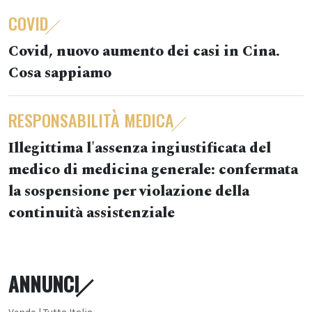
COVID
Covid, nuovo aumento dei casi in Cina.
Cosa sappiamo
RESPONSABILITÀ MEDICA
Illegittima l'assenza ingiustificata del
medico di medicina generale: confermata
la sospensione per violazione della
continuità assistenziale
ANNUNCI