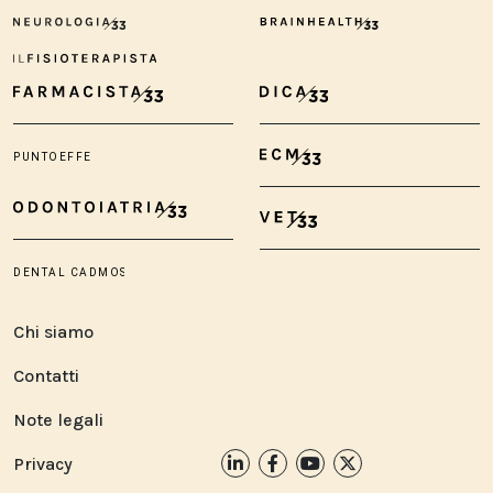
Chi siamo
Contatti
Note legali
Privacy