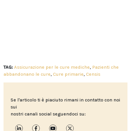
TAG:
Assicurazione per le cure mediche
,
Pazienti che
abbandonano le cure
,
Cure primarie
,
Censis
Se l'articolo ti è piaciuto rimani in contatto con noi
sui
nostri canali social seguendoci su: