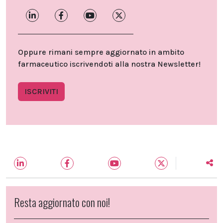
Oppure rimani sempre aggiornato in ambito
farmaceutico iscrivendoti alla nostra Newsletter!
ISCRIVITI
Resta aggiornato con noi!