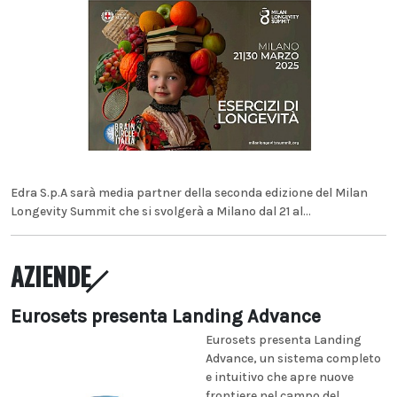
Edra S.p.A sarà media partner della seconda edizione del Milan
Longevity Summit che si svolgerà a Milano dal 21 al...
AZIENDE
Eurosets presenta Landing Advance
Eurosets presenta Landing
Advance, un sistema completo
e intuitivo che apre nuove
frontiere nel campo del