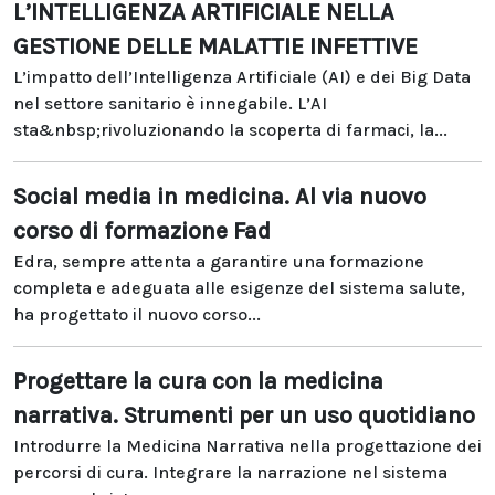
L’INTELLIGENZA ARTIFICIALE NELLA
GESTIONE DELLE MALATTIE INFETTIVE
L’impatto dell’Intelligenza Artificiale (AI) e dei Big Data
nel settore sanitario è innegabile. L’AI
sta&nbsp;rivoluzionando la scoperta di farmaci, la...
Social media in medicina. Al via nuovo
corso di formazione Fad
Edra, sempre attenta a garantire una formazione
completa e adeguata alle esigenze del sistema salute,
ha progettato il nuovo corso...
Progettare la cura con la medicina
narrativa. Strumenti per un uso quotidiano
Introdurre la Medicina Narrativa nella progettazione dei
percorsi di cura. Integrare la narrazione nel sistema