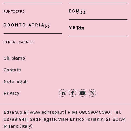
Chi siamo
Contatti
Note legali
Privacy
Edra S.p.a | www.edraspa.it | P.iva 08056040960 | Tel.
02/881841 | Sede legale: Viale Enrico Forlanini 21, 20134
Milano (Italy)