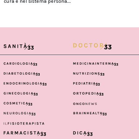
cura e nel sistema persona...