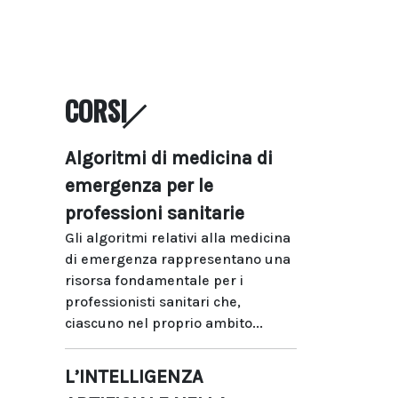
CORSI
Algoritmi di medicina di
emergenza per le
professioni sanitarie
Gli algoritmi relativi alla medicina
di emergenza rappresentano una
risorsa fondamentale per i
professionisti sanitari che,
ciascuno nel proprio ambito...
L’INTELLIGENZA