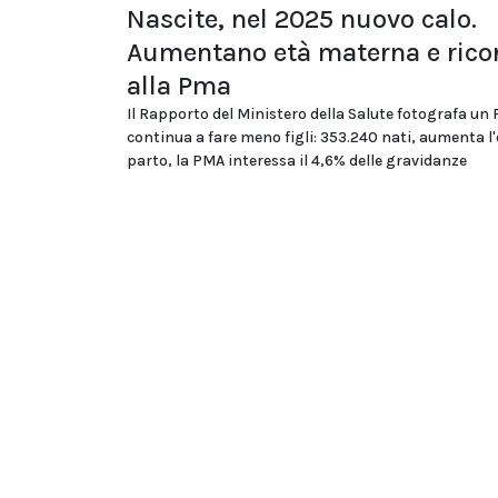
Nascite, nel 2025 nuovo calo.
Aumentano età materna e rico
alla Pma
Il Rapporto del Ministero della Salute fotografa un
continua a fare meno figli: 353.240 nati, aumenta l'
parto, la PMA interessa il 4,6% delle gravidanze