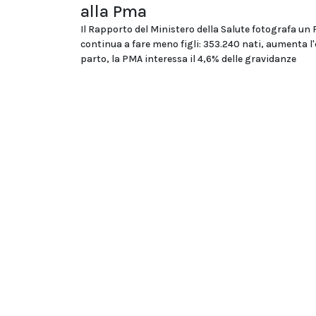
alla Pma
Il Rapporto del Ministero della Salute fotografa un
continua a fare meno figli: 353.240 nati, aumenta l'
parto, la PMA interessa il 4,6% delle gravidanze