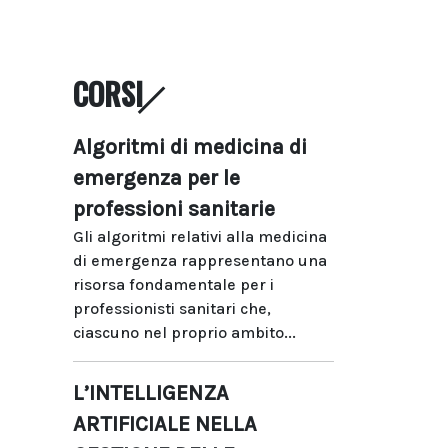
CORSI
Algoritmi di medicina di
emergenza per le
professioni sanitarie
Gli algoritmi relativi alla medicina
di emergenza rappresentano una
risorsa fondamentale per i
professionisti sanitari che,
ciascuno nel proprio ambito...
L’INTELLIGENZA
ARTIFICIALE NELLA