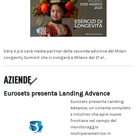
Edra S.p.A sarà media partner della seconda edizione del Milan
Longevity Summit che si svolgerà a Milano dal 21 al...
AZIENDE
Eurosets presenta Landing Advance
Eurosets presenta Landing
Advance, un sistema completo
e intuitivo che apre nuove
frontiere nel campo del
monitoraggio
multiparametrico in