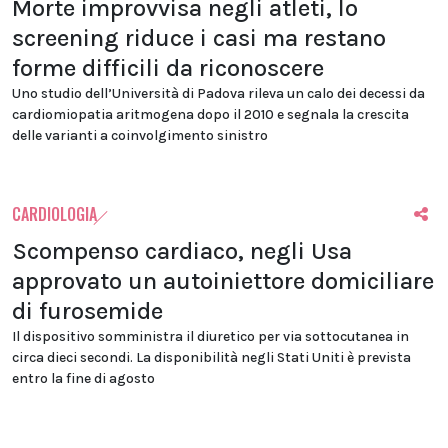
Morte improvvisa negli atleti, lo
screening riduce i casi ma restano
forme difficili da riconoscere
Uno studio dell’Università di Padova rileva un calo dei decessi da
cardiomiopatia aritmogena dopo il 2010 e segnala la crescita
delle varianti a coinvolgimento sinistro
CARDIOLOGIA
Scompenso cardiaco, negli Usa
approvato un autoiniettore domiciliare
di furosemide
Il dispositivo somministra il diuretico per via sottocutanea in
circa dieci secondi. La disponibilità negli Stati Uniti è prevista
entro la fine di agosto