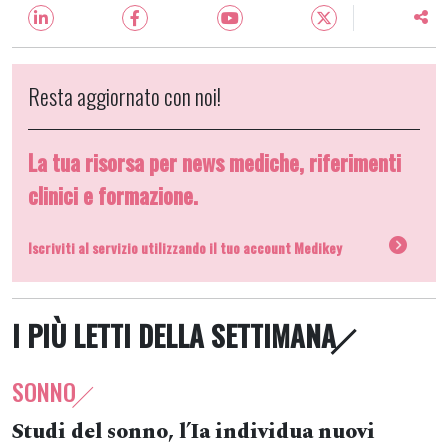
Resta aggiornato con noi!
La tua risorsa per news mediche, riferimenti
clinici e formazione.
Iscriviti al servizio utilizzando il tuo account Medikey
I PIÙ LETTI DELLA SETTIMANA
SONNO
Studi del sonno, l’Ia individua nuovi