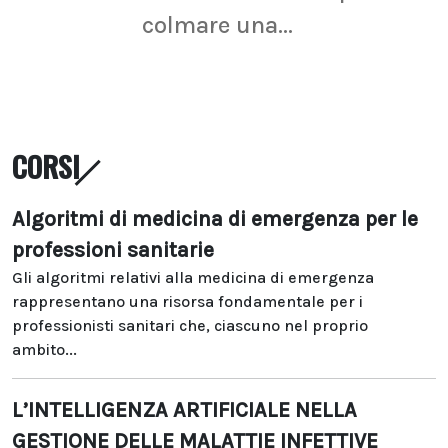
colmare una...
CORSI
Algoritmi di medicina di emergenza per le
professioni sanitarie
Gli algoritmi relativi alla medicina di emergenza
rappresentano una risorsa fondamentale per i
professionisti sanitari che, ciascuno nel proprio
ambito...
L’INTELLIGENZA ARTIFICIALE NELLA
GESTIONE DELLE MALATTIE INFETTIVE