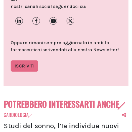
nostri canali social seguendoci su:
Oppure rimani sempre aggiornato in ambito
farmaceutico iscrivendoti alla nostra Newsletter!
ISCRIVITI
POTREBBERO INTERESSARTI ANCHE
CARDIOLOGIA
Studi del sonno, l’Ia individua nuovi