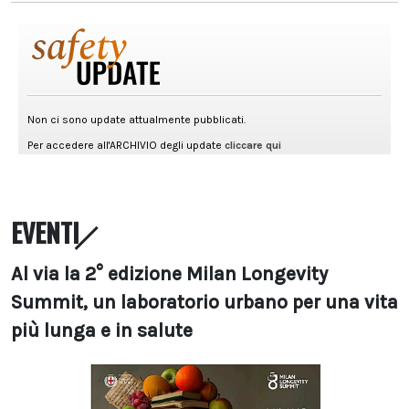
EVENTI
Al via la 2° edizione Milan Longevity
Summit, un laboratorio urbano per una vita
più lunga e in salute