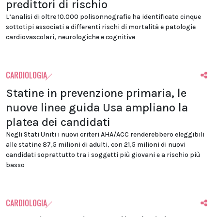
predittori di rischio
L’analisi di oltre 10.000 polisonnografie ha identificato cinque
sottotipi associati a differenti rischi di mortalità e patologie
cardiovascolari, neurologiche e cognitive
CARDIOLOGIA
Statine in prevenzione primaria, le
nuove linee guida Usa ampliano la
platea dei candidati
Negli Stati Uniti i nuovi criteri AHA/ACC renderebbero eleggibili
alle statine 87,5 milioni di adulti, con 21,5 milioni di nuovi
candidati soprattutto tra i soggetti più giovani e a rischio più
basso
CARDIOLOGIA