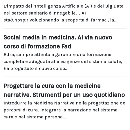
L’impatto dell’Intelligenza Artificiale (AI) e dei Big Data
nel settore sanitario è innegabile. L’AI
sta&nbsp;rivoluzionando la scoperta di farmaci, la...
Social media in medicina. Al via nuovo
corso di formazione Fad
Edra, sempre attenta a garantire una formazione
completa e adeguata alle esigenze del sistema salute,
ha progettato il nuovo corso...
Progettare la cura con la medicina
narrativa. Strumenti per un uso quotidiano
Introdurre la Medicina Narrativa nella progettazione dei
percorsi di cura. Integrare la narrazione nel sistema
cura e nel sistema persona...