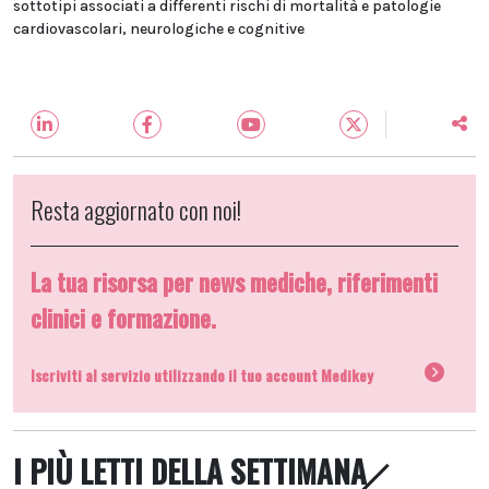
sottotipi associati a differenti rischi di mortalità e patologie
cardiovascolari, neurologiche e cognitive
Resta aggiornato con noi!
La tua risorsa per news mediche, riferimenti
clinici e formazione.
Iscriviti al servizio utilizzando il tuo account Medikey
I PIÙ LETTI DELLA SETTIMANA