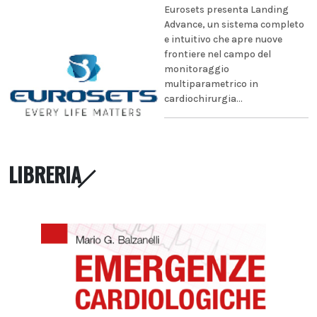
Eurosets presenta Landing
Advance, un sistema completo
e intuitivo che apre nuove
frontiere nel campo del
monitoraggio
multiparametrico in
cardiochirurgia...
LIBRERIA