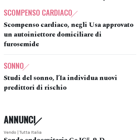
SCOMPENSO CARDIACO
Scompenso cardiaco, negli Usa approvato
un autoiniettore domiciliare di
furosemide
SONNO
Studi del sonno, l’Ia individua nuovi
predittori di rischio
ANNUNCI
Vendo | Tutta Italia