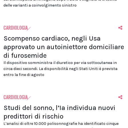
delle varianti a coinvolgimento sinistro
CARDIOLOGIA
Scompenso cardiaco, negli Usa
approvato un autoiniettore domiciliare
di furosemide
Il dispositivo somministra il diuretico per via sottocutanea in
circa dieci secondi. La disponibilità negli Stati Uniti è prevista
entro la fine di agosto
CARDIOLOGIA
Studi del sonno, l’Ia individua nuovi
predittori di rischio
L’analisi di oltre 10.000 polisonnografie ha identificato cinque