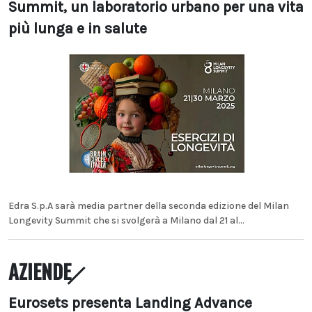
Summit, un laboratorio urbano per una vita
più lunga e in salute
Edra S.p.A sarà media partner della seconda edizione del Milan
Longevity Summit che si svolgerà a Milano dal 21 al...
AZIENDE
Eurosets presenta Landing Advance