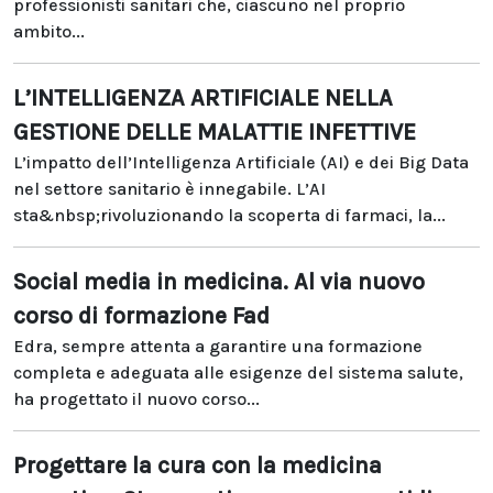
professionisti sanitari che, ciascuno nel proprio
ambito...
L’INTELLIGENZA ARTIFICIALE NELLA
GESTIONE DELLE MALATTIE INFETTIVE
L’impatto dell’Intelligenza Artificiale (AI) e dei Big Data
nel settore sanitario è innegabile. L’AI
sta&nbsp;rivoluzionando la scoperta di farmaci, la...
Social media in medicina. Al via nuovo
corso di formazione Fad
Edra, sempre attenta a garantire una formazione
completa e adeguata alle esigenze del sistema salute,
ha progettato il nuovo corso...
Progettare la cura con la medicina