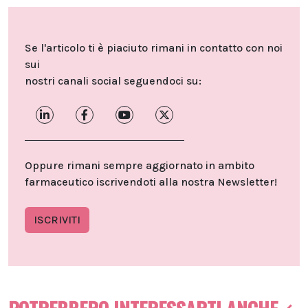
Se l'articolo ti è piaciuto rimani in contatto con noi
sui
nostri canali social seguendoci su:
Oppure rimani sempre aggiornato in ambito
farmaceutico iscrivendoti alla nostra Newsletter!
ISCRIVITI