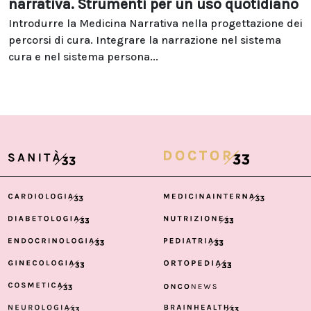
narrativa. Strumenti per un uso quotidiano
Introdurre la Medicina Narrativa nella progettazione dei
percorsi di cura. Integrare la narrazione nel sistema
cura e nel sistema persona...