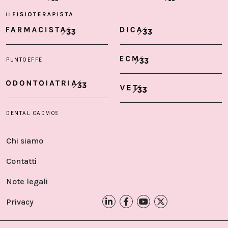
Chi siamo
Contatti
Note legali
Privacy