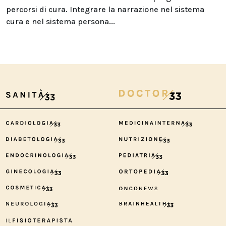
percorsi di cura. Integrare la narrazione nel sistema
cura e nel sistema persona...