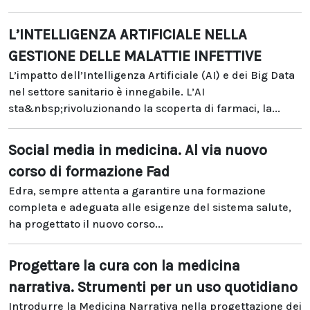
L’INTELLIGENZA ARTIFICIALE NELLA
GESTIONE DELLE MALATTIE INFETTIVE
L’impatto dell’Intelligenza Artificiale (AI) e dei Big Data
nel settore sanitario è innegabile. L’AI
sta&nbsp;rivoluzionando la scoperta di farmaci, la...
Social media in medicina. Al via nuovo
corso di formazione Fad
Edra, sempre attenta a garantire una formazione
completa e adeguata alle esigenze del sistema salute,
ha progettato il nuovo corso...
Progettare la cura con la medicina
narrativa. Strumenti per un uso quotidiano
Introdurre la Medicina Narrativa nella progettazione dei