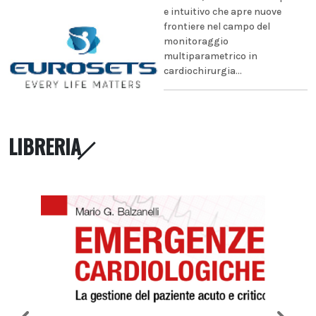
e intuitivo che apre nuove
frontiere nel campo del
monitoraggio
multiparametrico in
cardiochirurgia...
LIBRERIA