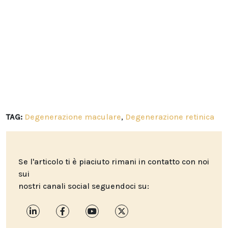
TAG:
Degenerazione maculare
,
Degenerazione retinica
Se l'articolo ti è piaciuto rimani in contatto con noi
sui
nostri canali social seguendoci su: