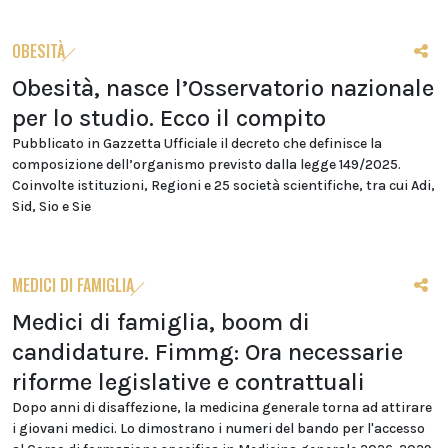
OBESITÀ
Obesità, nasce l’Osservatorio nazionale
per lo studio. Ecco il compito
Pubblicato in Gazzetta Ufficiale il decreto che definisce la
composizione dell’organismo previsto dalla legge 149/2025.
Coinvolte istituzioni, Regioni e 25 società scientifiche, tra cui Adi,
Sid, Sio e Sie
MEDICI DI FAMIGLIA
Medici di famiglia, boom di
candidature. Fimmg: Ora necessarie
riforme legislative e contrattuali
Dopo anni di disaffezione, la medicina generale torna ad attirare
i giovani medici. Lo dimostrano i numeri del bando per l'accesso