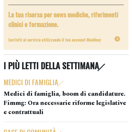
La tua risorsa per news mediche, riferimenti
clinici e formazione.
Iscriviti al servizio utilizzando il tuo account Medikey
I PIÙ LETTI DELLA SETTIMANA
MEDICI DI FAMIGLIA
Medici di famiglia, boom di candidature.
Fimmg: Ora necessarie riforme legislative
e contrattuali