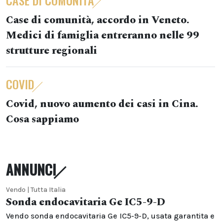
CASE DI COMUNITÀ
Case di comunità, accordo in Veneto.
Medici di famiglia entreranno nelle 99
strutture regionali
COVID
Covid, nuovo aumento dei casi in Cina.
Cosa sappiamo
ANNUNCI
Vendo | Tutta Italia
Sonda endocavitaria Ge IC5-9-D
Vendo sonda endocavitaria Ge IC5-9-D, usata garantita e