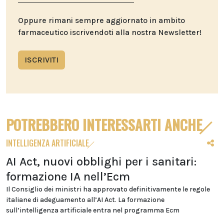
Oppure rimani sempre aggiornato in ambito
farmaceutico iscrivendoti alla nostra Newsletter!
ISCRIVITI
POTREBBERO INTERESSARTI ANCHE
INTELLIGENZA ARTIFICIALE
AI Act, nuovi obblighi per i sanitari:
formazione IA nell’Ecm
Il Consiglio dei ministri ha approvato definitivamente le regole
italiane di adeguamento all’AI Act. La formazione
sull’intelligenza artificiale entra nel programma Ecm