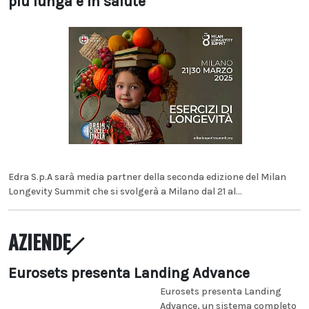
più lunga e in salute
Edra S.p.A sarà media partner della seconda edizione del Milan
Longevity Summit che si svolgerà a Milano dal 21 al...
AZIENDE
Eurosets presenta Landing Advance
Eurosets presenta Landing
Advance, un sistema completo