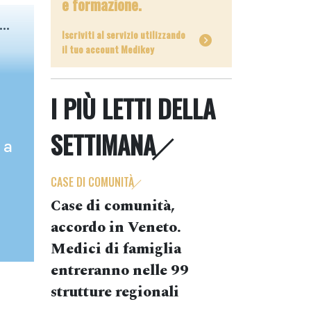
e formazione.
..
Iscriviti al servizio utilizzando
il tuo account Medikey
I PIÙ LETTI DELLA
SETTIMANA
 a
CASE DI COMUNITÀ
Case di comunità,
accordo in Veneto.
Medici di famiglia
entreranno nelle 99
strutture regionali