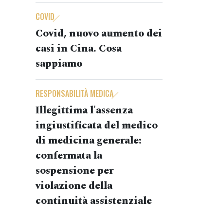
COVID
Covid, nuovo aumento dei
casi in Cina. Cosa
sappiamo
RESPONSABILITÀ MEDICA
Illegittima l'assenza
ingiustificata del medico
di medicina generale:
confermata la
sospensione per
violazione della
continuità assistenziale