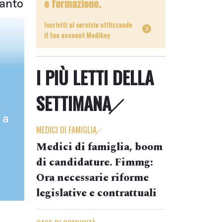
e formazione.
ranto
Iscriviti al servizio utilizzando
il tuo account Medikey
I PIÙ LETTI DELLA
SETTIMANA
 a
MEDICI DI FAMIGLIA
Medici di famiglia, boom
di candidature. Fimmg:
Ora necessarie riforme
legislative e contrattuali