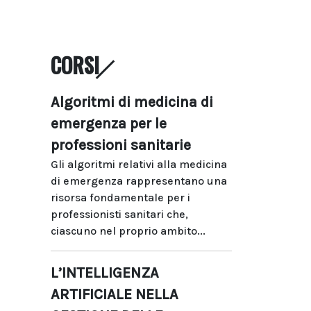
CORSI
Algoritmi di medicina di
emergenza per le
professioni sanitarie
Gli algoritmi relativi alla medicina
di emergenza rappresentano una
risorsa fondamentale per i
professionisti sanitari che,
ciascuno nel proprio ambito...
L’INTELLIGENZA
ARTIFICIALE NELLA