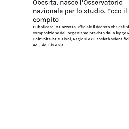
Obesità, nasce l’Osservatorio
nazionale per lo studio. Ecco il
compito
Pubblicato in Gazzetta Ufficiale il decreto che defini
composizione dell’organismo previsto dalla legge 
Coinvolte istituzioni, Regioni e 25 società scientific
Adi, Sid, Sio e Sie