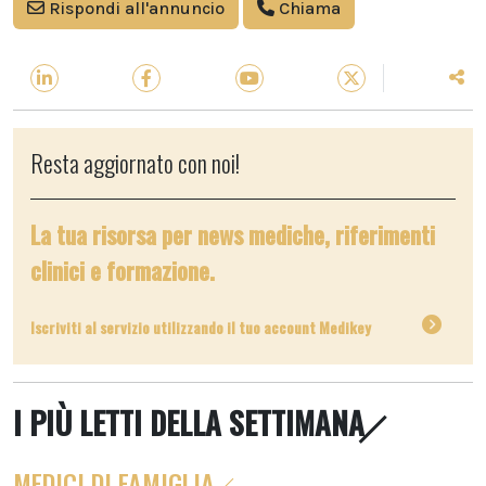
Rispondi all'annuncio
Chiama
Resta aggiornato con noi!
La tua risorsa per news mediche, riferimenti
clinici e formazione.
Iscriviti al servizio utilizzando il tuo account Medikey
I PIÙ LETTI DELLA SETTIMANA
MEDICI DI FAMIGLIA