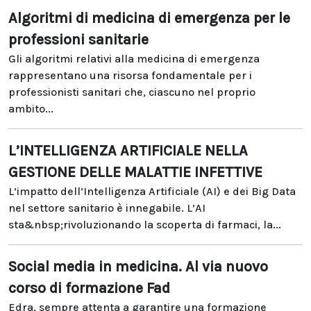
Algoritmi di medicina di emergenza per le
professioni sanitarie
Gli algoritmi relativi alla medicina di emergenza
rappresentano una risorsa fondamentale per i
professionisti sanitari che, ciascuno nel proprio
ambito...
L’INTELLIGENZA ARTIFICIALE NELLA
GESTIONE DELLE MALATTIE INFETTIVE
L’impatto dell’Intelligenza Artificiale (AI) e dei Big Data
nel settore sanitario è innegabile. L’AI
sta&nbsp;rivoluzionando la scoperta di farmaci, la...
Social media in medicina. Al via nuovo
corso di formazione Fad
Edra, sempre attenta a garantire una formazione