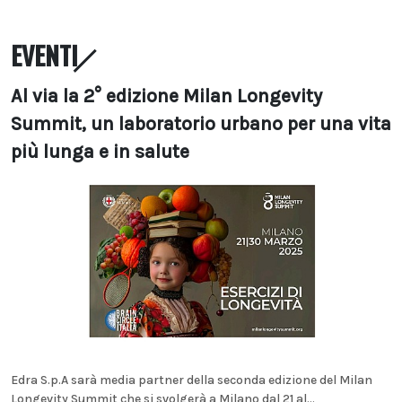
EVENTI
Al via la 2° edizione Milan Longevity
Summit, un laboratorio urbano per una vita
più lunga e in salute
Edra S.p.A sarà media partner della seconda edizione del Milan
Longevity Summit che si svolgerà a Milano dal 21 al...