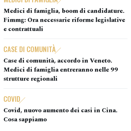
Medici di famiglia, boom di candidature.
Fimmg: Ora necessarie riforme legislative
e contrattuali
CASE DI COMUNITÀ
Case di comunità, accordo in Veneto.
Medici di famiglia entreranno nelle 99
strutture regionali
COVID
Covid, nuovo aumento dei casi in Cina.
Cosa sappiamo