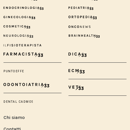
Chi siamo
Contatti