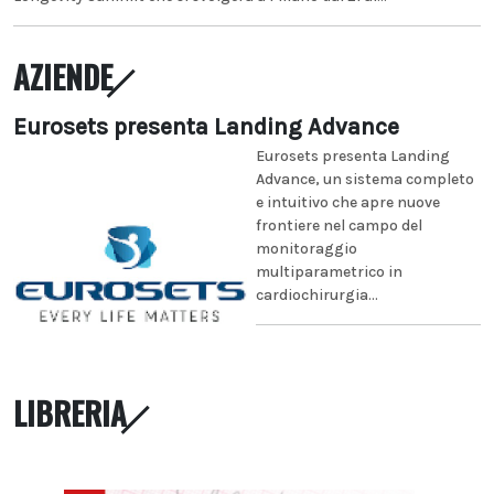
AZIENDE
Eurosets presenta Landing Advance
Eurosets presenta Landing
Advance, un sistema completo
e intuitivo che apre nuove
frontiere nel campo del
monitoraggio
multiparametrico in
cardiochirurgia...
LIBRERIA