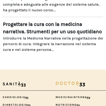
completa e adeguata alle esigenze del sistema salute,
ha progettato il nuovo corso...
Progettare la cura con la medicina
narrativa. Strumenti per un uso quotidiano
Introdurre la Medicina Narrativa nella progettazione dei
percorsi di cura. Integrare la narrazione nel sistema
cura e nel sistema persona...